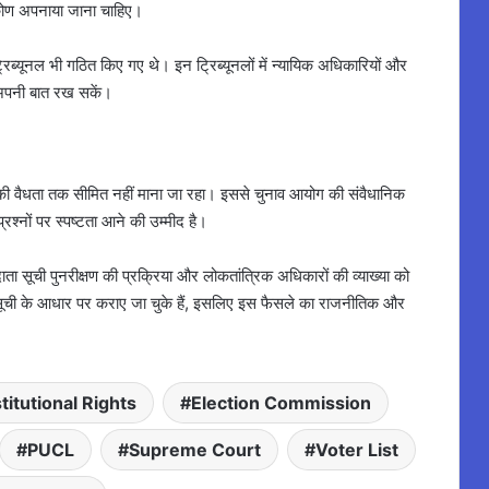
्टिकोण अपनाया जाना चाहिए।
रिब्यूनल भी गठित किए गए थे। इन ट्रिब्यूनलों में न्यायिक अधिकारियों और
ग अपनी बात रख सकें।
की वैधता तक सीमित नहीं माना जा रहा। इससे चुनाव आयोग की संवैधानिक
्रश्नों पर स्पष्टता आने की उम्मीद है।
दाता सूची पुनरीक्षण की प्रक्रिया और लोकतांत्रिक अधिकारों की व्याख्या को
ित सूची के आधार पर कराए जा चुके हैं, इसलिए इस फैसले का राजनीतिक और
titutional Rights
Election Commission
PUCL
Supreme Court
Voter List