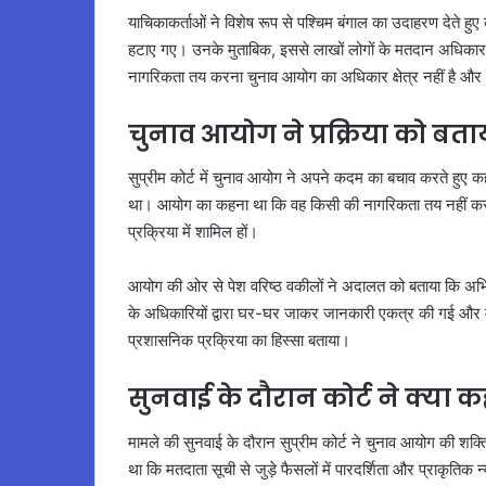
याचिकाकर्ताओं ने विशेष रूप से पश्चिम बंगाल का उदाहरण देते हुए
हटाए गए। उनके मुताबिक, इससे लाखों लोगों के मतदान अधिकार
नागरिकता तय करना चुनाव आयोग का अधिकार क्षेत्र नहीं है और यह
चुनाव आयोग ने प्रक्रिया को बता
सुप्रीम कोर्ट में चुनाव आयोग ने अपने कदम का बचाव करते हुए क
था। आयोग का कहना था कि वह किसी की नागरिकता तय नहीं कर र
प्रक्रिया में शामिल हों।
आयोग की ओर से पेश वरिष्ठ वकीलों ने अदालत को बताया कि अभिय
के अधिकारियों द्वारा घर-घर जाकर जानकारी एकत्र की गई और मृ
प्रशासनिक प्रक्रिया का हिस्सा बताया।
सुनवाई के दौरान कोर्ट ने क्या क
मामले की सुनवाई के दौरान सुप्रीम कोर्ट ने चुनाव आयोग की शक्
था कि मतदाता सूची से जुड़े फैसलों में पारदर्शिता और प्राकृतिक न