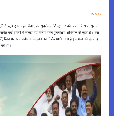
503
ची से जुड़े एक अहम विवाद पर सुप्रीम कोर्ट बुधवार को अपना फैसला सुनाने
समेत कई राज्यों में चलाए गए विशेष गहन पुनरीक्षण अभियान से जुड़ा है। इस
थीं, जिन पर अब सर्वोच्च अदालत का निर्णय आने वाला है। मामले की सुनवाई
ने की थी।