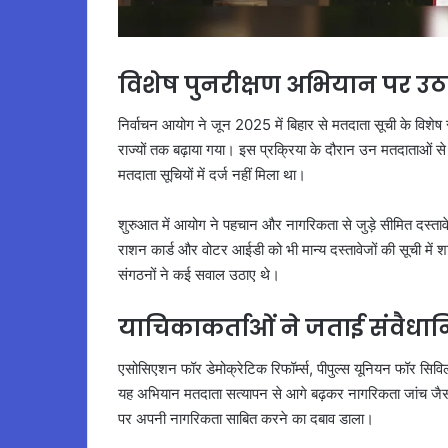
विशेष पुनरीक्षण अभियान पर उठ
निर्वाचन आयोग ने जून 2025 में बिहार से मतदाता सूची के विशे
राज्यों तक बढ़ाया गया। इस प्रक्रिया के दौरान उन मतदाताओं 
मतदाता सूचियों में दर्ज नहीं मिला था।
शुरुआत में आयोग ने पहचान और नागरिकता से जुड़े सीमित दस्तावे
राशन कार्ड और वोटर आईडी को भी मान्य दस्तावेजों की सूची मे
संगठनों ने कई सवाल उठाए थे।
याचिकाकर्ताओं ने जताई संवैधान
एसोसिएशन फॉर डेमोक्रेटिक रिफॉर्म्स, पीपुल्स यूनियन फॉर सिवि
यह अभियान मतदाता सत्यापन से आगे बढ़कर नागरिकता जांच जैसा
पर अपनी नागरिकता साबित करने का दबाव डाला।