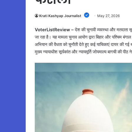
Krati Kashyap Journalist
May 27, 2026
VoterListReview –
देश की चुनावी व्यवस्था और मतदाता सू
जा रहा है। यह मामला चुनाव आयोग द्वारा बिहार और पश्चिम बंगाल 
अभियान की वैधता को चुनौती देते हुए कई याचिकाएं दायर की गई 
मुख्य न्यायाधीश सूर्यकांत और न्यायमूर्ति जोयमाल्य बागची की पीठ 