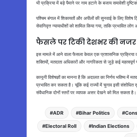
भी प्रक्रिया में बड़े पैमाने पर नाम हटाने के बजाय समावेशी दृष
पश्चिम बंगाल में शिकायतों और अपीलों की सुनवाई के लिए विशेष ट्
सेवानिवृत्त न्यायाधीशों को शामिल किया गया, ताकि प्रभावित लो
फैसले पर टिकी देशभर की नजर
इस मामले में आने वाला फैसला केवल एक प्रशासनिक प्रक्रिया 
शक्तियों, मतदाता अधिकारों और नागरिकता से जुड़े कई महत्वपूर्ण प
कानूनी विशेषज्ञों का मानना है कि अदालत का निर्णय भविष्य में मत
प्रभावित कर सकता है। चूंकि कई राज्यों में चुनाव इसी संशोध
संवैधानिक दोनों स्तरों पर व्यापक असर देखने को मिल सकता है।
ADR
Bihar Politics
Cons
Electoral Roll
Indian Elections