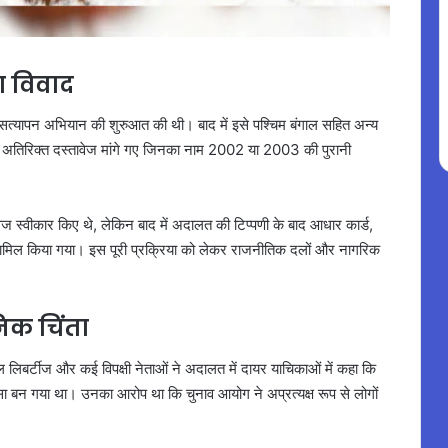
ा विवाद
ष सत्यापन अभियान की शुरुआत की थी। बाद में इसे पश्चिम बंगाल सहित अन्य
से अतिरिक्त दस्तावेज मांगे गए जिनका नाम 2002 या 2003 की पुरानी
ज स्वीकार किए थे, लेकिन बाद में अदालत की टिप्पणी के बाद आधार कार्ड,
ं शामिल किया गया। इस पूरी प्रक्रिया को लेकर राजनीतिक दलों और नागरिक
िक चिंता
ल लिबर्टीज और कई विपक्षी नेताओं ने अदालत में दायर याचिकाओं में कहा कि
 बन गया था। उनका आरोप था कि चुनाव आयोग ने अप्रत्यक्ष रूप से लोगों