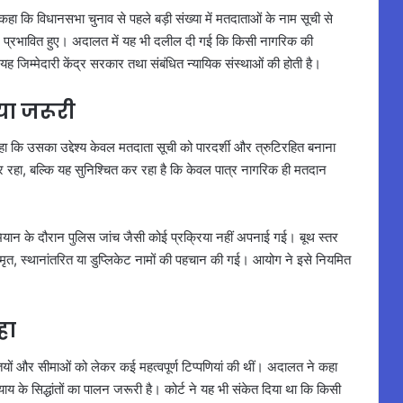
 कहा कि विधानसभा चुनाव से पहले बड़ी संख्या में मतदाताओं के नाम सूची से
 प्रभावित हुए। अदालत में यह भी दलील दी गई कि किसी नागरिक की
 जिम्मेदारी केंद्र सरकार तथा संबंधित न्यायिक संस्थाओं की होती है।
या जरूरी
हा कि उसका उद्देश्य केवल मतदाता सूची को पारदर्शी और त्रुटिरहित बनाना
हा, बल्कि यह सुनिश्चित कर रहा है कि केवल पात्र नागरिक ही मतदान
ान के दौरान पुलिस जांच जैसी कोई प्रक्रिया नहीं अपनाई गई। बूथ स्तर
त, स्थानांतरित या डुप्लिकेट नामों की पहचान की गई। आयोग ने इसे नियमित
हा
तियों और सीमाओं को लेकर कई महत्वपूर्ण टिप्पणियां की थीं। अदालत ने कहा
्याय के सिद्धांतों का पालन जरूरी है। कोर्ट ने यह भी संकेत दिया था कि किसी