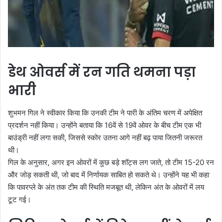
डेथ ओवर्स में रन गति थमना पड़ा
भारी
शुभमन गिल ने स्वीकार किया कि उनकी टीम ने पारी के अंतिम चरण में अपेक्षित
प्रदर्शन नहीं किया। उन्होंने बताया कि 16वें से 19वें ओवर के बीच टीम एक भी
बाउंड्री नहीं लगा सकी, जिससे स्कोर उतना आगे नहीं बढ़ पाया जितनी जरूरत
थी।
गिल के अनुसार, अगर इन ओवरों में कुछ बड़े शॉट्स लग जाते, तो टीम 15-20 रन
और जोड़ सकती थी, जो बाद में निर्णायक साबित हो सकते थे। उन्होंने यह भी कहा
कि पावरप्ले के अंत तक टीम की स्थिति मजबूत थी, लेकिन अंत के ओवरों में लय
टूट गई।