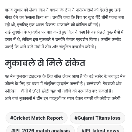
मानव सुथार को लेकर गिल ने बताया कि टीम ने परिस्थितियों को देखते हुए उन्हें
मौका देने का फैसला किया था। उन्होंने कहा कि पिच पर कुछ गेंदें धीमी पकड़ बना
रही थीं, इसलिए एक अलग विकल्प आजमाने की कोशिश की गई।
साई सुदर्शन के प्रदर्शन पर बात करते हुए गिल ने कहा कि वह पिछले कुछ मैचों में
दबाव में थे, लेकिन इस मुकाबले में उन्होंने बेहतर प्रदर्शन किया। उन्होंने उम्मीद
जताई कि आने वाले मैचों में टीम और संतुलित प्रदर्शन करेगी।
मुकाबले से मिले संकेत
यह मैच गुजरात टाइटन्स के लिए सीख लेकर आया है कि बड़े स्कोर के बावजूद मैच
जीतने के लिए हर चरण में संतुलित प्रदर्शन जरूरी है। बल्लेबाजी, गेंदबाजी और
फील्डिंग—तीनों में छोटी-छोटी चूक भी नतीजे को प्रभावित कर सकती है।
आने वाले मुकाबलों में टीम इन पहलुओं पर ध्यान देकर वापसी की कोशिश करेगी।
Cricket Match Report
Gujarat Titans loss
IPL 2026 match analysis
IPL latest news