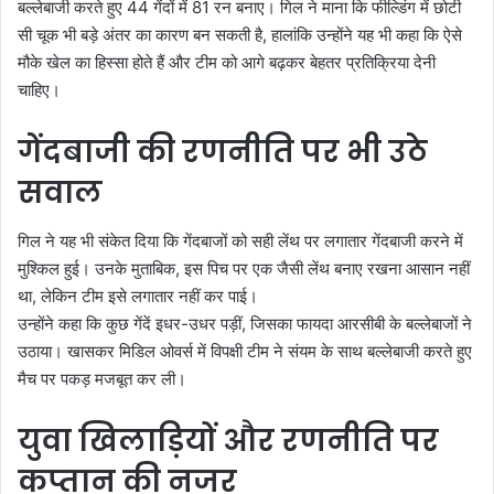
बल्लेबाजी करते हुए 44 गेंदों में 81 रन बनाए। गिल ने माना कि फील्डिंग में छोटी
सी चूक भी बड़े अंतर का कारण बन सकती है, हालांकि उन्होंने यह भी कहा कि ऐसे
मौके खेल का हिस्सा होते हैं और टीम को आगे बढ़कर बेहतर प्रतिक्रिया देनी
चाहिए।
गेंदबाजी की रणनीति पर भी उठे
सवाल
गिल ने यह भी संकेत दिया कि गेंदबाजों को सही लेंथ पर लगातार गेंदबाजी करने में
मुश्किल हुई। उनके मुताबिक, इस पिच पर एक जैसी लेंथ बनाए रखना आसान नहीं
था, लेकिन टीम इसे लगातार नहीं कर पाई।
उन्होंने कहा कि कुछ गेंदें इधर-उधर पड़ीं, जिसका फायदा आरसीबी के बल्लेबाजों ने
उठाया। खासकर मिडिल ओवर्स में विपक्षी टीम ने संयम के साथ बल्लेबाजी करते हुए
मैच पर पकड़ मजबूत कर ली।
युवा खिलाड़ियों और रणनीति पर
कप्तान की नजर