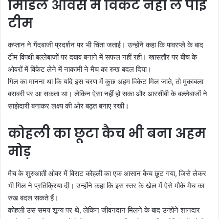
मिडिल ओवर्स में विकेट नहीं ले पाई
टीम
कप्तान ने गेंदबाजी प्रदर्शन पर भी चिंता जताई। उन्होंने कहा कि पावरप्ले के बाद
टीम विपक्षी बल्लेबाजों पर दबाव बनाने में सफल नहीं रही। खासतौर पर बीच के
ओवरों में विकेट लेने में नाकामी ने मैच का रुख बदल दिया।
गिल का मानना था कि यदि इस चरण में कुछ अहम विकेट मिल जाते, तो मुकाबला
बराबरी पर आ सकता था। लेकिन ऐसा नहीं हो सका और आरसीबी के बल्लेबाजों ने
साझेदारी बनाकर लक्ष्य की ओर बढ़त बनाए रखी।
कोहली का छूटा कैच भी बना अहम
मोड़
मैच के शुरुआती ओवर में विराट कोहली का एक आसान कैच छूट गया, जिसे लेकर
भी गिल ने प्रतिक्रिया दी। उन्होंने कहा कि इस स्तर के खेल में ऐसे मौके मैच का
रुख बदल सकते हैं।
कोहली उस समय शून्य पर थे, लेकिन जीवनदान मिलने के बाद उन्होंने शानदार