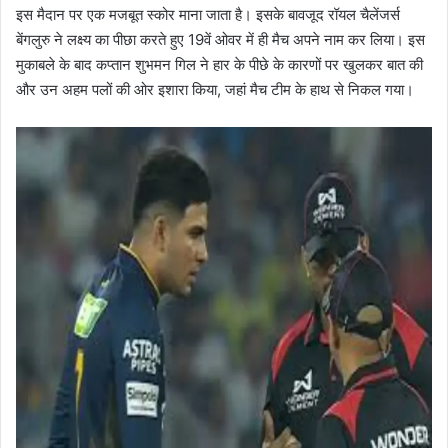
इस मैदान पर एक मजबूत स्कोर माना जाता है। इसके बावजूद रॉयल चैलेंजर्स
बेंगलुरु ने लक्ष्य का पीछा करते हुए 19वें ओवर में ही मैच अपने नाम कर लिया। इस
मुकाबले के बाद कप्तान शुभमन गिल ने हार के पीछे के कारणों पर खुलकर बात की
और उन अहम पलों की ओर इशारा किया, जहां मैच टीम के हाथ से निकल गया।