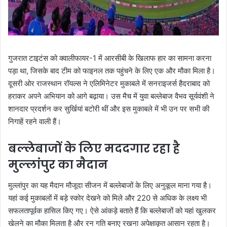
गुजरात टाइटंस को क्वालीफायर-1 में आरसीबी के खिलाफ हार का सामना करना
पड़ा था, जिसके बाद टीम को फाइनल तक पहुंचने के लिए एक और मौका मिला है।
दूसरी ओर राजस्थान रॉयल्स ने एलिमिनेटर मुकाबले में सनराइजर्स हैदराबाद को
हराकर अपने अभियान को आगे बढ़ाया। उस मैच में युवा बल्लेबाज वैभव सूर्यवंशी ने
शानदार प्रदर्शन कर सुर्खियां बटोरी थीं और इस मुकाबले में भी उन पर सभी की
निगाहें रहने वाली हैं।
बल्लेबाजों के लिए मददगार रहा है
मुल्लांपुर का मैदान
मुल्लांपुर का यह मैदान मौजूदा सीजन में बल्लेबाजों के लिए अनुकूल माना गया है।
यहां कई मुकाबलों में बड़े स्कोर देखने को मिले और 220 से अधिक के लक्ष्य भी
सफलतापूर्वक हासिल किए गए। ऐसे आंकड़े बताते हैं कि बल्लेबाजों को यहां खुलकर
खेलने का मौका मिलता है और रन गति बनाए रखना अपेक्षाकृत आसान रहता है।