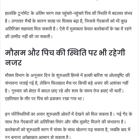
हालांकि टूर्नामेंट के अंतिम चरण तक पहुंचते-पहुंचते पिच की स्थिति में बदलाव संभव
है। लगातार मैचों के कारण सतह पर घिसाव बढ़ा है, जिससे गेंदबाजों को भी कुछ
अतिरिक्त सहायता मिल सकती है। ऐसे में मुकाबला केवल बल्लेबाजों के पक्ष में रहने
की उम्मीद नहीं की जा सकती।
मौसम और पिच की स्थिति पर भी रहेगी
नजर
मौसम विभाग के अनुसार दिन के शुरुआती हिस्से में हल्की बारिश या ओलावृष्टि की
संभावना जताई गई है, लेकिन फिलहाल मैच पर किसी बड़े असर की आशंका नहीं
है। गुरुवार को क्षेत्र में बादल छाए रहे और शाम के समय तेज हवाएं भी चलीं।
एहतियात के तौर पर पिच को ढककर रखा गया था।
इन परिस्थितियों का असर शुरुआती ओवरों में देखने को मिल सकता है। नई गेंद के
साथ तेज गेंदबाजों को अतिरिक्त स्विंग और सीम मूवमेंट मिलने की संभावना है।
बल्लेबाजों को शुरुआती चरण में संयम के साथ खेलना पड़ सकता है, जबकि बाद में
रन बनाना अपेक्षाकृत आसान हो सकता है।