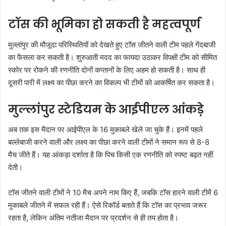
टॉस की भूमिका हो सकती है महत्वपूर्ण
मुल्लांपुर की मौजूदा परिस्थितियों को देखते हुए टॉस जीतने वाली टीम पहले गेंदबाजी
का फैसला कर सकती है। शुरुआती मदद का फायदा उठाकर विपक्षी टीम को सीमित
स्कोर पर रोकने की रणनीति दोनों कप्तानों के लिए अहम हो सकती है। साथ ही
दूसरी पारी में लक्ष्य का पीछा करने का विकल्प भी टीमों को आकर्षित कर सकता है।
मुल्लांपुर स्टेडियम के आईपीएल आंकड़े
अब तक इस मैदान पर आईपीएल के 16 मुकाबले खेले जा चुके हैं। इनमें पहले
बल्लेबाजी करने वाली और लक्ष्य का पीछा करने वाली टीमों ने समान रूप से 8-8
मैच जीते हैं। यह आंकड़ा दर्शाता है कि पिच किसी एक रणनीति को स्पष्ट बढ़त नहीं
देती।
टॉस जीतने वाली टीमों ने 10 मैच अपने नाम किए हैं, जबकि टॉस हारने वाली टीमें 6
मुकाबले जीतने में सफल रही हैं। ऐसे रिकॉर्ड बताते हैं कि टॉस का प्रभाव जरूर
रहता है, लेकिन अंतिम नतीजा मैदान पर प्रदर्शन से ही तय होता है।