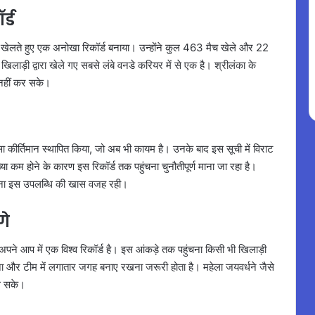
्ड
 खेलते हुए एक अनोखा रिकॉर्ड बनाया। उन्होंने कुल 463 मैच खेले और 22
लाड़ी द्वारा खेले गए सबसे लंबे वनडे करियर में से एक है। श्रीलंका के
 नहीं कर सके।
कीर्तिमान स्थापित किया, जो अब भी कायम है। उनके बाद इस सूची में विराट
या कम होने के कारण इस रिकॉर्ड तक पहुंचना चुनौतीपूर्ण माना जा रहा है।
करना इस उपलब्धि की खास वजह रही।
गे
पने आप में एक विश्व रिकॉर्ड है। इस आंकड़े तक पहुंचना किसी भी खिलाड़ी
ा और टीम में लगातार जगह बनाए रखना जरूरी होता है। महेला जयवर्धने जैसे
कल सके।