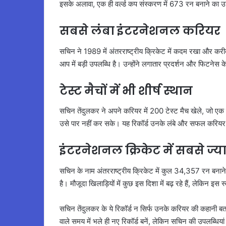
इसके अलावा, एक ही वर्ल्ड कप संस्करण में 673 रन बनाने का
सबसे लंबा इंटरनेशनल करियर
सचिन ने 1989 में अंतरराष्ट्रीय क्रिकेट में कदम रखा और कर
आप में बड़ी उपलब्धि है। उन्होंने लगातार प्रदर्शन और फिटने
टेस्ट मैचों में भी शीर्ष स्थान
सचिन तेंदुलकर ने अपने करियर में 200 टेस्ट मैच खेले, जो एक विश
उसे पार नहीं कर सके। यह रिकॉर्ड उनके लंबे और सफल करियर 
इंटरनेशनल क्रिकेट में सबसे ज्य
सचिन के नाम अंतरराष्ट्रीय क्रिकेट में कुल 34,357 रन बनाने क
है। मौजूदा खिलाड़ियों में कुछ इस दिशा में बढ़ रहे हैं, लेकिन 
सचिन तेंदुलकर के ये रिकॉर्ड न सिर्फ उनके करियर की कहानी बताते
वाले समय में भले ही नए रिकॉर्ड बनें, लेकिन सचिन की उपलब्धियां