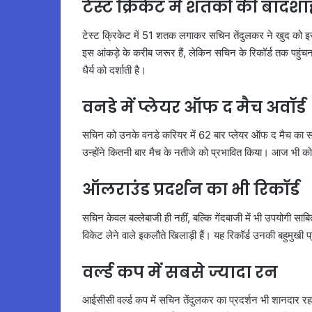
टेस्ट क्रिकेट में शतकों की बादश
टेस्ट क्रिकेट में 51 शतक लगाकर सचिन तेंदुलकर ने खुद को इस फ
इस आंकड़े के करीब जरूर हैं, लेकिन सचिन के रिकॉर्ड तक पहु
धैर्य को दर्शाती है।
वनडे में प्लेयर ऑफ द मैच अवॉर्ड
सचिन को उनके वनडे करियर में 62 बार प्लेयर ऑफ द मैच का सम्
उन्होंने कितनी बार मैच के नतीजे को प्रभावित किया। आज भी को
ऑलराउंड प्रदर्शन का भी रिकॉर्ड
सचिन केवल बल्लेबाजी ही नहीं, बल्कि गेंदबाजी में भी उपयोगी स
विकेट लेने वाले इकलौते खिलाड़ी हैं। यह रिकॉर्ड उनकी बहुमुखी प
वर्ल्ड कप में सबसे ज्यादा रन
आईसीसी वर्ल्ड कप में सचिन तेंदुलकर का प्रदर्शन भी शानदार रह