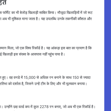
ाहत
ॉर्मेट का भी बेजोड़ खिलाड़ी साबित किया। मौजूदा खिलाड़ियों में जो रूट
ंचना अब भी मुश्किल माना जाता है। यह उपलब्धि उनके तकनीकी कौशल और
मान मिला, जो एक विश्व रिकॉर्ड है। यह आंकड़ा इस बात का प्रमाण है कि
ई खिलाड़ी इस संख्या के आसपास नहीं पहुंच पाया है।
ाबित हुए। वह वनडे में 15,000 से अधिक रन बनाने के साथ 150 से ज्यादा
्रतिभा को दर्शाता है, जिसने उन्हें टीम के लिए और भी मूल्यवान बनाया।
ा। उन्होंने छह वर्ल्ड कप में कुल 2278 रन बनाए, जो अब भी एक रिकॉर्ड है।