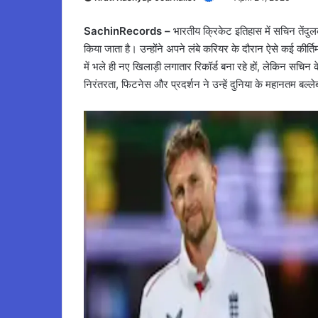
SachinRecords –
भारतीय क्रिकेट इतिहास में सचिन तेंदुलक
किया जाता है। उन्होंने अपने लंबे करियर के दौरान ऐसे कई कीर्
में भले ही नए खिलाड़ी लगातार रिकॉर्ड बना रहे हों, लेकिन सचि
निरंतरता, फिटनेस और प्रदर्शन ने उन्हें दुनिया के महानतम बल्लेब