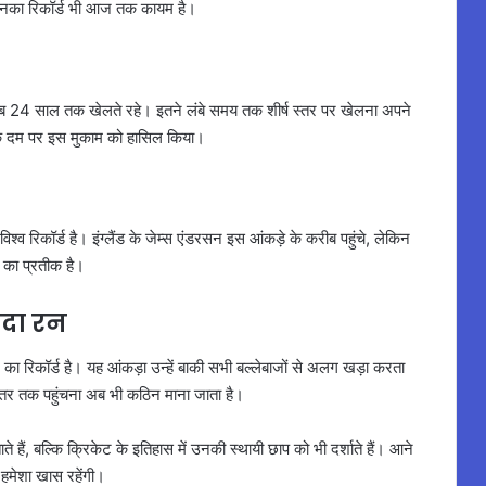
 उनका रिकॉर्ड भी आज तक कायम है।
ीब 24 साल तक खेलते रहे। इतने लंबे समय तक शीर्ष स्तर पर खेलना अपने
स के दम पर इस मुकाम को हासिल किया।
्व रिकॉर्ड है। इंग्लैंड के जेम्स एंडरसन इस आंकड़े के करीब पहुंचे, लेकिन
का प्रतीक है।
ादा रन
ा रिकॉर्ड है। यह आंकड़ा उन्हें बाकी सभी बल्लेबाजों से अलग खड़ा करता
इस स्तर तक पहुंचना अब भी कठिन माना जाता है।
 हैं, बल्कि क्रिकेट के इतिहास में उनकी स्थायी छाप को भी दर्शाते हैं। आने
 हमेशा खास रहेंगी।