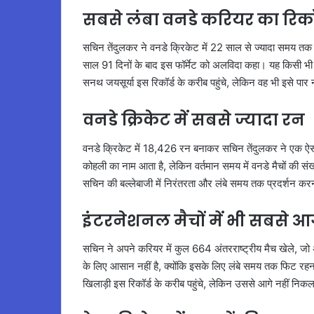
सबसे लंबा वनडे करियर का रिकॉर
सचिन तेंदुलकर ने वनडे क्रिकेट में 22 साल से ज्यादा समय तक
साल 91 दिनों के बाद इस फॉर्मेट को अलविदा कहा। यह किसी भी खि
सनथ जयसूर्या इस रिकॉर्ड के करीब पहुंचे, लेकिन वह भी इसे पार
वनडे क्रिकेट में सबसे ज्यादा रन
वनडे क्रिकेट में 18,426 रन बनाकर सचिन तेंदुलकर ने एक ऐसा 
कोहली का नाम आता है, लेकिन वर्तमान समय में वनडे मैचों की संख्
सचिन की बल्लेबाजी में निरंतरता और लंबे समय तक प्रदर्शन 
इंटरनेशनल मैचों में भी सबसे आ
सचिन ने अपने करियर में कुल 664 अंतरराष्ट्रीय मैच खेले, जो अ
के लिए आसान नहीं है, क्योंकि इसके लिए लंबे समय तक फिट रहन
खिलाड़ी इस रिकॉर्ड के करीब पहुंचे, लेकिन उससे आगे नहीं नि