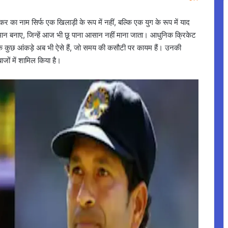
र का नाम सिर्फ एक खिलाड़ी के रूप में नहीं, बल्कि एक युग के रूप में याद
तिमान बनाए, जिन्हें आज भी छू पाना आसान नहीं माना जाता। आधुनिक क्रिकेट
न के कुछ आंकड़े अब भी ऐसे हैं, जो समय की कसौटी पर कायम हैं। उनकी
ाजों में शामिल किया है।