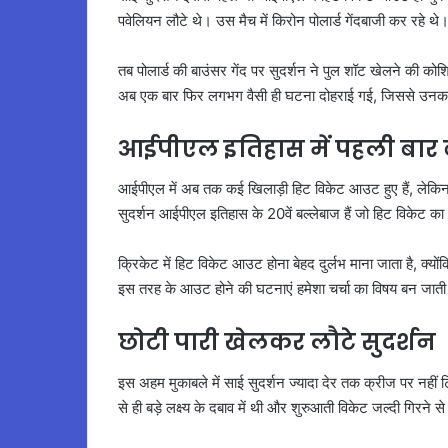
पवेलियन लौटे थे। उस मैच में किरोन पोलार्ड गेंदबाजी कर रहे थे
तब पोलार्ड की बाउंसर गेंद पर सुदर्शन ने पुल शॉट खेलने की क
अब एक बार फिर लगभग वैसी ही घटना दोहराई गई, जिससे उनका न
आईपीएल इतिहास में पहली बार ब
आईपीएल में अब तक कई खिलाड़ी हिट विकेट आउट हुए हैं, लेकि
सुदर्शन आईपीएल इतिहास के 20वें बल्लेबाज हैं जो हिट विकेट का 
क्रिकेट में हिट विकेट आउट होना बेहद दुर्लभ माना जाता है, क्यो
इस तरह के आउट होने की घटनाएं हमेशा चर्चा का विषय बन जाती 
छोटी पारी खेलकर लौटे सुदर्शन
इस अहम मुकाबले में साई सुदर्शन ज्यादा देर तक क्रीज पर नहीं ट
से ही बड़े लक्ष्य के दबाव में थी और शुरुआती विकेट जल्दी गिरने