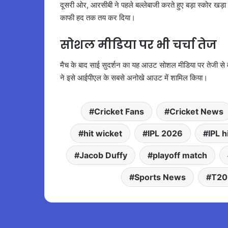
दूसरी ओर, आरसीबी ने पहले बल्लेबाजी करते हुए बड़ा स्कोर ख
काफी हद तक तय कर दिया।
सोशल मीडिया पर भी चर्चा तेज
मैच के बाद साई सुदर्शन का यह आउट सोशल मीडिया पर तेजी से वाय
ने इसे आईपीएल के सबसे अनोखे आउट में शामिल किया।
Cricket Fans
Cricket News
hit wicket
IPL 2026
IPL h
Jacob Duffy
playoff match
Sports News
T20