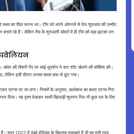
लक्ष्य का पीछा करना था। टीम को अपने ओपनर्स से तेज शुरुआत की उम्मीद
न बनाते रहे हैं। लेकिन मैच के शुरुआती ओवरों में ही टीम को बड़ा झटका लग
 पवेलियन
 थे। ओवर की तीसरी गेंद पर साई सुदर्शन ने कट शॉट खेलने की कोशिश की।
गया, लेकिन इसी दौरान उनका बल्ला हाथ से छूट गया।
ाकर स्टंप्स पर जा लगा। नियमों के अनुसार, बल्लेबाज का बल्ला स्टंप्स गिरा
उट करार दिया। यह दृश्य देखकर साथी खिलाड़ी शुभमन गिल भी कुछ पल के लिए
ैं। साल 2022 में मुंबई इंडियंस के खिलाफ मुकाबले में भी वह इसी तरह