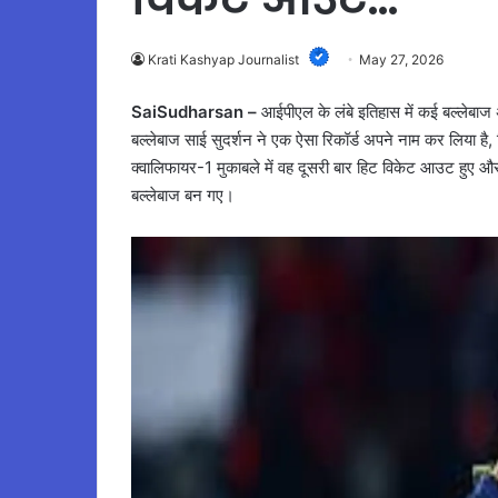
Krati Kashyap Journalist
May 27, 2026
SaiSudharsan –
आईपीएल के लंबे इतिहास में कई बल्लेबाज
बल्लेबाज साई सुदर्शन ने एक ऐसा रिकॉर्ड अपने नाम कर लिया ह
क्वालिफायर-1 मुकाबले में वह दूसरी बार हिट विकेट आउट हुए 
बल्लेबाज बन गए।