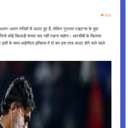
504
 अलग-अलग तरीकों से आउट हुए हैं, लेकिन गुजरात टाइटन्स के युवा
ै, जिसे कोई खिलाड़ी शायद याद नहीं रखना चाहेगा। आरसीबी के खिलाफ
और इसी के साथ आईपीएल इतिहास में दो बार इस तरह आउट होने वाले पहले