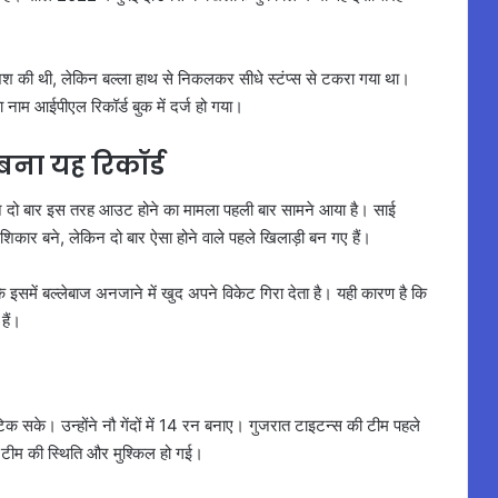
।
ोशिश की थी, लेकिन बल्ला हाथ से निकलकर सीधे स्टंप्स से टकरा गया था।
ाम आईपीएल रिकॉर्ड बुक में दर्ज हो गया।
ना यह रिकॉर्ड
न दो बार इस तरह आउट होने का मामला पहली बार सामने आया है। साई
शिकार बने, लेकिन दो बार ऐसा होने वाले पहले खिलाड़ी बन गए हैं।
ंकि इसमें बल्लेबाज अनजाने में खुद अपने विकेट गिरा देता है। यही कारण है कि
हैं।
िक सके। उन्होंने नौ गेंदों में 14 रन बनाए। गुजरात टाइटन्स की टीम पहले
 से टीम की स्थिति और मुश्किल हो गई।