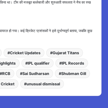
ड़ा किया था। टीम की मजबूत बल्लेबाजी और शुरुआती सफलता ने मैच का रुख
रल हो गया। कई क्रिकेट प्रशंसकों ने इसे दुर्भाग्यपूर्ण बताया, जबकि कुछ
Cricket Updates
Gujarat Titans
ighlights
IPL qualifier
IPL Records
RCB
Sai Sudharsan
Shubman Gill
 Cricket
unusual dismissal