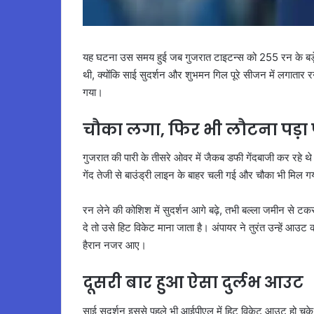
यह घटना उस समय हुई जब गुजरात टाइटन्स को 255 रन के बड़े 
थी, क्योंकि साई सुदर्शन और शुभमन गिल पूरे सीजन में लगातार र
गया।
चौका लगा, फिर भी लौटना पड़ा
गुजरात की पारी के तीसरे ओवर में जैकब डफी गेंदबाजी कर रहे
गेंद तेजी से बाउंड्री लाइन के बाहर चली गई और चौका भी मिल 
रन लेने की कोशिश में सुदर्शन आगे बढ़े, तभी बल्ला जमीन से टकर
दे तो उसे हिट विकेट माना जाता है। अंपायर ने तुरंत उन्हें आ
हैरान नजर आए।
दूसरी बार हुआ ऐसा दुर्लभ आउट
साई सुदर्शन इससे पहले भी आईपीएल में हिट विकेट आउट हो चुके ह