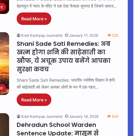
देहरादून में न्याय के मंदिर ने एक ऐसा फैसला सुनाया है जिसने समाज…
्ड
Read More »
Krati Kashyap Journalist
January 17, 2026
525
Shani Sade Sati Remedies: अब
खत्म होगा शनि की साढ़ेसाती का
खौफ, ये अचूक उपाय बनेंगे आपका
सुरक्षा कवच
Shani Sade Sati Remedies: भारतीय ज्योतिष विज्ञान में शनि
की साढ़ेसाती को लेकर अक्सर लोगों के मन में एक गहरा…
इल
Read More »
Krati Kashyap Journalist
January 16, 2026
506
Dehradun School Warden
Sentence Update: मासूम से