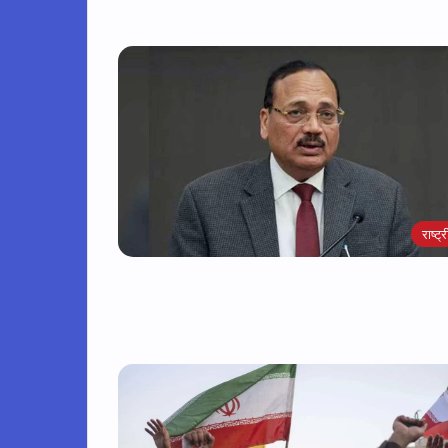
राष्ट्