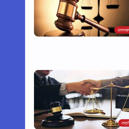
उत्तराखण
राष्ट्