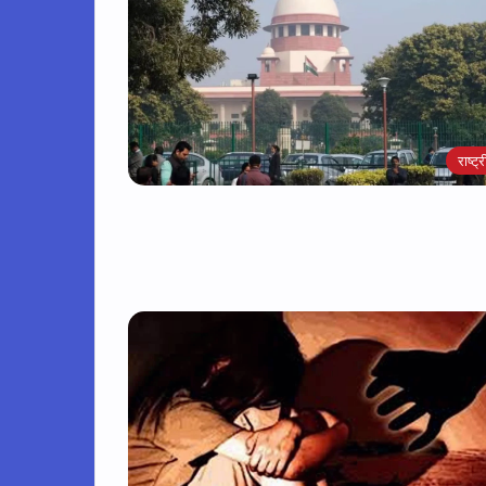
राष्ट्