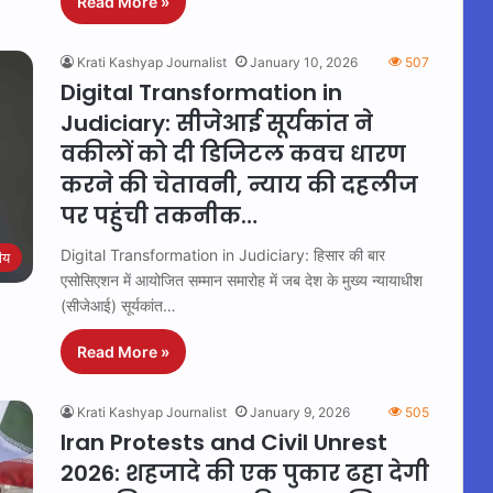
Read More »
Krati Kashyap Journalist
January 10, 2026
507
Digital Transformation in
Judiciary: सीजेआई सूर्यकांत ने
वकीलों को दी डिजिटल कवच धारण
करने की चेतावनी, न्याय की दहलीज
पर पहुंची तकनीक…
Digital Transformation in Judiciary: हिसार की बार
रीय
एसोसिएशन में आयोजित सम्मान समारोह में जब देश के मुख्य न्यायाधीश
(सीजेआई) सूर्यकांत…
Read More »
Krati Kashyap Journalist
January 9, 2026
505
Iran Protests and Civil Unrest
2026: शहजादे की एक पुकार ढहा देगी