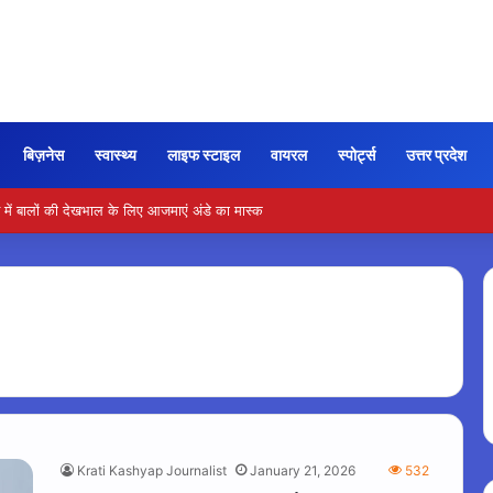
बिज़नेस
स्वास्थ्य
लाइफ स्टाइल
वायरल
स्पोर्ट्स
उत्तर प्रदेश
ें बालों की देखभाल के लिए आजमाएं अंडे का मास्क
Krati Kashyap Journalist
January 21, 2026
532