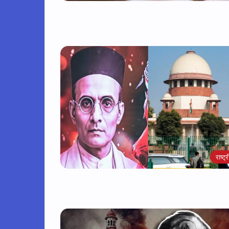
राष्ट्