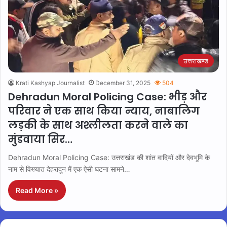
उत्तराखण्ड
Krati Kashyap Journalist
December 31, 2025
504
Dehradun Moral Policing Case: भीड़ और
परिवार ने एक साथ किया न्याय, नाबालिग
लड़की के साथ अश्लीलता करने वाले का
मुंडवाया सिर…
Dehradun Moral Policing Case: उत्तराखंड की शांत वादियों और देवभूमि के
नाम से विख्यात देहरादून में एक ऐसी घटना सामने…
Read More »