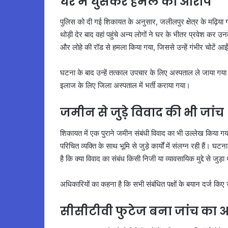
घर में घुसकर हमले का आरोप
पुलिस को दी गई शिकायत के अनुसार, जलीलपुर क्षेत्र के मढ़िया गा
थोड़ी देर बाद वहां पहुंचे अन्य लोगों ने घर के भीतर प्रवेश कर 
और लोहे की रॉड से हमला किया गया, जिससे उन्हें गंभीर चोटें आई
घटना के बाद उन्हें तत्काल उपचार के लिए अस्पताल ले जाया गया
इलाज के लिए जिला अस्पताल में भर्ती कराया गया।
जमीन से जुड़े विवाद की भी जांच
शिकायत में एक पुराने जमीन संबंधी विवाद का भी उल्लेख किया ग
परिचित व्यक्ति के साथ भूमि से जुड़े कार्यों में संलग्न रही हैं
है कि क्या विवाद का संबंध किसी निजी या व्यावसायिक मुद्दे से जुड़ा
अधिकारियों का कहना है कि सभी संबंधित पक्षों के बयान दर्ज किए
सीसीटीवी फुटेज बना जांच का