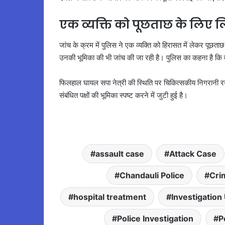
एक व्यक्ति को पूछताछ के लिए ल
जांच के क्रम में पुलिस ने एक व्यक्ति को हिरासत में लेकर पूछता
उनकी भूमिका की भी जांच की जा रही है। पुलिस का कहना है कि मामल
फिलहाल घायल सपा नेत्री की स्थिति पर चिकित्सकीय निगरानी 
संबंधित पक्षों की भूमिका स्पष्ट करने में जुटी हुई है।
assault case
Attack Case
Chandauli Police
Cri
hospital treatment
Investigation
Police Investigation
P