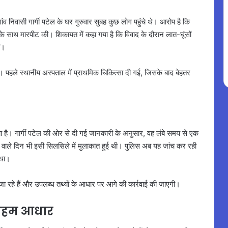
ंव निवासी गार्गी पटेल के घर गुरुवार सुबह कुछ लोग पहुंचे थे। आरोप है कि
उनके साथ मारपीट की। शिकायत में कहा गया है कि विवाद के दौरान लात-घूंसों
ं।
। पहले स्थानीय अस्पताल में प्राथमिक चिकित्सा दी गई, जिसके बाद बेहतर
या है। गार्गी पटेल की ओर से दी गई जानकारी के अनुसार, वह लंबे समय से एक
। घटना वाले दिन भी इसी सिलसिले में मुलाकात हुई थी। पुलिस अब यह जांच कर रही
 था।
 जा रहे हैं और उपलब्ध तथ्यों के आधार पर आगे की कार्रवाई की जाएगी।
 अहम आधार