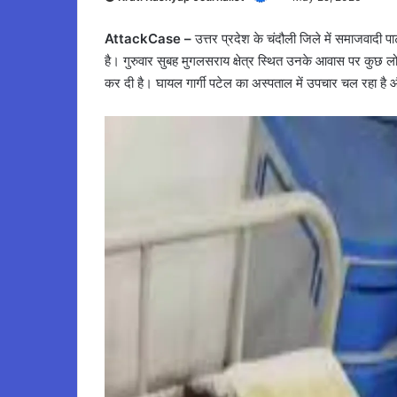
AttackCase –
उत्तर प्रदेश के चंदौली जिले में समाजवादी पा
है। गुरुवार सुबह मुगलसराय क्षेत्र स्थित उनके आवास पर कुछ लोग
कर दी है। घायल गार्गी पटेल का अस्पताल में उपचार चल रहा है