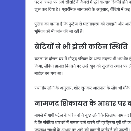
घटना स्थल पर लगे सीसीटीवी कैमरों में पूरी वारदात रिकॉर्ड होन
शुरू कर दिया है। प्रारंभिक जानकारी के अनुसार, वीडियो में कई 
पुलिस का मानना है कि फुटेज से घटनाक्रम को समझने और आरोपों 
भूमिका की भी जांच की जा रही है।
बेटियों ने भी झेली कठिन स्थिति
घटना के दौरान घर में मौजूद परिवार के अन्य सदस्य भी भयभीत हो
किया, लेकिन हालात बिगड़ने पर उन्हें खुद को सुरक्षित स्थान प
माहौल बन गया था।
स्थानीय लोगों के अनुसार, शोर सुनकर आसपास के लोग भी मौके की
नामजद शिकायत के आधार पर का
मामले में गार्गी पटेल के परिजनों ने कुछ लोगों के खिलाफ नामजद 
है कि संबंधित धाराओं में मामला दर्ज करने की प्रक्रिया पूरी की
उपलब्ध साक्ष्यों के आधार पर आगे की कानूनी कार्रवाई की जाएगी।