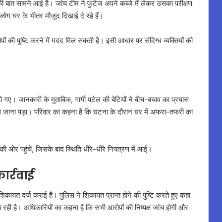
े की बात सामने आई है। जांच टीम ने फुटेज अपने कब्जे में लेकर उसका परीक्षण
लोग घर के भीतर मौजूद दिखाई दे रहे हैं।
की पुष्टि करने में मदद मिल सकती है। इसी आधार पर संदिग्ध व्यक्तियों की
 गए। जानकारी के मुताबिक, गार्गी पटेल की बेटियों ने बीच-बचाव का प्रयास
र ले जाना पड़ा। परिवार का कहना है कि घटना के दौरान घर में अफरा-तफरी का
 ओर पहुंचे, जिसके बाद स्थिति धीरे-धीरे नियंत्रण में आई।
र्रवाई
शिकायत दर्ज कराई है। पुलिस ने शिकायत प्राप्त होने की पुष्टि करते हुए कहा
 जा रही है। अधिकारियों का कहना है कि सभी आरोपों की निष्पक्ष जांच होगी और