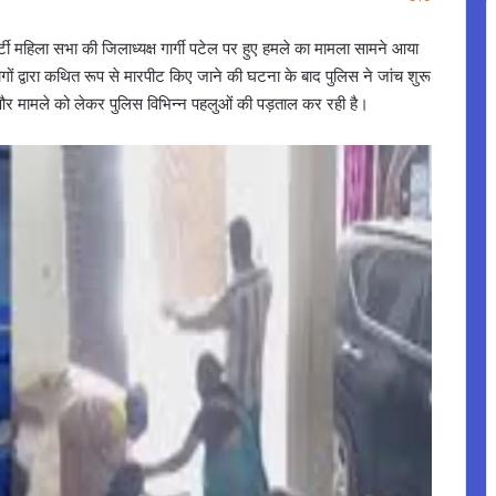
र्टी महिला सभा की जिलाध्यक्ष गार्गी पटेल पर हुए हमले का मामला सामने आया
ों द्वारा कथित रूप से मारपीट किए जाने की घटना के बाद पुलिस ने जांच शुरू
 और मामले को लेकर पुलिस विभिन्न पहलुओं की पड़ताल कर रही है।