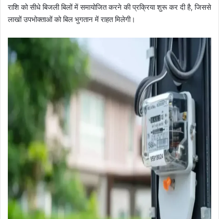
राशि को सीधे बिजली बिलों में समायोजित करने की प्रक्रिया शुरू कर दी है, जिससे
लाखों उपभोक्ताओं को बिल भुगतान में राहत मिलेगी।