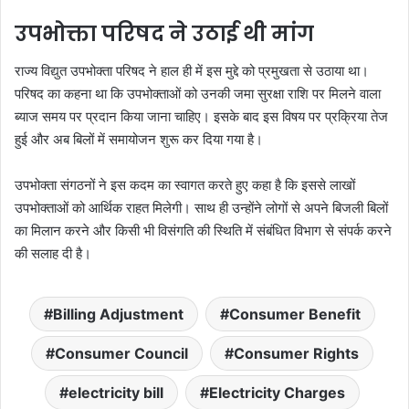
उपभोक्ता परिषद ने उठाई थी मांग
राज्य विद्युत उपभोक्ता परिषद ने हाल ही में इस मुद्दे को प्रमुखता से उठाया था।
परिषद का कहना था कि उपभोक्ताओं को उनकी जमा सुरक्षा राशि पर मिलने वाला
ब्याज समय पर प्रदान किया जाना चाहिए। इसके बाद इस विषय पर प्रक्रिया तेज
हुई और अब बिलों में समायोजन शुरू कर दिया गया है।
उपभोक्ता संगठनों ने इस कदम का स्वागत करते हुए कहा है कि इससे लाखों
उपभोक्ताओं को आर्थिक राहत मिलेगी। साथ ही उन्होंने लोगों से अपने बिजली बिलों
का मिलान करने और किसी भी विसंगति की स्थिति में संबंधित विभाग से संपर्क करने
की सलाह दी है।
Billing Adjustment
Consumer Benefit
Consumer Council
Consumer Rights
electricity bill
Electricity Charges