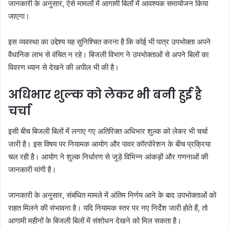
जानकारी के अनुसार, ऐसे मामलों में आगामी बिलों में आवश्यक समायोजन किया
जाएगा।
इस व्यवस्था का उद्देश्य यह सुनिश्चित करना है कि कोई भी पात्र उपभोक्ता अपने
वैधानिक लाभ से वंचित न रहे। बिजली विभाग ने उपभोक्ताओं से अपने बिलों का
विवरण ध्यान से देखने की अपील भी की है।
अधिभार शुल्क को लेकर भी बनी हुई है
चर्चा
इसी बीच बिजली बिलों में लगाए गए अतिरिक्त अधिभार शुल्क को लेकर भी चर्चा
जारी है। इस विषय पर नियामक आयोग और पावर कॉरपोरेशन के बीच प्रक्रिया
चल रही है। आयोग ने शुल्क निर्धारण से जुड़े विभिन्न आंकड़ों और गणनाओं की
जानकारी मांगी है।
जानकारी के अनुसार, संबंधित मामले में अंतिम निर्णय आने के बाद उपभोक्ताओं को
राहत मिलने की संभावना है। यदि नियामक स्तर पर नए निर्देश जारी होते हैं, तो
आगामी महीनों के बिजली बिलों में संशोधन देखने को मिल सकता है।