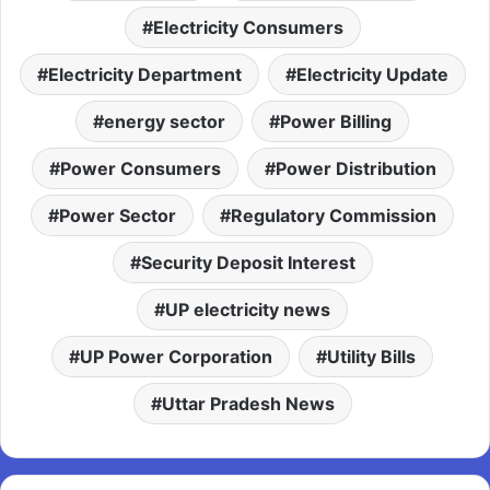
Electricity Consumers
Electricity Department
Electricity Update
energy sector
Power Billing
Power Consumers
Power Distribution
Power Sector
Regulatory Commission
Security Deposit Interest
UP electricity news
UP Power Corporation
Utility Bills
Uttar Pradesh News