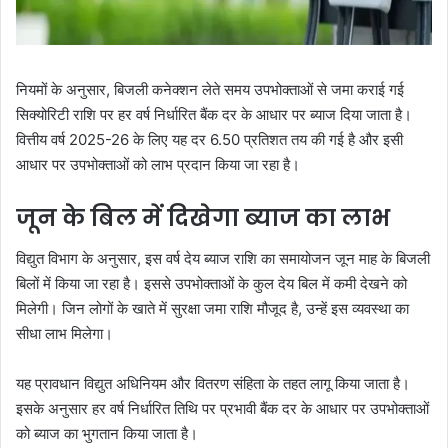
नियमों के अनुसार, बिजली कनेक्शन लेते समय उपभोक्ताओं से जमा कराई गई
सिक्योरिटी राशि पर हर वर्ष निर्धारित बैंक दर के आधार पर ब्याज दिया जाता है।
वित्तीय वर्ष 2025-26 के लिए यह दर 6.50 प्रतिशत तय की गई है और इसी
आधार पर उपभोक्ताओं को लाभ प्रदान किया जा रहा है।
जून के बिल में दिखेगा ब्याज का लाभ
विद्युत विभाग के अनुसार, इस वर्ष देय ब्याज राशि का समायोजन जून माह के बिजली
बिलों में किया जा रहा है। इससे उपभोक्ताओं के कुल देय बिल में कमी देखने को
मिलेगी। जिन लोगों के खाते में सुरक्षा जमा राशि मौजूद है, उन्हें इस व्यवस्था का
सीधा लाभ मिलेगा।
यह प्रावधान विद्युत अधिनियम और वितरण संहिता के तहत लागू किया जाता है।
इसके अनुसार हर वर्ष निर्धारित तिथि पर प्रभावी बैंक दर के आधार पर उपभोक्ताओं
को ब्याज का भुगतान किया जाता है।