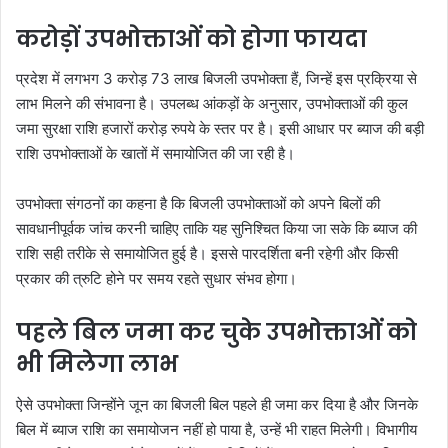
करोड़ों उपभोक्ताओं को होगा फायदा
प्रदेश में लगभग 3 करोड़ 73 लाख बिजली उपभोक्ता हैं, जिन्हें इस प्रक्रिया से
लाभ मिलने की संभावना है। उपलब्ध आंकड़ों के अनुसार, उपभोक्ताओं की कुल
जमा सुरक्षा राशि हजारों करोड़ रुपये के स्तर पर है। इसी आधार पर ब्याज की बड़ी
राशि उपभोक्ताओं के खातों में समायोजित की जा रही है।
उपभोक्ता संगठनों का कहना है कि बिजली उपभोक्ताओं को अपने बिलों की
सावधानीपूर्वक जांच करनी चाहिए ताकि यह सुनिश्चित किया जा सके कि ब्याज की
राशि सही तरीके से समायोजित हुई है। इससे पारदर्शिता बनी रहेगी और किसी
प्रकार की त्रुटि होने पर समय रहते सुधार संभव होगा।
पहले बिल जमा कर चुके उपभोक्ताओं को
भी मिलेगा लाभ
ऐसे उपभोक्ता जिन्होंने जून का बिजली बिल पहले ही जमा कर दिया है और जिनके
बिल में ब्याज राशि का समायोजन नहीं हो पाया है, उन्हें भी राहत मिलेगी। विभागीय