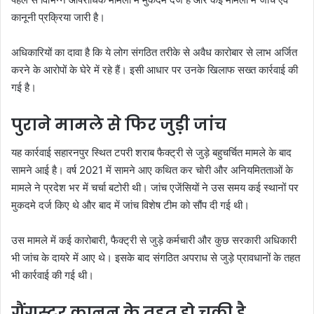
कानूनी प्रक्रिया जारी है।
अधिकारियों का दावा है कि ये लोग संगठित तरीके से अवैध कारोबार से लाभ अर्जित
करने के आरोपों के घेरे में रहे हैं। इसी आधार पर उनके खिलाफ सख्त कार्रवाई की
गई है।
पुराने मामले से फिर जुड़ी जांच
यह कार्रवाई सहारनपुर स्थित टपरी शराब फैक्ट्री से जुड़े बहुचर्चित मामले के बाद
सामने आई है। वर्ष 2021 में सामने आए कथित कर चोरी और अनियमितताओं के
मामले ने प्रदेश भर में चर्चा बटोरी थी। जांच एजेंसियों ने उस समय कई स्थानों पर
मुकदमे दर्ज किए थे और बाद में जांच विशेष टीम को सौंप दी गई थी।
उस मामले में कई कारोबारी, फैक्ट्री से जुड़े कर्मचारी और कुछ सरकारी अधिकारी
भी जांच के दायरे में आए थे। इसके बाद संगठित अपराध से जुड़े प्रावधानों के तहत
भी कार्रवाई की गई थी।
गैंगस्टर कानून के तहत हो चुकी है