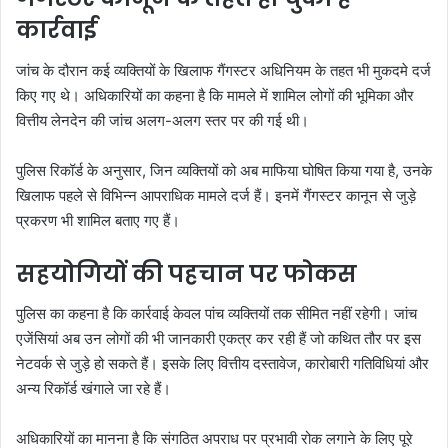
कार्रवाई
जांच के दौरान कई व्यक्तियों के खिलाफ गैंगस्टर अधिनियम के तहत भी मुकदमे दर्ज
किए गए थे। अधिकारियों का कहना है कि मामले में शामिल लोगों की भूमिका और
वित्तीय लेनदेन की जांच अलग-अलग स्तर पर की गई थी।
पुलिस रिकॉर्ड के अनुसार, जिन व्यक्तियों को अब माफिया घोषित किया गया है, उनके
खिलाफ पहले से विभिन्न आपराधिक मामले दर्ज हैं। इनमें गैंगस्टर कानून से जुड़े
प्रकरण भी शामिल बताए गए हैं।
सहयोगियों की पहचान पर फोकस
पुलिस का कहना है कि कार्रवाई केवल पांच व्यक्तियों तक सीमित नहीं रहेगी। जांच
एजेंसियां अब उन लोगों की भी जानकारी एकत्र कर रही हैं जो कथित तौर पर इस
नेटवर्क से जुड़े हो सकते हैं। इसके लिए वित्तीय दस्तावेज, कारोबारी गतिविधियां और
अन्य रिकॉर्ड खंगाले जा रहे हैं।
अधिकारियों का मानना है कि संगठित अपराध पर प्रभावी रोक लगाने के लिए पूरे