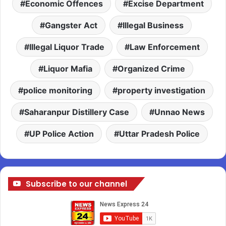
Economic Offences
Excise Department
Gangster Act
Illegal Business
Illegal Liquor Trade
Law Enforcement
Liquor Mafia
Organized Crime
police monitoring
property investigation
Saharanpur Distillery Case
Unnao News
UP Police Action
Uttar Pradesh Police
Subscribe to our channel