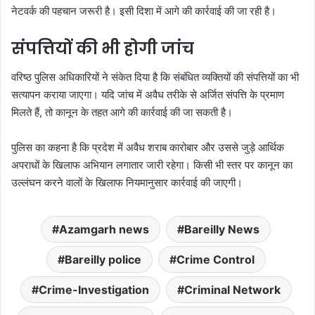
नेटवर्क की पहचान जरूरी है। इसी दिशा में आगे की कार्रवाई की जा रही है।
संपत्तियों की भी होगी जांच
वरिष्ठ पुलिस अधिकारियों ने संकेत दिया है कि संबंधित व्यक्तियों की संपत्तियों का भी
सत्यापन कराया जाएगा। यदि जांच में अवैध तरीके से अर्जित संपत्ति के प्रमाण
मिलते हैं, तो कानून के तहत आगे की कार्रवाई की जा सकती है।
पुलिस का कहना है कि प्रदेश में अवैध शराब कारोबार और उससे जुड़े आर्थिक
अपराधों के खिलाफ अभियान लगातार जारी रहेगा। किसी भी स्तर पर कानून का
उल्लंघन करने वालों के खिलाफ नियमानुसार कार्रवाई की जाएगी।
Azamgarh news
Bareilly News
Bareilly police
Crime Control
Crime-Investigation
Criminal Network