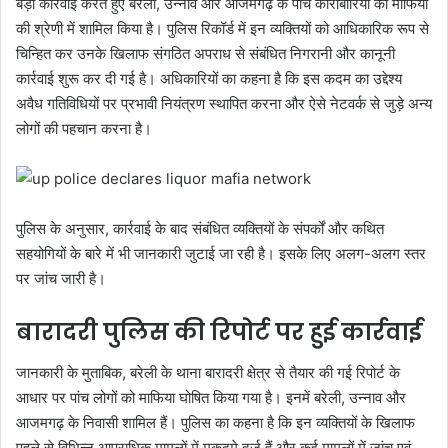
बड़ी कार्रवाई करते हुए बरेली, उन्नाव और आजमगढ़ के पांच कारोबारियों को माफिया
की श्रेणी में शामिल किया है। पुलिस रिकॉर्ड में इन व्यक्तियों को आधिकारिक रूप से
चिन्हित कर उनके खिलाफ संगठित अपराध से संबंधित निगरानी और कानूनी
कार्रवाई शुरू कर दी गई है। अधिकारियों का कहना है कि इस कदम का उद्देश्य
अवैध गतिविधियों पर प्रभावी नियंत्रण स्थापित करना और ऐसे नेटवर्क से जुड़े अन्य
लोगों की पहचान करना है।
पुलिस के अनुसार, कार्रवाई के बाद संबंधित व्यक्तियों के संपर्कों और कथित
सहयोगियों के बारे में भी जानकारी जुटाई जा रही है। इसके लिए अलग-अलग स्तर
पर जांच जारी है।
बारादरी पुलिस की रिपोर्ट पर हुई कार्रवाई
जानकारी के मुताबिक, बरेली के थाना बारादरी क्षेत्र से तैयार की गई रिपोर्ट के
आधार पर पांच लोगों को माफिया घोषित किया गया है। इनमें बरेली, उन्नाव और
आजमगढ़ के निवासी शामिल हैं। पुलिस का कहना है कि इन व्यक्तियों के खिलाफ
पहले से विभिन्न आपराधिक मामलों में मुकदमे दर्ज हैं और कई मामलों में जांच एवं