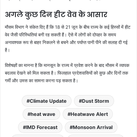
अगले कुछ दिन हीट वेव के आसार
मौसम विभाग ने संकेत दिए हैं कि 18 से 21 जून के बीच राज्य के कई हिस्सों में हीट
वेव जैसी परिस्थितियां बनी रह सकती हैं। ऐसे में लोगों को दोपहर के समय
अनावश्यक रूप से बाहर निकलने से बचने और पर्याप्त पानी पीने की सलाह दी गई
है।
विशेषज्ञों का मानना है कि मानसून के राज्य में प्रवेश करने के बाद मौसम में व्यापक
बदलाव देखने को मिल सकता है। फिलहाल प्रदेशवासियों को कुछ और दिनों तक
गर्मी और उमस का सामना करना पड़ सकता है।
Climate Update
Dust Storm
heat wave
Heatwave Alert
IMD Forecast
Monsoon Arrival