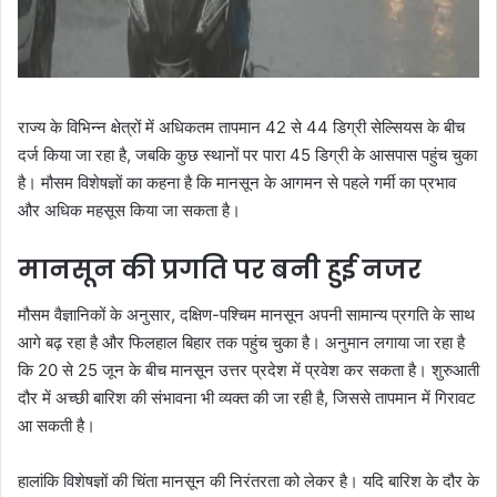
राज्य के विभिन्न क्षेत्रों में अधिकतम तापमान 42 से 44 डिग्री सेल्सियस के बीच
दर्ज किया जा रहा है, जबकि कुछ स्थानों पर पारा 45 डिग्री के आसपास पहुंच चुका
है। मौसम विशेषज्ञों का कहना है कि मानसून के आगमन से पहले गर्मी का प्रभाव
और अधिक महसूस किया जा सकता है।
मानसून की प्रगति पर बनी हुई नजर
मौसम वैज्ञानिकों के अनुसार, दक्षिण-पश्चिम मानसून अपनी सामान्य प्रगति के साथ
आगे बढ़ रहा है और फिलहाल बिहार तक पहुंच चुका है। अनुमान लगाया जा रहा है
कि 20 से 25 जून के बीच मानसून उत्तर प्रदेश में प्रवेश कर सकता है। शुरुआती
दौर में अच्छी बारिश की संभावना भी व्यक्त की जा रही है, जिससे तापमान में गिरावट
आ सकती है।
हालांकि विशेषज्ञों की चिंता मानसून की निरंतरता को लेकर है। यदि बारिश के दौर के