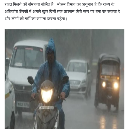
राहत मिलने की संभावना सीमित है। मौसम विभाग का अनुमान है कि राज्य के
अधिकांश हिस्सों में अगले कुछ दिनों तक तापमान ऊंचे स्तर पर बना रह सकता है
और लोगों को गर्मी का सामना करना पड़ेगा।