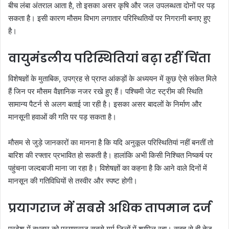
बीच लंबा अंतराल आता है, तो इसका असर कृषि और जल उपलब्धता दोनों पर पड़
सकता है। इसी कारण मौसम विभाग लगातार परिस्थितियों पर निगरानी बनाए हुए
है।
वायुमंडलीय परिस्थितियां बढ़ा रहीं चिंता
विशेषज्ञों के मुताबिक, उपग्रह से प्राप्त आंकड़ों के अध्ययन में कुछ ऐसे संकेत मिले
हैं जिन पर मौसम वैज्ञानिक नजर रखे हुए हैं। पश्चिमी जेट स्ट्रीम की स्थिति
सामान्य पैटर्न से अलग बताई जा रही है। इसका असर बादलों के निर्माण और
मानसूनी हवाओं की गति पर पड़ सकता है।
मौसम से जुड़े जानकारों का मानना है कि यदि अनुकूल परिस्थितियां नहीं बनतीं तो
बारिश की रफ्तार प्रभावित हो सकती है। हालांकि अभी किसी निश्चित निष्कर्ष पर
पहुंचना जल्दबाजी माना जा रहा है। विशेषज्ञों का कहना है कि आने वाले दिनों में
मानसून की गतिविधियों से तस्वीर और स्पष्ट होगी।
प्रयागराज में सबसे अधिक तापमान दर्ज
प्रदेश में बुधवार को प्रयागराज सबसे गर्म जिलों में शामिल रहा। सुबह से ही तेज