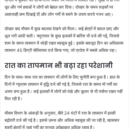
धूप और गर्म हवाओं ने लोगों को बेहाल कर दिया। दोपहर के समय सड़कों पर
आवाजाही कम दिखाई दी और लोग गर्मी से बचने के उपाय करते नजर आए।
दोपहर बाद मौसम में कुछ बदलाव देखने को मिला। कई क्षेत्रों में बादल छाए और
धूल भरी आंधी चली। यमुनापार के कुछ इलाकों में बारिश भी दर्ज की गई, जिससे
शाम के समय तापमान में थोड़ी राहत महसूस हुई। इसके बावजूद दिन का अधिकतम
तापमान 45 डिग्री सेल्सियस दर्ज किया गया, जो प्रदेश में सबसे अधिक रहा।
रात का तापमान भी बढ़ा रहा परेशानी
दिन के साथ-साथ रात का तापमान भी लोगों के लिए चुनौती बना हुआ है। हाल के
दिनों में न्यूनतम तापमान में वृद्धि दर्ज की गई है, जिससे रात के समय भी गर्मी का
असर बना हुआ है। कई इलाकों में लोगों को पंखे और कूलर से भी पर्याप्त राहत नहीं
मिल रही है।
मौसम विभाग के आंकड़ों के अनुसार, बीते 24 घंटों में रात के तापमान में हल्की
बढ़ोतरी दर्ज की गई है। इससे उमस और अधिक महसूस की जा रही है, खासकर
शहरी क्षेत्रों में जहां गर्मी का प्रभाव अपेक्षाकृत अधिक रहता है।