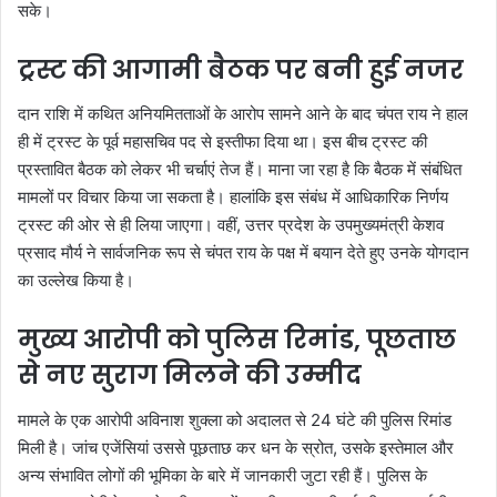
सके।
ट्रस्ट की आगामी बैठक पर बनी हुई नजर
दान राशि में कथित अनियमितताओं के आरोप सामने आने के बाद चंपत राय ने हाल
ही में ट्रस्ट के पूर्व महासचिव पद से इस्तीफा दिया था। इस बीच ट्रस्ट की
प्रस्तावित बैठक को लेकर भी चर्चाएं तेज हैं। माना जा रहा है कि बैठक में संबंधित
मामलों पर विचार किया जा सकता है। हालांकि इस संबंध में आधिकारिक निर्णय
ट्रस्ट की ओर से ही लिया जाएगा। वहीं, उत्तर प्रदेश के उपमुख्यमंत्री केशव
प्रसाद मौर्य ने सार्वजनिक रूप से चंपत राय के पक्ष में बयान देते हुए उनके योगदान
का उल्लेख किया है।
मुख्य आरोपी को पुलिस रिमांड, पूछताछ
से नए सुराग मिलने की उम्मीद
मामले के एक आरोपी अविनाश शुक्ला को अदालत से 24 घंटे की पुलिस रिमांड
मिली है। जांच एजेंसियां उससे पूछताछ कर धन के स्रोत, उसके इस्तेमाल और
अन्य संभावित लोगों की भूमिका के बारे में जानकारी जुटा रही हैं। पुलिस के