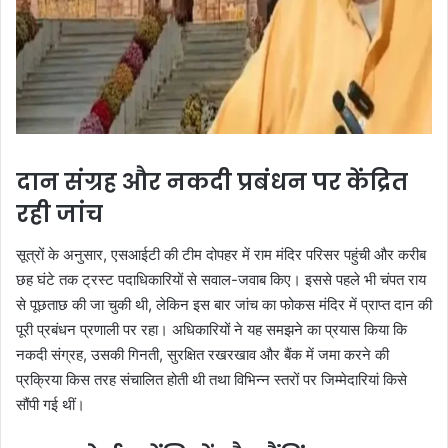
दान संग्रह और नकदी प्रबंधन पर केंद्रित
रही जांच
सूत्रों के अनुसार, एसआईटी की टीम दोपहर में राम मंदिर परिसर पहुंची और करीब
छह घंटे तक ट्रस्ट पदाधिकारियों से सवाल-जवाब किए। इससे पहले भी चंपत राय
से पूछताछ की जा चुकी थी, लेकिन इस बार जांच का फोकस मंदिर में प्राप्त दान की
पूरी प्रबंधन प्रणाली पर रहा। अधिकारियों ने यह समझने का प्रयास किया कि
नकदी संग्रह, उसकी गिनती, सुरक्षित रखरखाव और बैंक में जमा करने की
प्रक्रिया किस तरह संचालित होती थी तथा विभिन्न स्तरों पर जिम्मेदारियां किसे
सौंपी गई थीं।