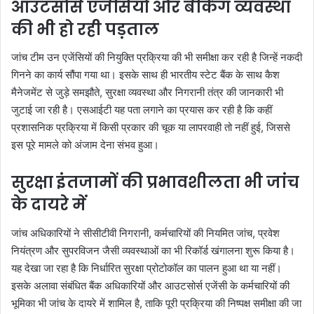
आउटसोर्स एजेंसियों और बैंकिंग व्यवस्था
की भी हो रही पड़ताल
जांच टीम उन एजेंसियों की नियुक्ति प्रक्रिया की भी समीक्षा कर रही है जिन्हें नकदी
गिनने का कार्य सौंपा गया था। इसके साथ ही भारतीय स्टेट बैंक के साथ कैश
मैनेजमेंट से जुड़े समझौते, सुरक्षा व्यवस्था और निगरानी तंत्र की जानकारी भी
जुटाई जा रही है। एसआईटी यह पता लगाने का प्रयास कर रही है कि कहीं
प्रशासनिक प्रक्रिया में किसी प्रकार की चूक या लापरवाही तो नहीं हुई, जिससे
इस पूरे मामले को अंजाम देना संभव हुआ।
सुरक्षा इंतजामों की प्रभावशीलता भी जांच
के दायरे में
जांच अधिकारियों ने सीसीटीवी निगरानी, कर्मचारियों की नियमित जांच, प्रवेश
नियंत्रण और सुपरविजन जैसी व्यवस्थाओं का भी रिकॉर्ड खंगालना शुरू किया है।
यह देखा जा रहा है कि निर्धारित सुरक्षा प्रोटोकॉल का पालन हुआ था या नहीं।
इसके अलावा संबंधित बैंक अधिकारियों और आउटसोर्स एजेंसी के कर्मचारियों की
भूमिका भी जांच के दायरे में शामिल है, ताकि पूरी प्रक्रिया की निष्पक्ष समीक्षा की जा