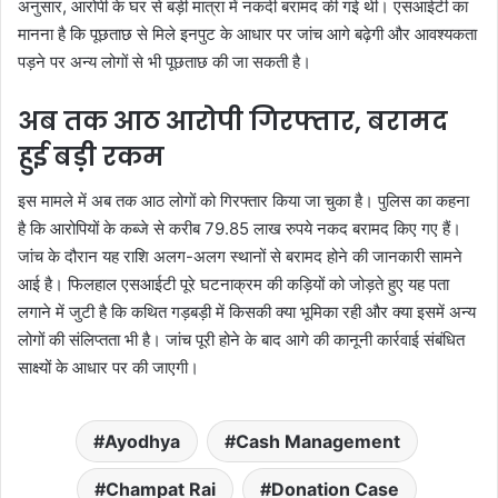
अनुसार, आरोपी के घर से बड़ी मात्रा में नकदी बरामद की गई थी। एसआईटी का
मानना है कि पूछताछ से मिले इनपुट के आधार पर जांच आगे बढ़ेगी और आवश्यकता
पड़ने पर अन्य लोगों से भी पूछताछ की जा सकती है।
अब तक आठ आरोपी गिरफ्तार, बरामद
हुई बड़ी रकम
इस मामले में अब तक आठ लोगों को गिरफ्तार किया जा चुका है। पुलिस का कहना
है कि आरोपियों के कब्जे से करीब 79.85 लाख रुपये नकद बरामद किए गए हैं।
जांच के दौरान यह राशि अलग-अलग स्थानों से बरामद होने की जानकारी सामने
आई है। फिलहाल एसआईटी पूरे घटनाक्रम की कड़ियों को जोड़ते हुए यह पता
लगाने में जुटी है कि कथित गड़बड़ी में किसकी क्या भूमिका रही और क्या इसमें अन्य
लोगों की संलिप्तता भी है। जांच पूरी होने के बाद आगे की कानूनी कार्रवाई संबंधित
साक्ष्यों के आधार पर की जाएगी।
Ayodhya
Cash Management
Champat Rai
Donation Case