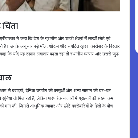
 चिंता
ीवास्तव ने कहा कि देश के ग्रामीण और शहरी क्षेत्रों में लाखों छोटे एवं
ाते हैं। उनके अनुसार बड़े मॉल, शोरूम और संगठित खुदरा कारोबार के विस्तार
ोंने कहा कि यदि यह रुझान लगातार बढ़ता रहा तो स्थानीय व्यापार और उससे जुड़े
वाल
ध्यम से दवाइयों, दैनिक उपयोग की वस्तुओं और अन्य सामान की घर-घर
सुविधा तो मिल रही है, लेकिन पारंपरिक बाजारों में ग्राहकों की संख्या कम
 की मांग की, जिनसे आधुनिक व्यापार और छोटे कारोबारियों के हितों के बीच