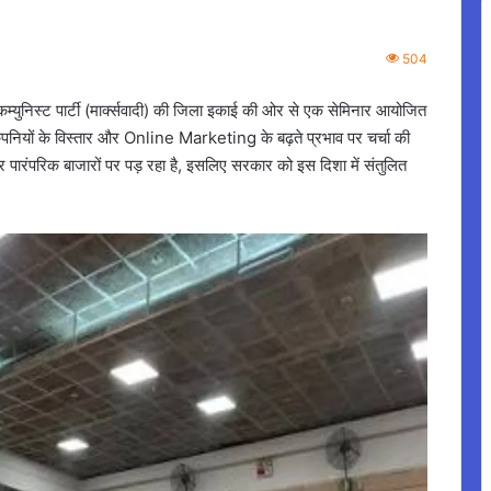
504
्युनिस्ट पार्टी (मार्क्सवादी) की जिला इकाई की ओर से एक सेमिनार आयोजित
कंपनियों के विस्तार और Online Marketing के बढ़ते प्रभाव पर चर्चा की
 पारंपरिक बाजारों पर पड़ रहा है, इसलिए सरकार को इस दिशा में संतुलित