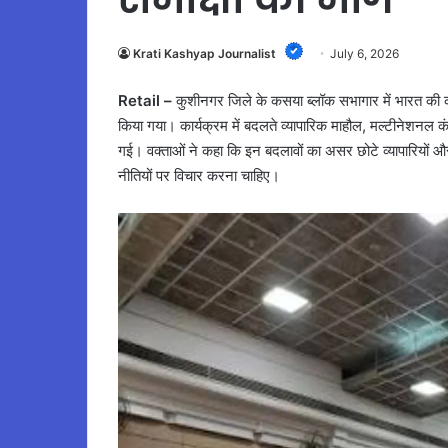
Krati Kashyap Journalist
July 6, 2026
Retail –
कुशीनगर जिले के कसया ब्लॉक सभागार में भारत की कम
किया गया। कार्यक्रम में बदलते व्यापारिक माहौल, मल्टीनेशनल 
गई। वक्ताओं ने कहा कि इन बदलावों का असर छोटे व्यापारियों और
नीतियों पर विचार करना चाहिए।