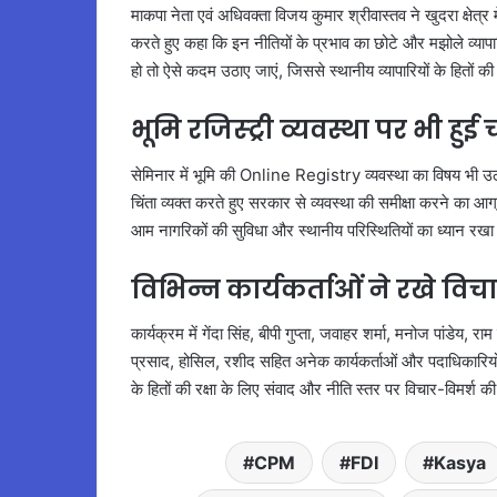
माकपा नेता एवं अधिवक्ता विजय कुमार श्रीवास्तव ने खुदरा क्षे
करते हुए कहा कि इन नीतियों के प्रभाव का छोटे और मझोले व्यापा
हो तो ऐसे कदम उठाए जाएं, जिससे स्थानीय व्यापारियों के हितों की भ
भूमि रजिस्ट्री व्यवस्था पर भी हुई च
सेमिनार में भूमि की Online Registry व्यवस्था का विषय भी उठा
चिंता व्यक्त करते हुए सरकार से व्यवस्था की समीक्षा करने क
आम नागरिकों की सुविधा और स्थानीय परिस्थितियों का ध्यान रख
विभिन्न कार्यकर्ताओं ने रखे विच
कार्यक्रम में गेंदा सिंह, बीपी गुप्ता, जवाहर शर्मा, मनोज पांडेय
प्रसाद, होसिल, रशीद सहित अनेक कार्यकर्ताओं और पदाधिकारियों न
के हितों की रक्षा के लिए संवाद और नीति स्तर पर विचार-विमर्श
CPM
FDI
Kasya