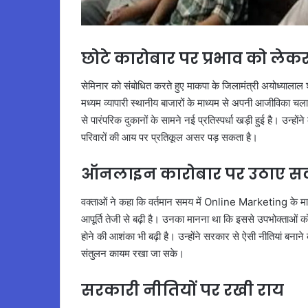
छोटे कारोबार पर प्रभाव को लेकर
सेमिनार को संबोधित करते हुए माकपा के जिलामंत्री अयोध्यालाल श्र
मध्यम व्यापारी स्थानीय बाजारों के माध्यम से अपनी आजीविका चल
से पारंपरिक दुकानों के सामने नई प्रतिस्पर्धा खड़ी हुई है। उन्ह
परिवारों की आय पर प्रतिकूल असर पड़ सकता है।
ऑनलाइन कारोबार पर उठाए स
वक्ताओं ने कहा कि वर्तमान समय में Online Marketing के मा
आपूर्ति तेजी से बढ़ी है। उनका मानना था कि इससे उपभोक्ताओं को 
होने की आशंका भी बढ़ी है। उन्होंने सरकार से ऐसी नीतियां बनाने
संतुलन कायम रखा जा सके।
सरकारी नीतियों पर रखी राय