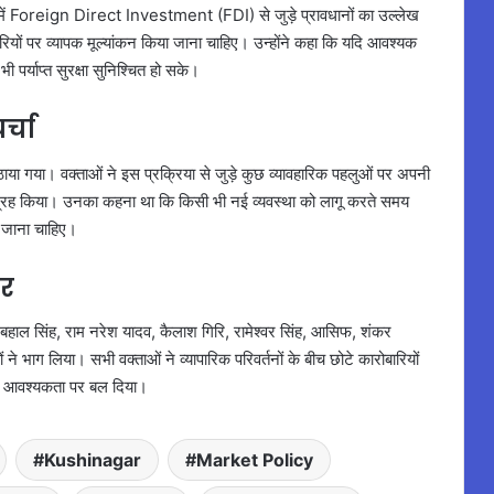
त्र में Foreign Direct Investment (FDI) से जुड़े प्रावधानों का उल्लेख
रियों पर व्यापक मूल्यांकन किया जाना चाहिए। उन्होंने कहा कि यदि आवश्यक
ी पर्याप्त सुरक्षा सुनिश्चित हो सके।
र्चा
या गया। वक्ताओं ने इस प्रक्रिया से जुड़े कुछ व्यावहारिक पहलुओं पर अपनी
ा आग्रह किया। उनका कहना था कि किसी भी नई व्यवस्था को लागू करते समय
ा जाना चाहिए।
ार
, राम बहाल सिंह, राम नरेश यादव, कैलाश गिरि, रामेश्वर सिंह, आसिफ, शंकर
े भाग लिया। सभी वक्ताओं ने व्यापारिक परिवर्तनों के बीच छोटे कारोबारियों
 की आवश्यकता पर बल दिया।
Kushinagar
Market Policy