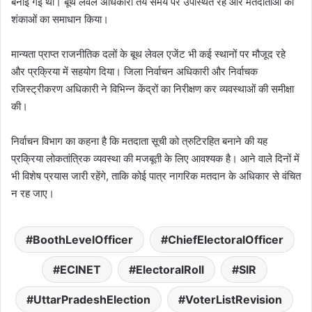
बनाई गई थी। बूथ लेवल अधिकारी तय समय पर उपस्थित रहे और मतदाताओं की
शंकाओं का समाधान किया।
मान्यता प्राप्त राजनीतिक दलों के बूथ लेवल एजेंट भी कई स्थानों पर मौजूद रहे
और प्रक्रिया में सहयोग दिया। जिला निर्वाचन अधिकारी और निर्वाचक
रजिस्ट्रीकरण अधिकारी ने विभिन्न केंद्रों का निरीक्षण कर व्यवस्थाओं की समीक्षा
की।
निर्वाचन विभाग का कहना है कि मतदाता सूची को त्रुटिरहित बनाने की यह
प्रक्रिया लोकतांत्रिक व्यवस्था की मजबूती के लिए आवश्यक है। आने वाले दिनों में
भी विशेष प्रयास जारी रहेंगे, ताकि कोई पात्र नागरिक मतदान के अधिकार से वंचित
न रह जाए।
BoothLevelOfficer
ChiefElectoralOfficer
ECINET
ElectoralRoll
SIR
UttarPradeshElection
VoterListRevision