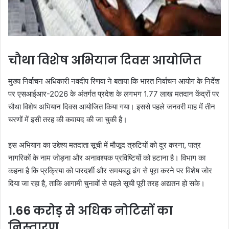
चौथा विशेष अभियान दिवस आयोजित
मुख्य निर्वाचन अधिकारी नवदीप रिणवा ने बताया कि भारत निर्वाचन आयोग के निर्देश
पर एसआईआर-2026 के अंतर्गत प्रदेश के लगभग 1.77 लाख मतदान केंद्रों पर
चौथा विशेष अभियान दिवस आयोजित किया गया। इससे पहले जनवरी माह में तीन
चरणों में इसी तरह की कवायद की जा चुकी है।
इस अभियान का उद्देश्य मतदाता सूची में मौजूद त्रुटियों को दूर करना, पात्र
नागरिकों के नाम जोड़ना और अनावश्यक प्रविष्टियों को हटाना है। विभाग का
कहना है कि प्रक्रिया को पारदर्शी और समयबद्ध ढंग से पूरा करने पर विशेष जोर
दिया जा रहा है, ताकि आगामी चुनावों से पहले सूची पूरी तरह अद्यतन हो सके।
1.66 करोड़ से अधिक नोटिसों का
निस्तारण