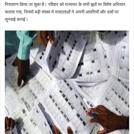
निस्तारण किया जा चुका है। रविवार को राज्यभर के सभी बूथों पर विशेष अभियान
चलाया गया, जिसमें बड़ी संख्या में मतदाताओं ने अपनी आपत्तियों और दावों पर
सुनवाई कराई।