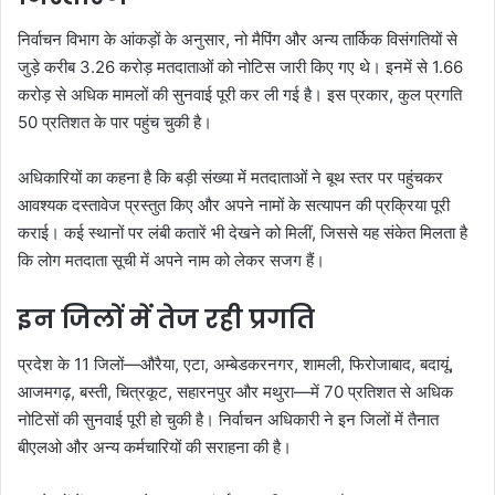
निर्वाचन विभाग के आंकड़ों के अनुसार, नो मैपिंग और अन्य तार्किक विसंगतियों से
जुड़े करीब 3.26 करोड़ मतदाताओं को नोटिस जारी किए गए थे। इनमें से 1.66
करोड़ से अधिक मामलों की सुनवाई पूरी कर ली गई है। इस प्रकार, कुल प्रगति
50 प्रतिशत के पार पहुंच चुकी है।
अधिकारियों का कहना है कि बड़ी संख्या में मतदाताओं ने बूथ स्तर पर पहुंचकर
आवश्यक दस्तावेज प्रस्तुत किए और अपने नामों के सत्यापन की प्रक्रिया पूरी
कराई। कई स्थानों पर लंबी कतारें भी देखने को मिलीं, जिससे यह संकेत मिलता है
कि लोग मतदाता सूची में अपने नाम को लेकर सजग हैं।
इन जिलों में तेज रही प्रगति
प्रदेश के 11 जिलों—औरैया, एटा, अम्बेडकरनगर, शामली, फिरोजाबाद, बदायूं,
आजमगढ़, बस्ती, चित्रकूट, सहारनपुर और मथुरा—में 70 प्रतिशत से अधिक
नोटिसों की सुनवाई पूरी हो चुकी है। निर्वाचन अधिकारी ने इन जिलों में तैनात
बीएलओ और अन्य कर्मचारियों की सराहना की है।