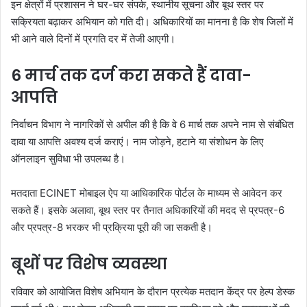
इन क्षेत्रों में प्रशासन ने घर-घर संपर्क, स्थानीय सूचना और बूथ स्तर पर
सक्रियता बढ़ाकर अभियान को गति दी। अधिकारियों का मानना है कि शेष जिलों में
भी आने वाले दिनों में प्रगति दर में तेजी आएगी।
6 मार्च तक दर्ज करा सकते हैं दावा-
आपत्ति
निर्वाचन विभाग ने नागरिकों से अपील की है कि वे 6 मार्च तक अपने नाम से संबंधित
दावा या आपत्ति अवश्य दर्ज कराएं। नाम जोड़ने, हटाने या संशोधन के लिए
ऑनलाइन सुविधा भी उपलब्ध है।
मतदाता ECINET मोबाइल ऐप या आधिकारिक पोर्टल के माध्यम से आवेदन कर
सकते हैं। इसके अलावा, बूथ स्तर पर तैनात अधिकारियों की मदद से प्रपत्र-6
और प्रपत्र-8 भरकर भी प्रक्रिया पूरी की जा सकती है।
बूथों पर विशेष व्यवस्था
रविवार को आयोजित विशेष अभियान के दौरान प्रत्येक मतदान केंद्र पर हेल्प डेस्क