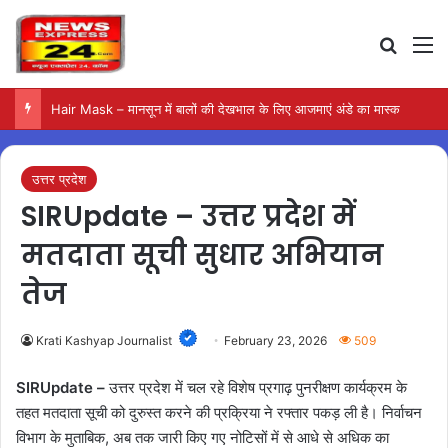
Search
M
Hair Mask – मानसून में बालों की देखभाल के लिए आजमाएं अंडे का मास्क
उत्तर प्रदेश
SIRUpdate – उत्तर प्रदेश में
मतदाता सूची सुधार अभियान
तेज
Krati Kashyap Journalist
February 23, 2026
509
SIRUpdate –
उत्तर प्रदेश में चल रहे विशेष प्रगाढ़ पुनरीक्षण कार्यक्रम के
तहत मतदाता सूची को दुरुस्त करने की प्रक्रिया ने रफ्तार पकड़ ली है। निर्वाचन
विभाग के मुताबिक, अब तक जारी किए गए नोटिसों में से आधे से अधिक का