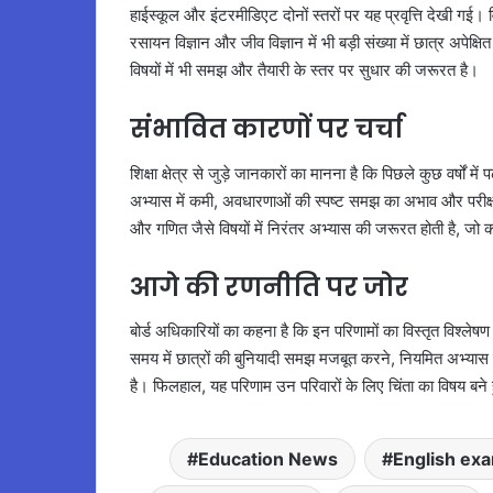
हाईस्कूल और इंटरमीडिएट दोनों स्तरों पर यह प्रवृत्ति देखी गई। वि
रसायन विज्ञान और जीव विज्ञान में भी बड़ी संख्या में छात्र अपे
विषयों में भी समझ और तैयारी के स्तर पर सुधार की जरूरत है।
संभावित कारणों पर चर्चा
शिक्षा क्षेत्र से जुड़े जानकारों का मानना है कि पिछले कुछ वर्षों
अभ्यास में कमी, अवधारणाओं की स्पष्ट समझ का अभाव और परीक्षा के
और गणित जैसे विषयों में निरंतर अभ्यास की जरूरत होती है, जो
आगे की रणनीति पर जोर
बोर्ड अधिकारियों का कहना है कि इन परिणामों का विस्तृत विश्लेष
समय में छात्रों की बुनियादी समझ मजबूत करने, नियमित अभ्यास को
है। फिलहाल, यह परिणाम उन परिवारों के लिए चिंता का विषय बने हुए
Education News
English ex