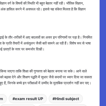
ज्ञान वर्ग के विषयों की स्थिति भी बहुत बेहतर नहीं रही। भौतिक विज्ञान,
क्षित अंक हासिल करने में असफल रहे। इससे यह संकेत मिलता है कि विज्ञान
 में पढ़ाई के तौर-तरीकों में आए बदलावों का असर इन परिणामों पर पड़ा है। नियमित
 प्रति तैयारी में असंतुलन जैसी बातें सामने आ रही हैं। विशेष रूप से भाषा
 कई छात्रों के स्तर पर कमजोर दिखी।
ण किया जाएगा ताकि शिक्षा की गुणवत्ता को बेहतर बनाया जा सके। आने वाले
 बढ़ावा देने और शिक्षण पद्धति में सुधार जैसे कदमों पर ध्यान दिया जा सकता
 हैं, जिनके बच्चे इन परीक्षाओं में उम्मीद के मुताबिक प्रदर्शन नहीं कर पाए।
am
exam result UP
Hindi subject