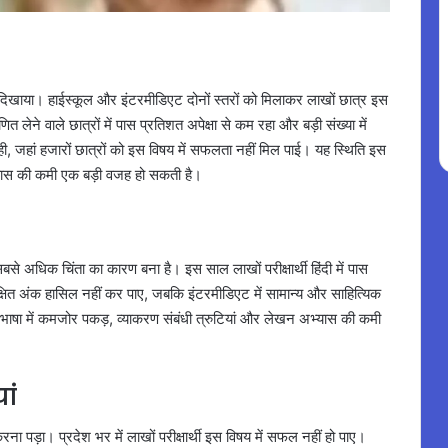
ूप दिखाया। हाईस्कूल और इंटरमीडिएट दोनों स्तरों को मिलाकर लाखों छात्र इस
त लेने वाले छात्रों में पास प्रतिशत अपेक्षा से कम रहा और बड़ी संख्या में
रही, जहां हजारों छात्रों को इस विषय में सफलता नहीं मिल पाई। यह स्थिति इस
यास की कमी एक बड़ी वजह हो सकती है।
 सबसे अधिक चिंता का कारण बना है। इस साल लाखों परीक्षार्थी हिंदी में पास
क्षित अंक हासिल नहीं कर पाए, जबकि इंटरमीडिएट में सामान्य और साहित्यिक
 कि भाषा में कमजोर पकड़, व्याकरण संबंधी त्रुटियां और लेखन अभ्यास की कमी
ां
करना पड़ा। प्रदेश भर में लाखों परीक्षार्थी इस विषय में सफल नहीं हो पाए।