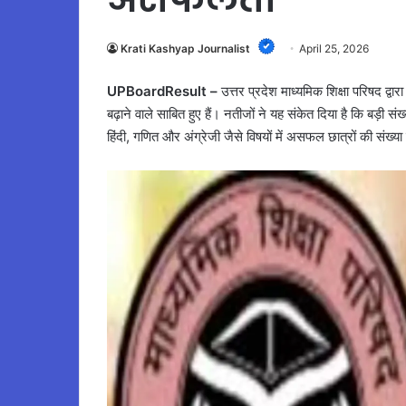
Krati Kashyap Journalist
April 25, 2026
UPBoardResult –
उत्तर प्रदेश माध्यमिक शिक्षा परिषद द्वा
बढ़ाने वाले साबित हुए हैं। नतीजों ने यह संकेत दिया है कि बड़ी संख
हिंदी, गणित और अंग्रेजी जैसे विषयों में असफल छात्रों की संख्या