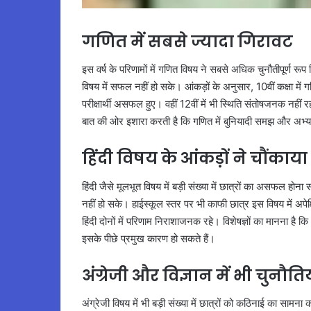
गणित में सबसे ज्यादा गिरावट
इस वर्ष के परिणामों में गणित विषय ने सबसे अधिक चुनौतीपूर्ण र
विषय में सफल नहीं हो सके। आंकड़ों के अनुसार, 10वीं कक्षा में गणि
परीक्षार्थी असफल हुए। वहीं 12वीं में भी स्थिति संतोषजनक नहीं 
बात की ओर इशारा करती है कि गणित में बुनियादी समझ और अभ्
हिंदी विषय के आंकड़ों ने चौंकाया
हिंदी जैसे मूलभूत विषय में बड़ी संख्या में छात्रों का असफल होना
नहीं हो सके। हाईस्कूल स्तर पर भी काफी छात्र इस विषय में अपे
हिंदी दोनों में परिणाम निराशाजनक रहे। विशेषज्ञों का मानना है
इसके पीछे प्रमुख कारण हो सकते हैं।
अंग्रेजी और विज्ञान में भी चुनौतिय
अंग्रेजी विषय में भी बड़ी संख्या में छात्रों को कठिनाई का सामना 