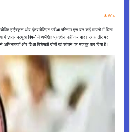
504
रा घोषित हाईस्कूल और इंटरमीडिएट परीक्षा परिणाम इस बार कई मायनों में चिंता
्या में छात्र प्रमुख विषयों में अपेक्षित प्रदर्शन नहीं कर पाए। खास तौर पर
 ने अभिभावकों और शिक्षा विशेषज्ञों दोनों को सोचने पर मजबूर कर दिया है।