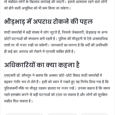
तो संबंधित लोगों के खिलाफ कार्रवाई की जाएगी। इससे आसपास रहने वाले लोगों
को होने वाली असुविधा को भी कम किया जा सकेगा।
भीड़भाड़ में अपराध रोकने की पहल
शादी समारोहों में बड़ी संख्या में लोग जुटते हैं, जिससे जेबकतरी, छेड़छाड़ या अन्य
छोटी घटनाओं की संभावना बनी रहती है। पुलिस की मौजूदगी से ऐसे असामाजिक
तत्वों पर भी नजर रखी जा सकेगी। जानकारों का मानना है कि वर्दी की उपस्थिति
ही कई बार अपराध को रोकने में प्रभावी साबित होती है।
अधिकारियों का क्या कहना है
एसएसपी डॉ. कौस्तुभ ने बताया कि अक्सर छोटे-छोटे विवाद शादी समारोहों में
बढ़कर गंभीर रूप ले लेते हैं। इसी को ध्यान में रखते हुए यह निर्णय लिया गया है कि
पुलिसकर्मी मौके पर मौजूद रहकर हालात पर नजर रखें। उनका कहना है कि समय
रहते हस्तक्षेप करने से बड़ी घटनाओं को टाला जा सकता है और लोगों को सुरक्षित
माहौल मिल सकता है।