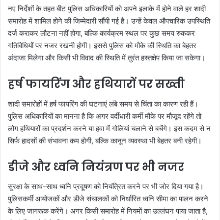
नए निर्देशों के तहत बीट पुलिस अधिकारियों को अपने इलाके में होने वाले हर शादी
समारोह में शामिल होने की जिम्मेदारी सौंपी गई है। उन्हें केवल औपचारिक उपस्थिति
दर्ज कराकर लौटना नहीं होगा, बल्कि कार्यक्रम स्थल पर कुछ समय रुककर
गतिविधियों पर नजर रखनी होगी। इससे पुलिस को मौके की स्थिति का बेहतर
अंदाजा मिलेगा और किसी भी विवाद की स्थिति में तुरंत हस्तक्षेप किया जा सकेगा।
हर्ष फायरिंग और हथियारों पर सख्ती
शादी समारोहों में हर्ष फायरिंग की घटनाएं लंबे समय से चिंता का कारण रही हैं।
पुलिस अधिकारियों का मानना है कि अगर वर्दीधारी कर्मी मौके पर मौजूद रहेंगे तो
लोग हथियारों का प्रदर्शन करने या हवा में गोलियां चलाने से बचेंगे। इस कदम से न
सिर्फ हादसों की संभावना कम होगी, बल्कि कानून व्यवस्था भी बेहतर बनी रहेगी।
डीजे और ध्वनि नियंत्रण पर भी नजर
सुरक्षा के साथ-साथ ध्वनि प्रदूषण को नियंत्रित करने पर भी जोर दिया गया है।
पुलिसकर्मी आयोजकों और डीजे संचालकों को निर्धारित ध्वनि सीमा का पालन करने
के लिए जागरूक करेंगे। अगर किसी समारोह में नियमों का उल्लंघन पाया जाता है,