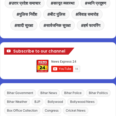
उत्तर प्रदेश समाचार
कानून व्यवस्था
ध्वनि प्रदूषण
पुलिस निर्देश
बीट पुलिस
विवाह समारोह
शादी सुरक्षा
सार्वजनिक सुरक्षा
हर्ष फायरिंग
Subscribe to our channel
Bihar Government
Bihar News
Bihar Police
Bihar Politics
Bihar Weather
BJP
Bollywood
Bollywood News
Box Office Collection
Congress
Cricket News