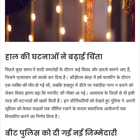
हाल की घटनाओं ने बढ़ाई चिंता
पिछले कुछ समय में शादी समारोहों के दौरान कई विवाद और हादसे सामने आए हैं,
जिसने प्रशासन को सतर्क कर दिया है। कौड़ीराम क्षेत्र में हर्ष फायरिंग के दौरान
एक व्यक्ति की मौत हो गई थी, जबकि शाहपुर में डीजे पर पसंदीदा गाना न बजने को
लेकर विवाद इतना बढ़ा कि मारपीट की नौबत आ गई। आसपास के जिलों से भी इसी
तरह की घटनाओं की खबरें मिली हैं। इन परिस्थितियों को देखते हुए पुलिस ने अपनी
भूमिका को केवल सड़कों तक सीमित रखने के बजाय सामाजिक आयोजनों तक
विस्तारित करने का निर्णय लिया है।
बीट पुलिस को दी गई नई जिम्मेदारी