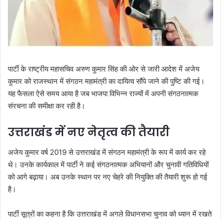
पार्टी के राष्ट्रीय महासचिव अरुण कुमार सिंह की ओर से जारी आदेश में अजेय
कुमार को राजस्थान में संगठन महामंत्री का दायित्व सौंपे जाने की पुष्टि की गई।
यह फैसला ऐसे समय आया है जब भाजपा विभिन्न राज्यों में अपनी संगठनात्मक
संरचना की समीक्षा कर रही है।
उत्तराखंड में नए नेतृत्व की तैयारी
अजेय कुमार वर्ष 2019 से उत्तराखंड में संगठन महामंत्री के रूप में कार्य कर रहे
थे। उनके कार्यकाल में पार्टी ने कई संगठनात्मक अभियानों और चुनावी गतिविधियों
को आगे बढ़ाया। अब उनके स्थान पर नए चेहरे की नियुक्ति की तैयारी शुरू हो गई
है।
पार्टी सूत्रों का कहना है कि उत्तराखंड में अगले विधानसभा चुनाव को ध्यान में रखते