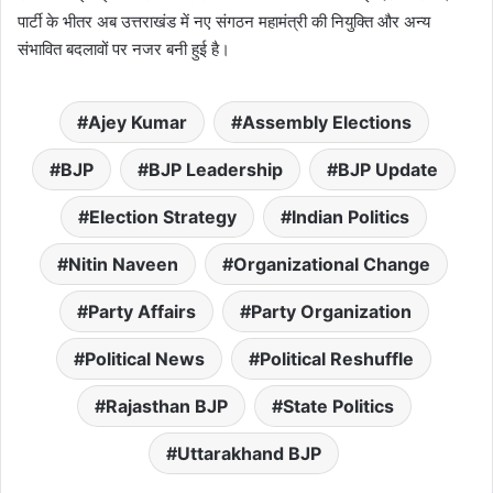
पार्टी के भीतर अब उत्तराखंड में नए संगठन महामंत्री की नियुक्ति और अन्य
संभावित बदलावों पर नजर बनी हुई है।
Ajey Kumar
Assembly Elections
BJP
BJP Leadership
BJP Update
Election Strategy
Indian Politics
Nitin Naveen
Organizational Change
Party Affairs
Party Organization
Political News
Political Reshuffle
Rajasthan BJP
State Politics
Uttarakhand BJP