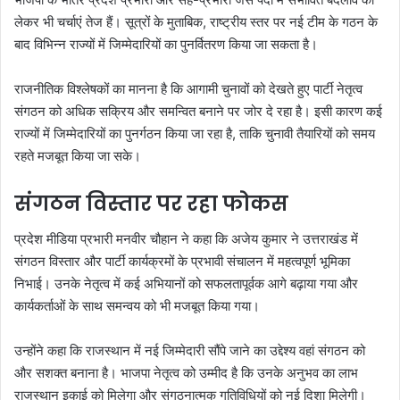
लेकर भी चर्चाएं तेज हैं। सूत्रों के मुताबिक, राष्ट्रीय स्तर पर नई टीम के गठन के
बाद विभिन्न राज्यों में जिम्मेदारियों का पुनर्वितरण किया जा सकता है।
राजनीतिक विश्लेषकों का मानना है कि आगामी चुनावों को देखते हुए पार्टी नेतृत्व
संगठन को अधिक सक्रिय और समन्वित बनाने पर जोर दे रहा है। इसी कारण कई
राज्यों में जिम्मेदारियों का पुनर्गठन किया जा रहा है, ताकि चुनावी तैयारियों को समय
रहते मजबूत किया जा सके।
संगठन विस्तार पर रहा फोकस
प्रदेश मीडिया प्रभारी मनवीर चौहान ने कहा कि अजेय कुमार ने उत्तराखंड में
संगठन विस्तार और पार्टी कार्यक्रमों के प्रभावी संचालन में महत्वपूर्ण भूमिका
निभाई। उनके नेतृत्व में कई अभियानों को सफलतापूर्वक आगे बढ़ाया गया और
कार्यकर्ताओं के साथ समन्वय को भी मजबूत किया गया।
उन्होंने कहा कि राजस्थान में नई जिम्मेदारी सौंपे जाने का उद्देश्य वहां संगठन को
और सशक्त बनाना है। भाजपा नेतृत्व को उम्मीद है कि उनके अनुभव का लाभ
राजस्थान इकाई को मिलेगा और संगठनात्मक गतिविधियों को नई दिशा मिलेगी।