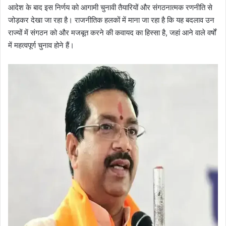
आदेश के बाद इस निर्णय को आगामी चुनावी तैयारियों और संगठनात्मक रणनीति से
जोड़कर देखा जा रहा है। राजनीतिक हलकों में माना जा रहा है कि यह बदलाव उन
राज्यों में संगठन को और मजबूत करने की कवायद का हिस्सा है, जहां आने वाले वर्षों
में महत्वपूर्ण चुनाव होने हैं।