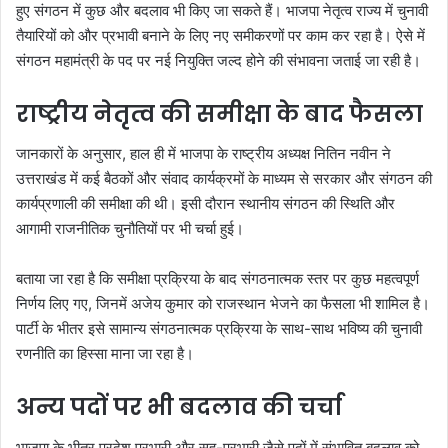
हुए संगठन में कुछ और बदलाव भी किए जा सकते हैं। भाजपा नेतृत्व राज्य में चुनावी
तैयारियों को और प्रभावी बनाने के लिए नए समीकरणों पर काम कर रहा है। ऐसे में
संगठन महामंत्री के पद पर नई नियुक्ति जल्द होने की संभावना जताई जा रही है।
राष्ट्रीय नेतृत्व की समीक्षा के बाद फैसला
जानकारों के अनुसार, हाल ही में भाजपा के राष्ट्रीय अध्यक्ष नितिन नवीन ने
उत्तराखंड में कई बैठकों और संवाद कार्यक्रमों के माध्यम से सरकार और संगठन की
कार्यप्रणाली की समीक्षा की थी। इसी दौरान स्थानीय संगठन की स्थिति और
आगामी राजनीतिक चुनौतियों पर भी चर्चा हुई।
बताया जा रहा है कि समीक्षा प्रक्रिया के बाद संगठनात्मक स्तर पर कुछ महत्वपूर्ण
निर्णय लिए गए, जिनमें अजेय कुमार को राजस्थान भेजने का फैसला भी शामिल है।
पार्टी के भीतर इसे सामान्य संगठनात्मक प्रक्रिया के साथ-साथ भविष्य की चुनावी
रणनीति का हिस्सा माना जा रहा है।
अन्य पदों पर भी बदलाव की चर्चा
भाजपा के भीतर प्रदेश प्रभारी और सह-प्रभारी जैसे पदों में संभावित बदलाव को