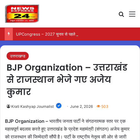
Search
M
UPCongress – 2027 चुनाव से पहले उत्तर प्रदेश में कांग्रेस ने बदली संगठनात्मक टीम…
उत्तराखण्ड
BJP Organization – उत्तराखंड
से राजस्थान भेजे गए अजेय
कुमार
Krati Kashyap Journalist
June 2, 2026
503
BJP Organization –
भारतीय जनता पार्टी ने संगठनात्मक स्तर पर एक
महत्वपूर्ण बदलाव करते हुए उत्तराखंड के प्रदेश महामंत्री (संगठन) अजेय कुमार
को राजस्थान की जिम्मेदारी सौंपी है। पार्टी के राष्ट्रीय नेतृत्व की ओर से जारी