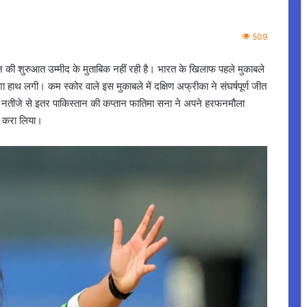
509
 की शुरुआत उम्मीद के मुताबिक नहीं रही है। भारत के खिलाफ पहले मुकाबले
 हाथ लगी। कम स्कोर वाले इस मुकाबले में दक्षिण अफ्रीका ने संघर्षपूर्ण जीत
 के नतीजे से इतर पाकिस्तान की कप्तान फातिमा सना ने अपने हरफनमौला
ज करा लिया।