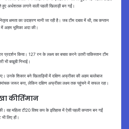
 करते हुए अर्धशतक लगाने वाली पहली खिलाड़ी बन गईं।
ेतृत्व क्षमता का उदाहरण मानी जा रही है। जब टीम दबाव में थी, तब कप्तान
ने में अहम भूमिका अदा की।
शानदार प्रदर्शन किया। 127 रन के लक्ष्य का बचाव करने उतरी पाकिस्तान टीम
री भी बखूबी निभाई।
किए। उनके शिकार बने खिलाड़ियों में दक्षिण अफ्रीका की अहम बल्लेबाज
रोमांचक जरूर बना, लेकिन दक्षिण अफ्रीका लक्ष्य तक पहुंचने में सफल रहा।
खा कीर्तिमान
की। वह महिला टी20 विश्व कप के इतिहास में ऐसी पहली कप्तान बन गईं
ट भी लिए हों।