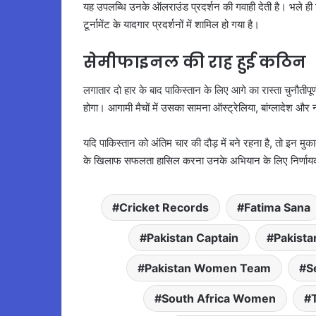
यह उपलब्धि उनके ऑलराउंड प्रदर्शन की गवाही देती है। भले ही
टूर्नामेंट के यादगार प्रदर्शनों में शामिल हो गया है।
सेमीफाइनल की राह हुई कठिन
लगातार दो हार के बाद पाकिस्तान के लिए आगे का रास्ता चुनौतीपू
होगा। आगामी मैचों में उसका सामना ऑस्ट्रेलिया, बांग्लादेश और न
यदि पाकिस्तान को अंतिम चार की दौड़ में बने रहना है, तो इन म
के खिलाफ सफलता हासिल करना उनके अभियान के लिए निर्णाय
Cricket Records
Fatima Sana
Pakistan Captain
Pakista
Pakistan Women Team
S
South Africa Women