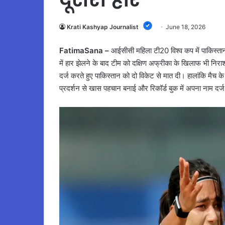
Krati Kashyap Journalist
June 18, 2026
FatimaSana –
आईसीसी महिला टी20 विश्व कप में पाकिस्तान
में हार झेलने के बाद टीम को दक्षिण अफ्रीका के खिलाफ भी निराशा
दर्ज करते हुए पाकिस्तान को दो विकेट से मात दी। हालांकि मैच
प्रदर्शन से खास पहचान बनाई और रिकॉर्ड बुक में अपना नाम दर्