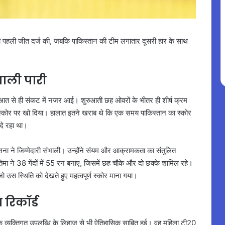
ं अपनी पहली जीत दर्ज की, जबकि पाकिस्तान की टीम लगातार दूसरी हार के साथ
भाली पारी
आत से ही संकट में नजर आई। शुरुआती छह ओवरों के भीतर ही शीर्ष क्रम
 स्कोर पर खो दिया। हालात इतने खराब थे कि एक समय पाकिस्तान का स्कोर
दे रहा था।
 सना ने जिम्मेदारी संभाली। उन्होंने संयम और आक्रामकता का संतुलित
मा ने 38 गेंदों में 55 रन बनाए, जिसमें छह चौके और दो छक्के शामिल रहे।
स स्थिति को देखते हुए महत्वपूर्ण स्कोर माना गया।
 रिकॉर्ड
्कि व्यक्तिगत उपलब्धि के लिहाज से भी ऐतिहासिक साबित हुई। वह महिला टी20