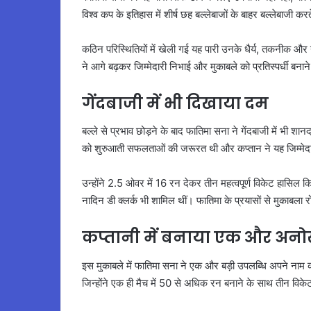
विश्व कप के इतिहास में शीर्ष छह बल्लेबाजों के बाहर बल्लेबाजी
कठिन परिस्थितियों में खेली गई यह पारी उनके धैर्य, तकनीक और न
ने आगे बढ़कर जिम्मेदारी निभाई और मुकाबले को प्रतिस्पर्धी बना
गेंदबाजी में भी दिखाया दम
बल्ले से प्रभाव छोड़ने के बाद फातिमा सना ने गेंदबाजी में भी 
को शुरुआती सफलताओं की जरूरत थी और कप्तान ने यह जिम्मेदा
उन्होंने 2.5 ओवर में 16 रन देकर तीन महत्वपूर्ण विकेट हासिल 
नादिन डी क्लर्क भी शामिल थीं। फातिमा के प्रयासों से मुकाबला 
कप्तानी में बनाया एक और अनो
इस मुकाबले में फातिमा सना ने एक और बड़ी उपलब्धि अपने नाम 
जिन्होंने एक ही मैच में 50 से अधिक रन बनाने के साथ तीन विके