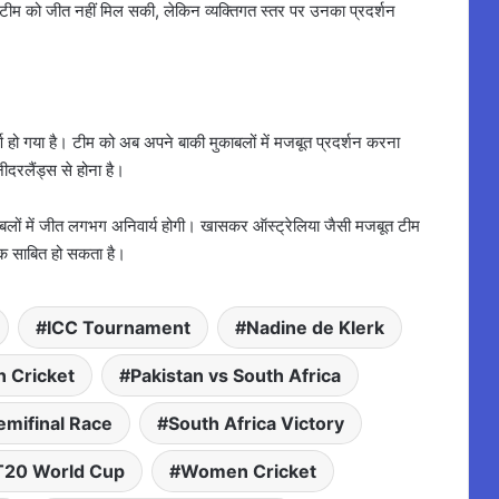
 टीम को जीत नहीं मिल सकी, लेकिन व्यक्तिगत स्तर पर उनका प्रदर्शन
र्ण हो गया है। टीम को अब अपने बाकी मुकाबलों में मजबूत प्रदर्शन करना
ीदरलैंड्स से होना है।
ुकाबलों में जीत लगभग अनिवार्य होगी। खासकर ऑस्ट्रेलिया जैसी मजबूत टीम
क साबित हो सकता है।
ICC Tournament
Nadine de Klerk
n Cricket
Pakistan vs South Africa
emifinal Race
South Africa Victory
T20 World Cup
Women Cricket