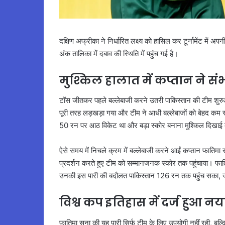
दक्षिण अफ्रीका ने निर्धारित लक्ष्य को हासिल कर टूर्नामेंट मे
अंक तालिका में दबाव की स्थिति में पहुंच गई है।
मुश्किल हालात में कप्तान ने सं
टॉस जीतकर पहले बल्लेबाजी करने उतरी पाकिस्तान की टीम शुरु
पूरी तरह लड़खड़ा गया और टीम ने आधी बल्लेबाजों को बेहद कम
50 रन पर आठ विकेट था और बड़ा स्कोर बनाना मुश्किल दिखाई 
ऐसे समय में निचले क्रम में बल्लेबाजी करने आईं कप्तान फातिमा
प्रदर्शन करते हुए टीम को सम्मानजनक स्कोर तक पहुंचाया। फाति
उनकी इस पारी की बदौलत पाकिस्तान 126 रन तक पहुंच सका, जो उ
विश्व कप इतिहास में दर्ज हुआ नया
फातिमा सना की यह पारी सिर्फ टीम के लिए उपयोगी नहीं रही, बल