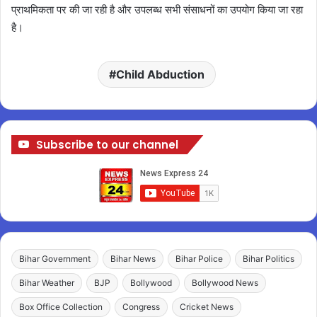
प्राथमिकता पर की जा रही है और उपलब्ध सभी संसाधनों का उपयोग किया जा रहा
है।
Child Abduction
Subscribe to our channel
Bihar Government
Bihar News
Bihar Police
Bihar Politics
Bihar Weather
BJP
Bollywood
Bollywood News
Box Office Collection
Congress
Cricket News