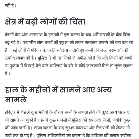
रही है।
क्षेत्र में बढ़ी लोगों की चिंता
बैरागी कैंप और आसपास के इलाकों में इस घटना के बाद अभिभावकों के बीच चिंता
बढ़ गई है। स्थानीय लोग बच्चों की सुरक्षा को लेकर सतर्कता बरतने की बात कह रहे
हैं। कई लोगों ने परिवार के प्रति संवेदना जताते हुए बच्ची की जल्द बरामदगी की
उम्मीद व्यक्त की है। पुलिस ने भी नागरिकों से अपील की है कि यदि किसी को बच्ची
या फुटेज में दिखाई देने वाले व्यक्तियों के बारे में कोई जानकारी मिले तो तुरंत सूचना
दें।
हाल के महीनों में सामने आए अन्य
मामले
हरिद्वार में पिछले कुछ महीनों के दौरान बच्चों के लापता होने की कुछ अन्य घटनाएं
भी सामने आ चुकी हैं। इनमें कुछ मामलों में पुलिस को सफलता मिली, जबकि कुछ
की जांच जारी है। ताजा घटना के बाद सुरक्षा व्यवस्था और निगरानी को लेकर भी
चर्चा तेज हो गई है। पुलिस अधिकारियों का कहना है कि राधिका की तलाश सर्वोच्च