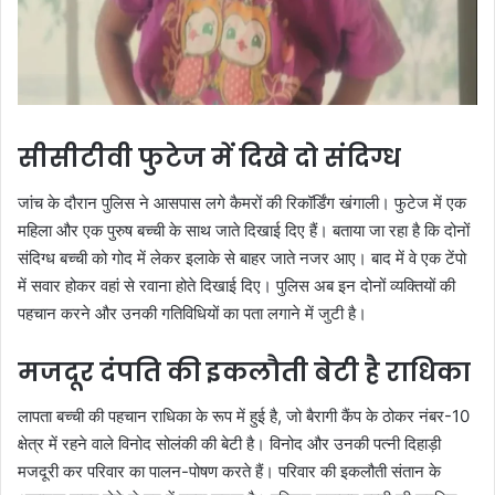
सीसीटीवी फुटेज में दिखे दो संदिग्ध
जांच के दौरान पुलिस ने आसपास लगे कैमरों की रिकॉर्डिंग खंगाली। फुटेज में एक
महिला और एक पुरुष बच्ची के साथ जाते दिखाई दिए हैं। बताया जा रहा है कि दोनों
संदिग्ध बच्ची को गोद में लेकर इलाके से बाहर जाते नजर आए। बाद में वे एक टेंपो
में सवार होकर वहां से रवाना होते दिखाई दिए। पुलिस अब इन दोनों व्यक्तियों की
पहचान करने और उनकी गतिविधियों का पता लगाने में जुटी है।
मजदूर दंपति की इकलौती बेटी है राधिका
लापता बच्ची की पहचान राधिका के रूप में हुई है, जो बैरागी कैंप के ठोकर नंबर-10
क्षेत्र में रहने वाले विनोद सोलंकी की बेटी है। विनोद और उनकी पत्नी दिहाड़ी
मजदूरी कर परिवार का पालन-पोषण करते हैं। परिवार की इकलौती संतान के