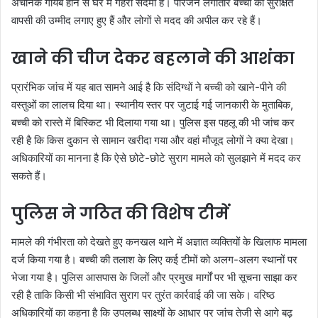
अचानक गायब होने से घर में गहरा सदमा है। परिजन लगातार बच्ची की सुरक्षित
वापसी की उम्मीद लगाए हुए हैं और लोगों से मदद की अपील कर रहे हैं।
खाने की चीज देकर बहलाने की आशंका
प्रारंभिक जांच में यह बात सामने आई है कि संदिग्धों ने बच्ची को खाने-पीने की
वस्तुओं का लालच दिया था। स्थानीय स्तर पर जुटाई गई जानकारी के मुताबिक,
बच्ची को रास्ते में बिस्किट भी दिलाया गया था। पुलिस इस पहलू की भी जांच कर
रही है कि किस दुकान से सामान खरीदा गया और वहां मौजूद लोगों ने क्या देखा।
अधिकारियों का मानना है कि ऐसे छोटे-छोटे सुराग मामले को सुलझाने में मदद कर
सकते हैं।
पुलिस ने गठित की विशेष टीमें
मामले की गंभीरता को देखते हुए कनखल थाने में अज्ञात व्यक्तियों के खिलाफ मामला
दर्ज किया गया है। बच्ची की तलाश के लिए कई टीमों को अलग-अलग स्थानों पर
भेजा गया है। पुलिस आसपास के जिलों और प्रमुख मार्गों पर भी सूचना साझा कर
रही है ताकि किसी भी संभावित सुराग पर तुरंत कार्रवाई की जा सके। वरिष्ठ
अधिकारियों का कहना है कि उपलब्ध साक्ष्यों के आधार पर जांच तेजी से आगे बढ़