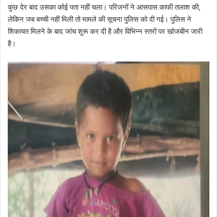
कुछ देर बाद उसका कोई पता नहीं चला। परिजनों ने आसपास काफी तलाश की,
लेकिन जब बच्ची नहीं मिली तो मामले की सूचना पुलिस को दी गई। पुलिस ने
शिकायत मिलने के बाद जांच शुरू कर दी है और विभिन्न स्तरों पर खोजबीन जारी
है।