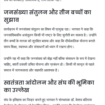
जनसंख्या संतुलन और तीन बच्चों का
सुझाव
कार्यक्रम में जनसंख्या संतुलन का विषय भी प्रमुख रहा। भागवत ने कहा कि
जनसांख्यिकीय असंतुलन किसी भी राष्ट्र के लिए चुनौती बन सकता है। उन्होंने
तीन बच्चों के मानक को सुरक्षित बताया और कहा कि दीर्घकालिक योजना बनाते
समय शिक्षा, स्वास्थ्य और संसाधनों को ध्यान में रखना होगा।
उन्होंने यह भी कहा कि जनसंख्या को बोझ नहीं बल्कि संसाधन के रूप में देखना
चाहिए, बशर्ते उसकी उचित योजना और प्रबंधन हो। किसी भी कानून से पहले
समाज में जागरूकता और सहमति आवश्यक है।
स्वतंत्रता आंदोलन और संघ की भूमिका
का उल्लेख
संघ के इतिहास का जिक्र करते हुए भागवत ने संस्थापक डॉ. केशव बलिराम