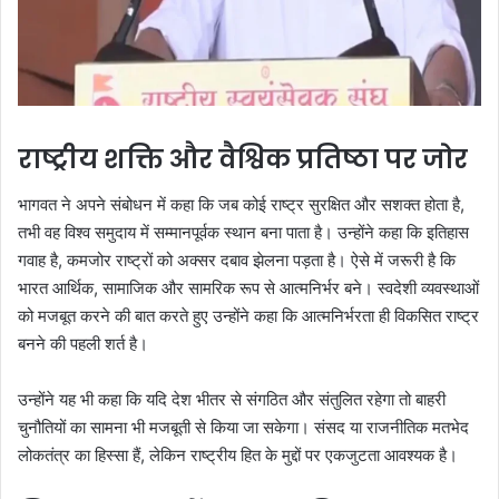
राष्ट्रीय शक्ति और वैश्विक प्रतिष्ठा पर जोर
भागवत ने अपने संबोधन में कहा कि जब कोई राष्ट्र सुरक्षित और सशक्त होता है,
तभी वह विश्व समुदाय में सम्मानपूर्वक स्थान बना पाता है। उन्होंने कहा कि इतिहास
गवाह है, कमजोर राष्ट्रों को अक्सर दबाव झेलना पड़ता है। ऐसे में जरूरी है कि
भारत आर्थिक, सामाजिक और सामरिक रूप से आत्मनिर्भर बने। स्वदेशी व्यवस्थाओं
को मजबूत करने की बात करते हुए उन्होंने कहा कि आत्मनिर्भरता ही विकसित राष्ट्र
बनने की पहली शर्त है।
उन्होंने यह भी कहा कि यदि देश भीतर से संगठित और संतुलित रहेगा तो बाहरी
चुनौतियों का सामना भी मजबूती से किया जा सकेगा। संसद या राजनीतिक मतभेद
लोकतंत्र का हिस्सा हैं, लेकिन राष्ट्रीय हित के मुद्दों पर एकजुटता आवश्यक है।