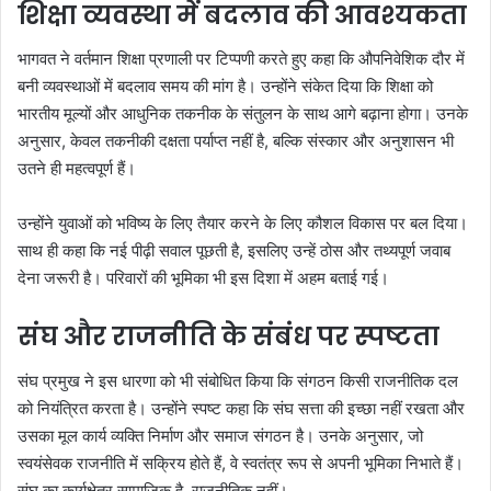
शिक्षा व्यवस्था में बदलाव की आवश्यकता
भागवत ने वर्तमान शिक्षा प्रणाली पर टिप्पणी करते हुए कहा कि औपनिवेशिक दौर में
बनी व्यवस्थाओं में बदलाव समय की मांग है। उन्होंने संकेत दिया कि शिक्षा को
भारतीय मूल्यों और आधुनिक तकनीक के संतुलन के साथ आगे बढ़ाना होगा। उनके
अनुसार, केवल तकनीकी दक्षता पर्याप्त नहीं है, बल्कि संस्कार और अनुशासन भी
उतने ही महत्वपूर्ण हैं।
उन्होंने युवाओं को भविष्य के लिए तैयार करने के लिए कौशल विकास पर बल दिया।
साथ ही कहा कि नई पीढ़ी सवाल पूछती है, इसलिए उन्हें ठोस और तथ्यपूर्ण जवाब
देना जरूरी है। परिवारों की भूमिका भी इस दिशा में अहम बताई गई।
संघ और राजनीति के संबंध पर स्पष्टता
संघ प्रमुख ने इस धारणा को भी संबोधित किया कि संगठन किसी राजनीतिक दल
को नियंत्रित करता है। उन्होंने स्पष्ट कहा कि संघ सत्ता की इच्छा नहीं रखता और
उसका मूल कार्य व्यक्ति निर्माण और समाज संगठन है। उनके अनुसार, जो
स्वयंसेवक राजनीति में सक्रिय होते हैं, वे स्वतंत्र रूप से अपनी भूमिका निभाते हैं।
संघ का कार्यक्षेत्र सामाजिक है, राजनीतिक नहीं।