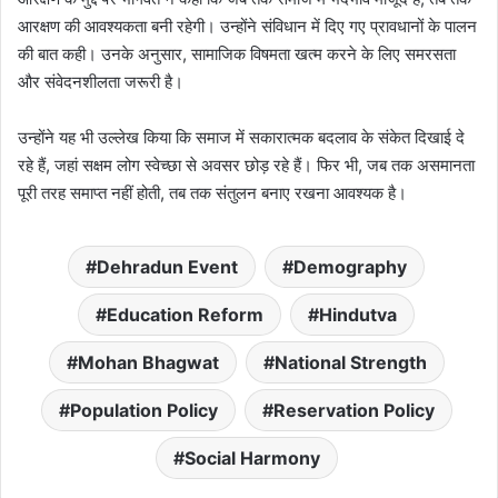
आरक्षण की आवश्यकता बनी रहेगी। उन्होंने संविधान में दिए गए प्रावधानों के पालन
की बात कही। उनके अनुसार, सामाजिक विषमता खत्म करने के लिए समरसता
और संवेदनशीलता जरूरी है।
उन्होंने यह भी उल्लेख किया कि समाज में सकारात्मक बदलाव के संकेत दिखाई दे
रहे हैं, जहां सक्षम लोग स्वेच्छा से अवसर छोड़ रहे हैं। फिर भी, जब तक असमानता
पूरी तरह समाप्त नहीं होती, तब तक संतुलन बनाए रखना आवश्यक है।
Dehradun Event
Demography
Education Reform
Hindutva
Mohan Bhagwat
National Strength
Population Policy
Reservation Policy
Social Harmony