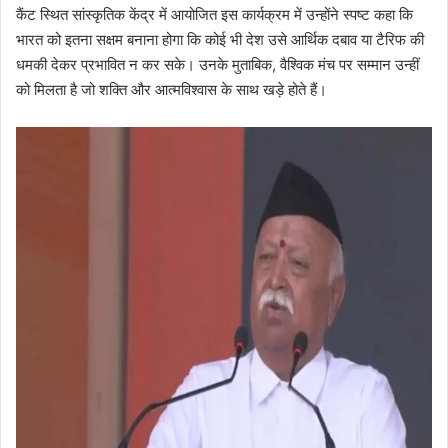
कैंट स्थित सांस्कृतिक केंद्र में आयोजित इस कार्यक्रम में उन्होंने स्पष्ट कहा कि
भारत को इतना सक्षम बनाना होगा कि कोई भी देश उसे आर्थिक दबाव या टैरिफ की
धमकी देकर प्रभावित न कर सके। उनके मुताबिक, वैश्विक मंच पर सम्मान उन्हीं
को मिलता है जो शक्ति और आत्मविश्वास के साथ खड़े होते हैं।