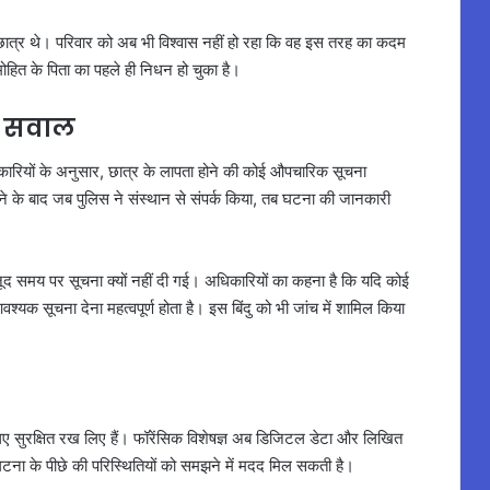
 छात्र थे। परिवार को अब भी विश्वास नहीं हो रहा कि वह इस तरह का कदम
मोहित के पिता का पहले ही निधन हो चुका है।
पर सवाल
कारियों के अनुसार, छात्र के लापता होने की कोई औपचारिक सूचना
के बाद जब पुलिस ने संस्थान से संपर्क किया, तब घटना की जानकारी
जूद समय पर सूचना क्यों नहीं दी गई। अधिकारियों का कहना है कि यदि कोई
श्यक सूचना देना महत्वपूर्ण होता है। इस बिंदु को भी जांच में शामिल किया
िए सुरक्षित रख लिए हैं। फॉरेंसिक विशेषज्ञ अब डिजिटल डेटा और लिखित
घटना के पीछे की परिस्थितियों को समझने में मदद मिल सकती है।