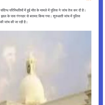
्ध परिस्थितियों में हुई मौत के मामले में पुलिस ने जांच तेज कर दी है।
झाल के पास गंगनहर से बरामद किया गया। शुरुआती जांच में पुलिस
 की जांच की जा रही है।