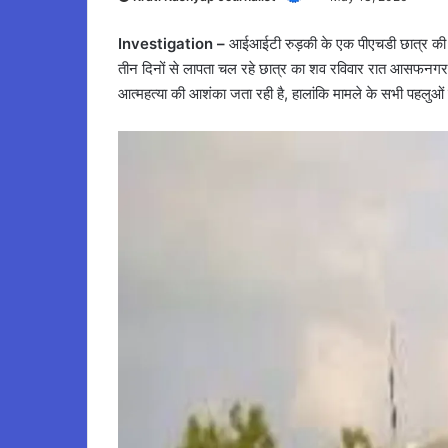
Investigation –
आईआईटी रुड़की के एक पीएचडी छात्र की संदिग
तीन दिनों से लापता चल रहे छात्र का शव रविवार रात आसफनगर 
आत्महत्या की आशंका जता रही है, हालांकि मामले के सभी पहलुओं