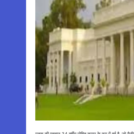
मृतक की पहचान 34 वर्षीय मोहित कुमार के रूप में हुई है, जो नैन