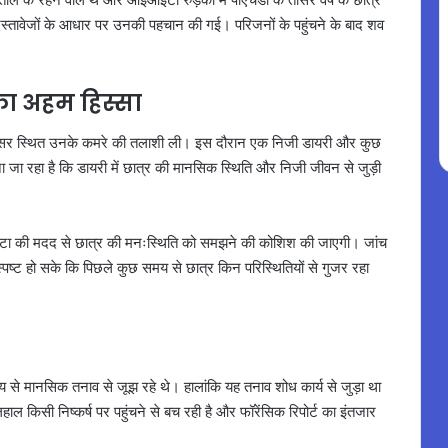
्तावेजों के आधार पर उनकी पहचान की गई। परिजनों के पहुंचने के बाद शव
का अहम हिस्सा
रिसर स्थित उनके कमरे की तलाशी ली। इस दौरान एक निजी डायरी और कुछ
माना जा रहा है कि डायरी में छात्र की मानसिक स्थिति और निजी जीवन से जुड़ी
 डेटा की मदद से छात्र की मनःस्थिति को समझने की कोशिश की जाएगी। जांच
्पष्ट हो सके कि पिछले कुछ समय से छात्र किन परिस्थितियों से गुजर रहा
य से मानसिक तनाव से जूझ रहे थे। हालांकि यह तनाव शोध कार्य से जुड़ा था
ाल किसी निष्कर्ष पर पहुंचने से बच रही है और फॉरेंसिक रिपोर्ट का इंतजार