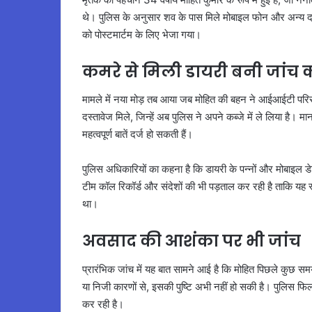
थे। पुलिस के अनुसार शव के पास मिले मोबाइल फोन और अन्य दस
को पोस्टमार्टम के लिए भेजा गया।
कमरे से मिली डायरी बनी जांच 
मामले में नया मोड़ तब आया जब मोहित की बहन ने आईआईटी प
दस्तावेज मिले, जिन्हें अब पुलिस ने अपने कब्जे में ले लिया है। 
महत्वपूर्ण बातें दर्ज हो सकती हैं।
पुलिस अधिकारियों का कहना है कि डायरी के पन्नों और मोबाइल
टीम कॉल रिकॉर्ड और संदेशों की भी पड़ताल कर रही है ताकि यह स
था।
अवसाद की आशंका पर भी जांच
प्रारंभिक जांच में यह बात सामने आई है कि मोहित पिछले कुछ सम
या निजी कारणों से, इसकी पुष्टि अभी नहीं हो सकी है। पुलिस फिलह
कर रही है।