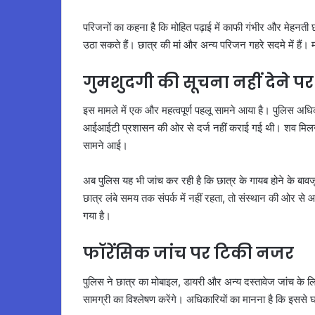
परिजनों का कहना है कि मोहित पढ़ाई में काफी गंभीर और मेहनती
उठा सकते हैं। छात्र की मां और अन्य परिजन गहरे सदमे में हैं। 
गुमशुदगी की सूचना नहीं देने 
इस मामले में एक और महत्वपूर्ण पहलू सामने आया है। पुलिस अधि
आईआईटी प्रशासन की ओर से दर्ज नहीं कराई गई थी। शव मिलने 
सामने आई।
अब पुलिस यह भी जांच कर रही है कि छात्र के गायब होने के बाव
छात्र लंबे समय तक संपर्क में नहीं रहता, तो संस्थान की ओर से आव
गया है।
फॉरेंसिक जांच पर टिकी नजर
पुलिस ने छात्र का मोबाइल, डायरी और अन्य दस्तावेज जांच के ल
सामग्री का विश्लेषण करेंगे। अधिकारियों का मानना है कि इससे 