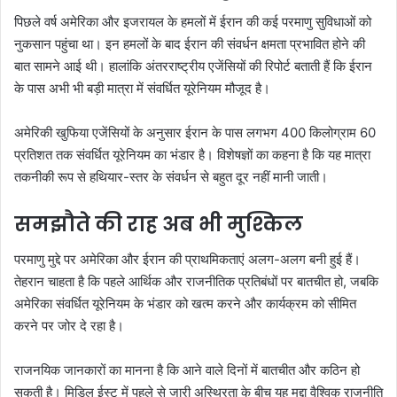
पिछले वर्ष अमेरिका और इजरायल के हमलों में ईरान की कई परमाणु सुविधाओं को
नुकसान पहुंचा था। इन हमलों के बाद ईरान की संवर्धन क्षमता प्रभावित होने की
बात सामने आई थी। हालांकि अंतरराष्ट्रीय एजेंसियों की रिपोर्ट बताती हैं कि ईरान
के पास अभी भी बड़ी मात्रा में संवर्धित यूरेनियम मौजूद है।
अमेरिकी खुफिया एजेंसियों के अनुसार ईरान के पास लगभग 400 किलोग्राम 60
प्रतिशत तक संवर्धित यूरेनियम का भंडार है। विशेषज्ञों का कहना है कि यह मात्रा
तकनीकी रूप से हथियार-स्तर के संवर्धन से बहुत दूर नहीं मानी जाती।
समझौते की राह अब भी मुश्किल
परमाणु मुद्दे पर अमेरिका और ईरान की प्राथमिकताएं अलग-अलग बनी हुई हैं।
तेहरान चाहता है कि पहले आर्थिक और राजनीतिक प्रतिबंधों पर बातचीत हो, जबकि
अमेरिका संवर्धित यूरेनियम के भंडार को खत्म करने और कार्यक्रम को सीमित
करने पर जोर दे रहा है।
राजनयिक जानकारों का मानना है कि आने वाले दिनों में बातचीत और कठिन हो
सकती है। मिडिल ईस्ट में पहले से जारी अस्थिरता के बीच यह मुद्दा वैश्विक राजनीति