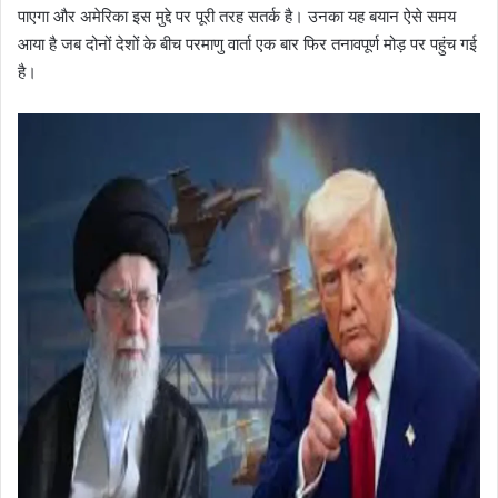
पाएगा और अमेरिका इस मुद्दे पर पूरी तरह सतर्क है। उनका यह बयान ऐसे समय
आया है जब दोनों देशों के बीच परमाणु वार्ता एक बार फिर तनावपूर्ण मोड़ पर पहुंच गई
है।