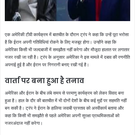
एक अमेरिकी टीवी कार्यक्रम में बातचीत के दौरान ट्रंप ने कहा कि उन्हें पूरा भरोसा
है कि ईरान अपनी गतिविधियां रोकने के लिए मजबूर होगा। उन्होंने कहा कि
अमेरिका किसी भी जल्दबाजी में समझौता नहीं करेगा और मौजूदा हालात पर लगातार
नजर रखी जा रही है। ट्रंप के अनुसार अमेरिका ने इस मामले में दबाव की रणनीति
अपनाई हुई है और ईरान पर निगरानी बनाए रखी गई है।
वार्ता पर बना हुआ है तनाव
अमेरिका और ईरान के बीच लंबे समय से परमाणु कार्यक्रम को लेकर विवाद बना
हुआ है। हाल के दौर की बातचीत में भी दोनों देशों के बीच कई मुद्दों पर सहमति नहीं
बन सकी है। ट्रंप ने ईरान के हालिया जवाबी प्रस्ताव को अस्वीकार्य बताया और
कहा कि किसी भी समझौते से पहले अमेरिका अपनी सुरक्षा प्राथमिकताओं को
नजरअंदाज नहीं करेगा।