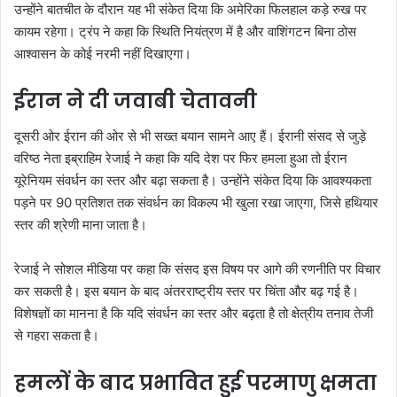
उन्होंने बातचीत के दौरान यह भी संकेत दिया कि अमेरिका फिलहाल कड़े रुख पर
कायम रहेगा। ट्रंप ने कहा कि स्थिति नियंत्रण में है और वाशिंगटन बिना ठोस
आश्वासन के कोई नरमी नहीं दिखाएगा।
ईरान ने दी जवाबी चेतावनी
दूसरी ओर ईरान की ओर से भी सख्त बयान सामने आए हैं। ईरानी संसद से जुड़े
वरिष्ठ नेता इब्राहिम रेजाई ने कहा कि यदि देश पर फिर हमला हुआ तो ईरान
यूरेनियम संवर्धन का स्तर और बढ़ा सकता है। उन्होंने संकेत दिया कि आवश्यकता
पड़ने पर 90 प्रतिशत तक संवर्धन का विकल्प भी खुला रखा जाएगा, जिसे हथियार
स्तर की श्रेणी माना जाता है।
रेजाई ने सोशल मीडिया पर कहा कि संसद इस विषय पर आगे की रणनीति पर विचार
कर सकती है। इस बयान के बाद अंतरराष्ट्रीय स्तर पर चिंता और बढ़ गई है।
विशेषज्ञों का मानना है कि यदि संवर्धन का स्तर और बढ़ता है तो क्षेत्रीय तनाव तेजी
से गहरा सकता है।
हमलों के बाद प्रभावित हुई परमाणु क्षमता