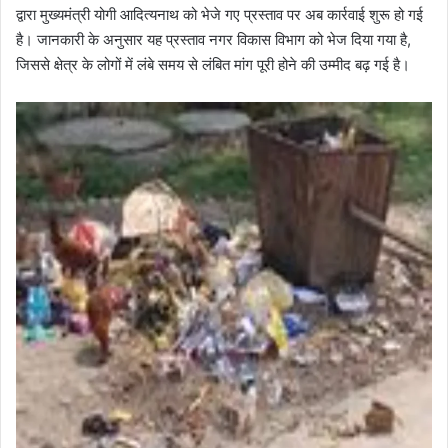
द्वारा मुख्यमंत्री योगी आदित्यनाथ को भेजे गए प्रस्ताव पर अब कार्रवाई शुरू हो गई
है। जानकारी के अनुसार यह प्रस्ताव नगर विकास विभाग को भेज दिया गया है,
जिससे क्षेत्र के लोगों में लंबे समय से लंबित मांग पूरी होने की उम्मीद बढ़ गई है।