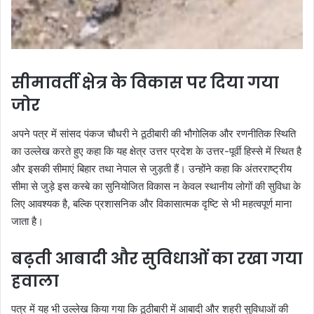
सीमावर्ती क्षेत्र के विकास पर दिया गया
जोर
अपने पत्र में सांसद पंकज चौधरी ने ठूठीबारी की भौगोलिक और रणनीतिक स्थिति
का उल्लेख करते हुए कहा कि यह क्षेत्र उत्तर प्रदेश के उत्तर-पूर्वी हिस्से में स्थित है
और इसकी सीमाएं बिहार तथा नेपाल से जुड़ती हैं। उन्होंने कहा कि अंतरराष्ट्रीय
सीमा से जुड़े इस कस्बे का सुनियोजित विकास न केवल स्थानीय लोगों की सुविधा के
लिए आवश्यक है, बल्कि प्रशासनिक और विकासात्मक दृष्टि से भी महत्वपूर्ण माना
जाता है।
बढ़ती आबादी और सुविधाओं का रखा गया
हवाला
पत्र में यह भी उल्लेख किया गया कि ठूठीबारी में आबादी और शहरी सुविधाओं की