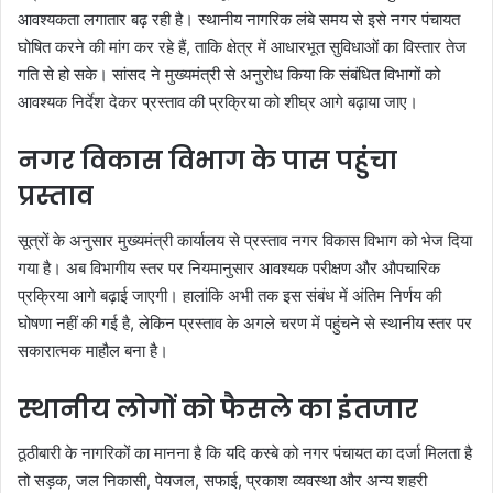
आवश्यकता लगातार बढ़ रही है। स्थानीय नागरिक लंबे समय से इसे नगर पंचायत
घोषित करने की मांग कर रहे हैं, ताकि क्षेत्र में आधारभूत सुविधाओं का विस्तार तेज
गति से हो सके। सांसद ने मुख्यमंत्री से अनुरोध किया कि संबंधित विभागों को
आवश्यक निर्देश देकर प्रस्ताव की प्रक्रिया को शीघ्र आगे बढ़ाया जाए।
नगर विकास विभाग के पास पहुंचा
प्रस्ताव
सूत्रों के अनुसार मुख्यमंत्री कार्यालय से प्रस्ताव नगर विकास विभाग को भेज दिया
गया है। अब विभागीय स्तर पर नियमानुसार आवश्यक परीक्षण और औपचारिक
प्रक्रिया आगे बढ़ाई जाएगी। हालांकि अभी तक इस संबंध में अंतिम निर्णय की
घोषणा नहीं की गई है, लेकिन प्रस्ताव के अगले चरण में पहुंचने से स्थानीय स्तर पर
सकारात्मक माहौल बना है।
स्थानीय लोगों को फैसले का इंतजार
ठूठीबारी के नागरिकों का मानना है कि यदि कस्बे को नगर पंचायत का दर्जा मिलता है
तो सड़क, जल निकासी, पेयजल, सफाई, प्रकाश व्यवस्था और अन्य शहरी