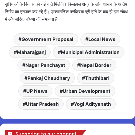
सुविधाओं के विकास को नई गति मिलेगी। फिलहाल क्षेत्र के लोग शासन के अंतिम
निर्णय का इंतजार कर रहे हैं। प्रशासनिक प्रक्रिया पूरी होने के बाद ही इस संबंध
में औपचारिक घोषणा की संभावना है।
Government Proposal
Local News
Maharajganj
Municipal Administration
Nagar Panchayat
Nepal Border
Pankaj Chaudhary
Thuthibari
UP News
Urban Development
Uttar Pradesh
Yogi Adityanath
Subscribe to our channel