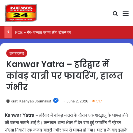
Search
M
PCB – गैर-मान्यता प्राप्त लीग खेलने पर पूर्व खिलाड़ियों पर कार्रवाई की तैयारी
उत्तराखण्ड
Kanwar Yatra – हरिद्वार में
कांवड़ यात्री पर फायरिंग, हालत
गंभीर
Krati Kashyap Journalist
June 2, 2026
517
Kanwar Yatra –
हरिद्वार में कांवड़ यात्रा के दौरान एक श्रद्धालु के घायल होने
की घटना सामने आई है। कनखल थाना क्षेत्र में देर रात हुई फायरिंग में ग्रेटर
नोएडा निवासी एक कांवड़ यात्री गंभीर रूप से घायल हो गया। घटना के बाद इलाके