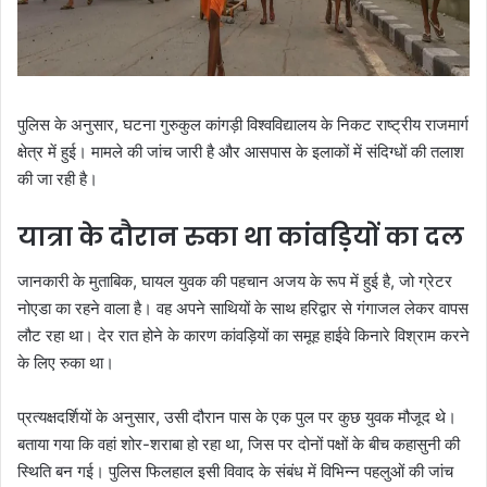
पुलिस के अनुसार, घटना गुरुकुल कांगड़ी विश्वविद्यालय के निकट राष्ट्रीय राजमार्ग
क्षेत्र में हुई। मामले की जांच जारी है और आसपास के इलाकों में संदिग्धों की तलाश
की जा रही है।
यात्रा के दौरान रुका था कांवड़ियों का दल
जानकारी के मुताबिक, घायल युवक की पहचान अजय के रूप में हुई है, जो ग्रेटर
नोएडा का रहने वाला है। वह अपने साथियों के साथ हरिद्वार से गंगाजल लेकर वापस
लौट रहा था। देर रात होने के कारण कांवड़ियों का समूह हाईवे किनारे विश्राम करने
के लिए रुका था।
प्रत्यक्षदर्शियों के अनुसार, उसी दौरान पास के एक पुल पर कुछ युवक मौजूद थे।
बताया गया कि वहां शोर-शराबा हो रहा था, जिस पर दोनों पक्षों के बीच कहासुनी की
स्थिति बन गई। पुलिस फिलहाल इसी विवाद के संबंध में विभिन्न पहलुओं की जांच