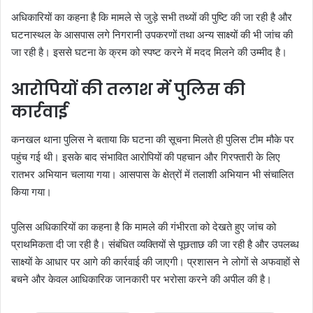
अधिकारियों का कहना है कि मामले से जुड़े सभी तथ्यों की पुष्टि की जा रही है और
घटनास्थल के आसपास लगे निगरानी उपकरणों तथा अन्य साक्ष्यों की भी जांच की
जा रही है। इससे घटना के क्रम को स्पष्ट करने में मदद मिलने की उम्मीद है।
आरोपियों की तलाश में पुलिस की
कार्रवाई
कनखल थाना पुलिस ने बताया कि घटना की सूचना मिलते ही पुलिस टीम मौके पर
पहुंच गई थी। इसके बाद संभावित आरोपियों की पहचान और गिरफ्तारी के लिए
रातभर अभियान चलाया गया। आसपास के क्षेत्रों में तलाशी अभियान भी संचालित
किया गया।
पुलिस अधिकारियों का कहना है कि मामले की गंभीरता को देखते हुए जांच को
प्राथमिकता दी जा रही है। संबंधित व्यक्तियों से पूछताछ की जा रही है और उपलब्ध
साक्ष्यों के आधार पर आगे की कार्रवाई की जाएगी। प्रशासन ने लोगों से अफवाहों से
बचने और केवल आधिकारिक जानकारी पर भरोसा करने की अपील की है।