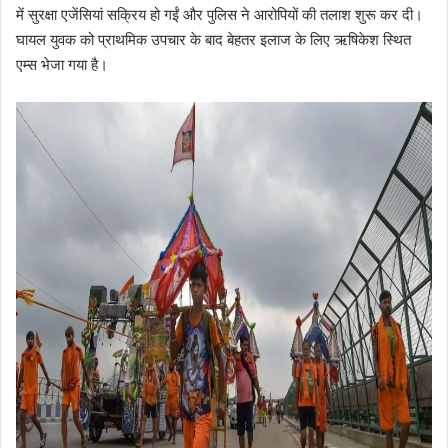
में सुरक्षा एजेंसियां सक्रिय हो गईं और पुलिस ने आरोपियों की तलाश शुरू कर दी।
घायल युवक को प्राथमिक उपचार के बाद बेहतर इलाज के लिए ऋषिकेश स्थित
एम्स भेजा गया है।