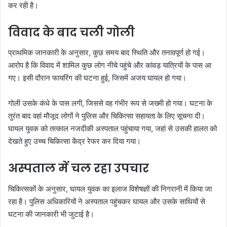
कर रही है।
विवाद के बाद चली गोली
प्राथमिक जानकारी के अनुसार, कुछ समय बाद स्थिति और तनावपूर्ण हो गई।
आरोप है कि विवाद में शामिल कुछ लोग नीचे पहुंचे और कांवड़ यात्रियों के पास आ
गए। इसी दौरान फायरिंग की घटना हुई, जिसमें अजय घायल हो गया।
गोली उसके कंधे के पास लगी, जिससे वह गंभीर रूप से जख्मी हो गया। घटना के
तुरंत बाद वहां मौजूद लोगों ने पुलिस और चिकित्सा सहायता के लिए सूचना दी।
घायल युवक को तत्काल नजदीकी अस्पताल पहुंचाया गया, जहां से उसकी हालत को
देखते हुए उच्च चिकित्सा केंद्र रेफर कर दिया गया।
अस्पताल में चल रहा उपचार
चिकित्सकों के अनुसार, घायल युवक का इलाज विशेषज्ञों की निगरानी में किया जा
रहा है। पुलिस अधिकारियों ने अस्पताल पहुंचकर घायल और उसके साथियों से
घटना की जानकारी भी जुटाई है।