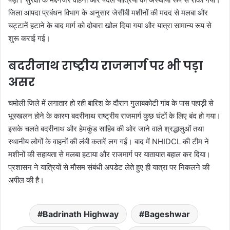
जिला आपदा प्रबंधन विभाग के अनुसार जेसीबी मशीनों की मदद से मलबा और
चट्टानें हटाने के बाद मार्ग को दोबारा खोल दिया गया और यात्रा सामान्य रूप से
शुरू कराई गई।
बदरीनाथ राष्ट्रीय राजमार्ग पर भी पड़ा
असर
चमोली जिले में लगातार हो रही बारिश के दौरान गुलाबकोटी गांव के पास पहाड़ी से
भूस्खलन होने के कारण बदरीनाथ राष्ट्रीय राजमार्ग कुछ घंटों के लिए बंद हो गया।
इसके चलते बदरीनाथ और हेमकुंड साहिब की ओर जाने वाले श्रद्धालुओं तथा
स्थानीय लोगों के वाहनों की लंबी कतारें लग गईं। बाद में NHIDCL की टीम ने
मशीनों की सहायता से मलबा हटाया और राजमार्ग पर यातायात बहाल कर दिया।
प्रशासन ने यात्रियों से मौसम संबंधी अपडेट लेते हुए ही यात्रा पर निकलने की
अपील की है।
Badrinath Highway
Bageshwar