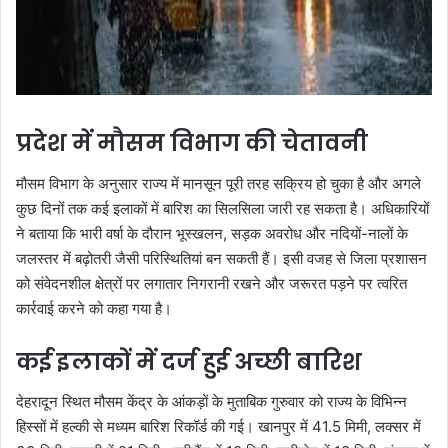
प्रदेश में मौसम विभाग की चेतावनी
मौसम विभाग के अनुसार राज्य में मानसून पूरी तरह सक्रिय हो चुका है और अगले
कुछ दिनों तक कई इलाकों में बारिश का सिलसिला जारी रह सकता है। अधिकारियों
ने बताया कि भारी वर्षा के दौरान भूस्खलन, सड़क अवरोध और नदियों-नालों के
जलस्तर में बढ़ोतरी जैसी परिस्थितियां बन सकती हैं। इसी वजह से जिला प्रशासन
को संवेदनशील क्षेत्रों पर लगातार निगरानी रखने और जरूरत पड़ने पर त्वरित
कार्रवाई करने को कहा गया है।
कई इलाकों में दर्ज हुई अच्छी बारिश
देहरादून स्थित मौसम केंद्र के आंकड़ों के मुताबिक गुरुवार को राज्य के विभिन्न
हिस्सों में हल्की से मध्यम बारिश रिकॉर्ड की गई। खानपुर में 41.5 मिमी, लक्सर में