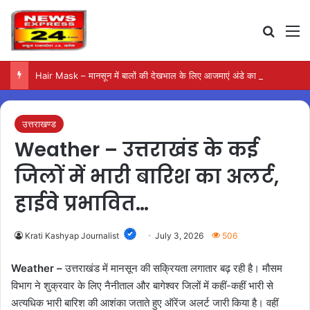
Search
M
Hair Mask – मानसून में बालों की देखभाल के लिए आजमाएं अंडे का मास्क
उत्तराखण्ड
Weather – उत्तराखंड के कई
जिलों में भारी बारिश का अलर्ट,
हाईवे प्रभावित…
Krati Kashyap Journalist
July 3, 2026
506
Weather –
उत्तराखंड में मानसून की सक्रियता लगातार बढ़ रही है। मौसम
विभाग ने शुक्रवार के लिए नैनीताल और बागेश्वर जिलों में कहीं-कहीं भारी से
अत्यधिक भारी बारिश की आशंका जताते हुए ऑरेंज अलर्ट जारी किया है। वहीं