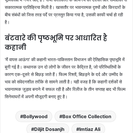
सकारात्मक प्रतिक्रिया मिली है। खासतौर पर भावनात्मक दृश्यों और किरदारों के
बीच संबंधों को जिस तरह पर्दे पर प्रस्तुत किया गया है, उसकी काफी चर्चा हो रही
है।
बंटवारे की पृष्ठभूमि पर आधारित है
कहानी
‘मैं वापस आऊंगा’ की कहानी भारत-पाकिस्तान विभाजन की ऐतिहासिक पृष्ठभूमि में
बुनी गई है। कथानक उन दो लोगों के जीवन पर केंद्रित है, जो परिस्थितियों के
कारण एक-दूसरे से बिछड़ जाते हैं। फिल्म रिश्तों, बिछड़ने के दर्द और उम्मीद के
भाव को संवेदनशील तरीके से सामने लाती है। यही वजह है कि कहानी दर्शकों से
भावनात्मक जुड़ाव बनाने में सफल रही है और रिलीज के तीन सप्ताह बाद भी फिल्म
सिनेमाघरों में अपनी मौजूदगी बनाए हुए है।
Bollywood
Box Office Collection
Diljit Dosanjh
Imtiaz Ali