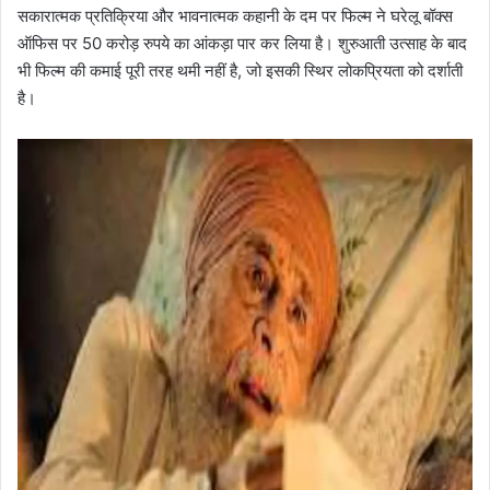
सकारात्मक प्रतिक्रिया और भावनात्मक कहानी के दम पर फिल्म ने घरेलू बॉक्स
ऑफिस पर 50 करोड़ रुपये का आंकड़ा पार कर लिया है। शुरुआती उत्साह के बाद
भी फिल्म की कमाई पूरी तरह थमी नहीं है, जो इसकी स्थिर लोकप्रियता को दर्शाती
है।