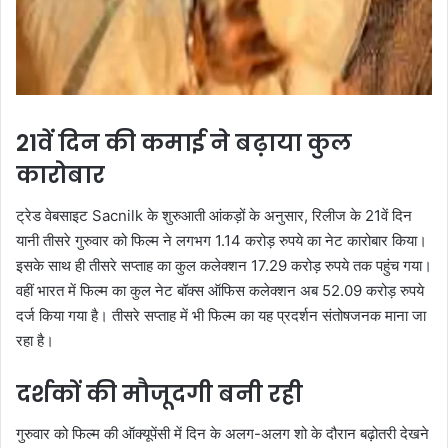
21वें दिन की कमाई ने बढ़ाया कुल
कारोबार
ट्रेड वेबसाइट Sacnilk के शुरुआती आंकड़ों के अनुसार, रिलीज के 21वें दिन
यानी तीसरे गुरुवार को फिल्म ने लगभग 1.14 करोड़ रुपये का नेट कारोबार किया।
इसके साथ ही तीसरे सप्ताह का कुल कलेक्शन 17.29 करोड़ रुपये तक पहुंच गया।
वहीं भारत में फिल्म का कुल नेट बॉक्स ऑफिस कलेक्शन अब 52.09 करोड़ रुपये
दर्ज किया गया है। तीसरे सप्ताह में भी फिल्म का यह प्रदर्शन संतोषजनक माना जा
रहा है।
दर्शकों की मौजूदगी बनी रही
गुरुवार को फिल्म की ऑक्यूपेंसी में दिन के अलग-अलग शो के दौरान बढ़ोतरी देखने