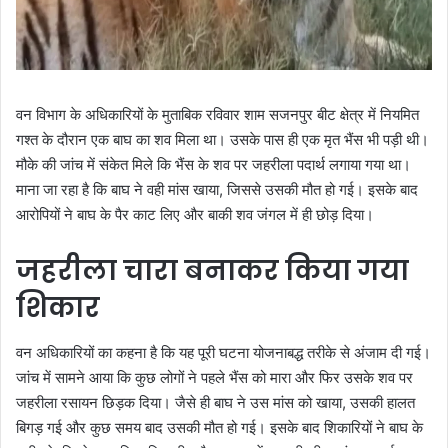
वन विभाग के अधिकारियों के मुताबिक रविवार शाम सजनपुर बीट क्षेत्र में नियमित
गश्त के दौरान एक बाघ का शव मिला था। उसके पास ही एक मृत भैंस भी पड़ी थी।
मौके की जांच में संकेत मिले कि भैंस के शव पर जहरीला पदार्थ लगाया गया था।
माना जा रहा है कि बाघ ने वही मांस खाया, जिससे उसकी मौत हो गई। इसके बाद
आरोपियों ने बाघ के पैर काट लिए और बाकी शव जंगल में ही छोड़ दिया।
जहरीला चारा बनाकर किया गया
शिकार
वन अधिकारियों का कहना है कि यह पूरी घटना योजनाबद्ध तरीके से अंजाम दी गई।
जांच में सामने आया कि कुछ लोगों ने पहले भैंस को मारा और फिर उसके शव पर
जहरीला रसायन छिड़क दिया। जैसे ही बाघ ने उस मांस को खाया, उसकी हालत
बिगड़ गई और कुछ समय बाद उसकी मौत हो गई। इसके बाद शिकारियों ने बाघ के