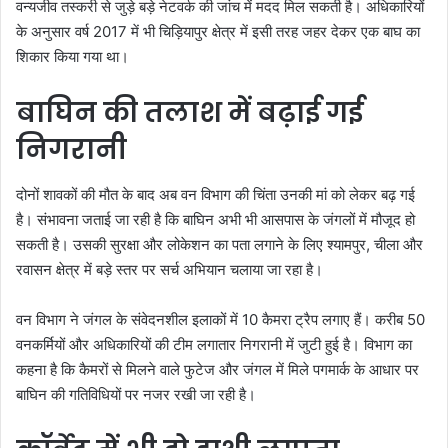
वन्यजीव तस्करी से जुड़े बड़े नेटवर्क की जांच में मदद मिल सकती है। अधिकारियों
के अनुसार वर्ष 2017 में भी चिड़ियापुर क्षेत्र में इसी तरह जहर देकर एक बाघ का
शिकार किया गया था।
बाघिन की तलाश में बढ़ाई गई
निगरानी
दोनों शावकों की मौत के बाद अब वन विभाग की चिंता उनकी मां को लेकर बढ़ गई
है। संभावना जताई जा रही है कि बाघिन अभी भी आसपास के जंगलों में मौजूद हो
सकती है। उसकी सुरक्षा और लोकेशन का पता लगाने के लिए श्यामपुर, चीला और
रवासन क्षेत्र में बड़े स्तर पर सर्च अभियान चलाया जा रहा है।
वन विभाग ने जंगल के संवेदनशील इलाकों में 10 कैमरा ट्रैप लगाए हैं। करीब 50
वनकर्मियों और अधिकारियों की टीम लगातार निगरानी में जुटी हुई है। विभाग का
कहना है कि कैमरों से मिलने वाले फुटेज और जंगल में मिले पगमार्क के आधार पर
बाघिन की गतिविधियों पर नजर रखी जा रही है।