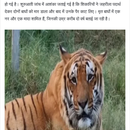
हो गई है। शुरुआती जांच में आशंका जताई गई है कि शिकारियों ने जहरीला पदार्थ
देकर दोनों बाघों को मार डाला और बाद में उनके पैर काट लिए। मृत बाघों में एक
नर और एक मादा शामिल हैं, जिनकी उम्र करीब दो वर्ष बताई जा रही है।