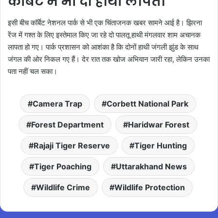
कॉर्बेट में भी दो हाथी लापता
इसी बीच कॉर्बेट नेशनल पार्क से भी एक चिंताजनक खबर सामने आई है। झिरना
रेंज में गश्त के लिए इस्तेमाल किए जा रहे दो पालतू हाथी मंगलवार शाम अचानक
लापता हो गए। पार्क प्रशासन को आशंका है कि दोनों हाथी जंगली झुंड के साथ
जंगल की ओर निकल गए हैं। देर रात तक खोज अभियान जारी रहा, लेकिन उनका
पता नहीं चल सका।
Camera Trap
Corbett National Park
Forest Department
Haridwar Forest
Rajaji Tiger Reserve
Tiger Hunting
Tiger Poaching
Uttarakhand News
Wildlife Crime
Wildlife Protection