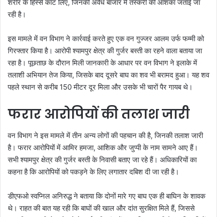
शरीर के हिस्से काट लिए, जिनकी अवैध बाजार में तस्करी की आशंका जताई जा
रही है।
इस मामले में वन विभाग ने कार्रवाई करते हुए एक वन गुज्जर आलम उर्फ फम्मी को
गिरफ्तार किया है। आरोपी श्यामपुर क्षेत्र की गुर्जर बस्ती का रहने वाला बताया जा
रहा है। पूछताछ के दौरान मिली जानकारी के आधार पर वन विभाग ने इलाके में
तलाशी अभियान तेज किया, जिसके बाद दूसरे बाघ का शव भी बरामद हुआ। यह शव
पहले स्थान से करीब 150 मीटर दूर मिला और उसके भी चारों पैर गायब थे।
फरार आरोपियों की तलाश जारी
वन विभाग ने इस मामले में तीन अन्य लोगों की पहचान की है, जिनकी तलाश जारी
है। फरार आरोपियों में आमिर हमजा, आशिक और जुप्पी के नाम सामने आए हैं।
सभी श्यामपुर क्षेत्र की गुर्जर बस्ती के निवासी बताए जा रहे हैं। अधिकारियों का
कहना है कि आरोपियों को पकड़ने के लिए लगातार दबिश दी जा रही है।
डीएफओ स्वप्निल अनिरुद्ध ने बताया कि दोनों मारे गए बाघ एक ही बाघिन के शावक
थे। राहत की बात यह रही कि बाघों की खाल और दांत सुरक्षित मिले हैं, जिससे