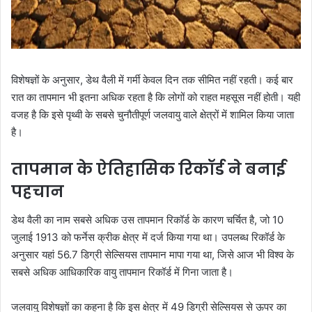
विशेषज्ञों के अनुसार, डेथ वैली में गर्मी केवल दिन तक सीमित नहीं रहती। कई बार
रात का तापमान भी इतना अधिक रहता है कि लोगों को राहत महसूस नहीं होती। यही
वजह है कि इसे पृथ्वी के सबसे चुनौतीपूर्ण जलवायु वाले क्षेत्रों में शामिल किया जाता
है।
तापमान के ऐतिहासिक रिकॉर्ड ने बनाई
पहचान
डेथ वैली का नाम सबसे अधिक उस तापमान रिकॉर्ड के कारण चर्चित है, जो 10
जुलाई 1913 को फर्नेस क्रीक क्षेत्र में दर्ज किया गया था। उपलब्ध रिकॉर्ड के
अनुसार यहां 56.7 डिग्री सेल्सियस तापमान मापा गया था, जिसे आज भी विश्व के
सबसे अधिक आधिकारिक वायु तापमान रिकॉर्ड में गिना जाता है।
जलवायु विशेषज्ञों का कहना है कि इस क्षेत्र में 49 डिग्री सेल्सियस से ऊपर का