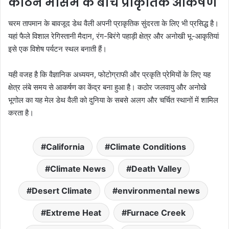
कठिन मौसम के बीच प्राकृतिक आकर्षण
चरम तापमान के बावजूद डेथ वैली अपनी प्राकृतिक सुंदरता के लिए भी प्रसिद्ध है।
यहां फैले विशाल रेगिस्तानी मैदान, रंग-बिरंगे पहाड़ी क्षेत्र और अनोखी भू-आकृतियां
इसे एक विशेष पर्यटन स्थल बनाती हैं।
यही वजह है कि वैज्ञानिक अध्ययन, फोटोग्राफी और प्रकृति प्रेमियों के लिए यह
क्षेत्र लंबे समय से आकर्षण का केंद्र बना हुआ है। कठोर जलवायु और अनोखे
भूगोल का यह मेल डेथ वैली को दुनिया के सबसे अलग और चर्चित स्थानों में शामिल
करता है।
California
Climate Conditions
Climate News
Death Valley
Desert Climate
environmental news
Extreme Heat
Furnace Creek