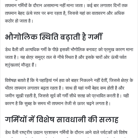
तापमान गर्मियों के दौरान असामान्य नहीं माना जाता। कई बार लगातार दिनों तक
तापमान बेहद ऊंचे स्तर पर बना रहता है, जिससे यहां का वातावरण और अधिक
कठोर हो जाता है।
भौगोलिक स्थिति बढ़ाती है गर्मी
डेथ वैली की अत्यधिक गर्मी के पीछे इसकी भौगोलिक बनावट को प्रमुख कारण माना
जाता है। यह क्षेत्र समुद्र तल से नीचे स्थित है और इसके चारों ओर ऊंची पर्वत
श्रृंखलाएं मौजूद हैं।
विशेषज्ञ बताते हैं कि ये पहाड़ियां गर्म हवा को बाहर निकलने नहीं देतीं, जिससे क्षेत्र के
भीतर तापमान लगातार बढ़ता रहता है। साथ ही यहां नमी बेहद कम होती है और
जमीन सूखी रहती है, जिससे सूर्य की गर्मी सीधे सतह को प्रभावित करती है। यही
कारण है कि सुबह के समय भी तापमान तेजी से ऊपर चढ़ने लगता है।
गर्मियों में विशेष सावधानी की सलाह
डेथ वैली राष्ट्रीय उद्यान प्रशासन गर्मियों के दौरान आने वाले पर्यटकों को विशेष