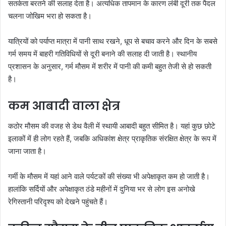
सतर्कता बरतने की सलाह देता है। अत्यधिक तापमान के कारण लंबी दूरी तक पैदल
चलना जोखिम भरा हो सकता है।
यात्रियों को पर्याप्त मात्रा में पानी साथ रखने, धूप से बचाव करने और दिन के सबसे
गर्म समय में बाहरी गतिविधियों से दूरी बनाने की सलाह दी जाती है। स्थानीय
प्रशासन के अनुसार, गर्म मौसम में शरीर में पानी की कमी बहुत तेजी से हो सकती
है।
कम आबादी वाला क्षेत्र
कठोर मौसम की वजह से डेथ वैली में स्थायी आबादी बहुत सीमित है। यहां कुछ छोटे
इलाकों में ही लोग रहते हैं, जबकि अधिकांश क्षेत्र प्राकृतिक संरक्षित क्षेत्र के रूप में
जाना जाता है।
गर्मी के मौसम में यहां आने वाले पर्यटकों की संख्या भी अपेक्षाकृत कम हो जाती है।
हालांकि सर्दियों और अपेक्षाकृत ठंडे महीनों में दुनिया भर से लोग इस अनोखे
रेगिस्तानी परिदृश्य को देखने पहुंचते हैं।