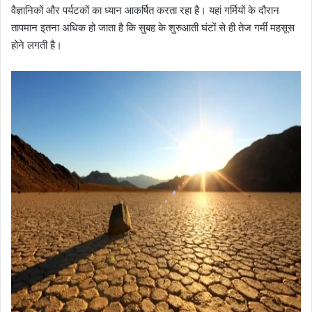
वैज्ञानिकों और पर्यटकों का ध्यान आकर्षित करता रहा है। यहां गर्मियों के दौरान
तापमान इतना अधिक हो जाता है कि सुबह के शुरुआती घंटों से ही तेज गर्मी महसूस
होने लगती है।