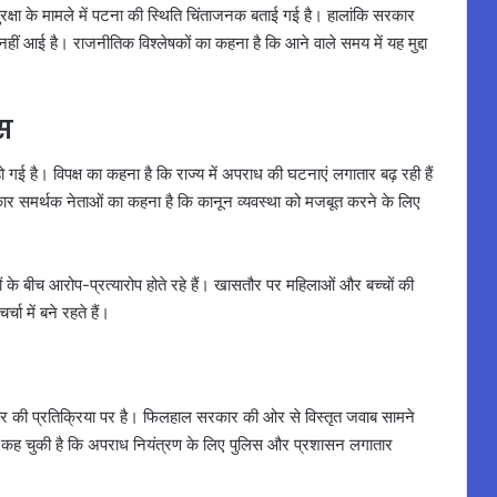
 सुरक्षा के मामले में पटना की स्थिति चिंताजनक बताई गई है। हालांकि सरकार
ं आई है। राजनीतिक विश्लेषकों का कहना है कि आने वाले समय में यह मुद्दा
हस
हो गई है। विपक्ष का कहना है कि राज्य में अपराध की घटनाएं लगातार बढ़ रही हैं
ार समर्थक नेताओं का कहना है कि कानून व्यवस्था को मजबूत करने के लिए
ं के बीच आरोप-प्रत्यारोप होते रहे हैं। खासतौर पर महिलाओं और बच्चों की
चा में बने रहते हैं।
र की प्रतिक्रिया पर है। फिलहाल सरकार की ओर से विस्तृत जवाब सामने
ह कह चुकी है कि अपराध नियंत्रण के लिए पुलिस और प्रशासन लगातार