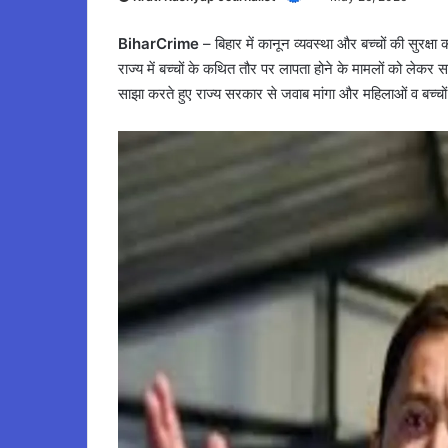
BiharCrime
– बिहार में कानून व्यवस्था और बच्चों की सुरक्ष
राज्य में बच्चों के कथित तौर पर लापता होने के मामलों को लेकर 
साझा करते हुए राज्य सरकार से जवाब मांगा और महिलाओं व बच्चों