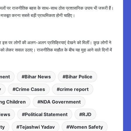
ुड़े मामलों पर राजनीतिक बहस के साथ-साथ ठोस प्रशासनिक उपाय भी जरूरी हैं।
को मजबूत करना सबसे बड़ी प्राथमिकता होनी चाहिए।
 इस पर लोगों की अलग-अलग प्रतिक्रियाएं देखने को मिलीं। कुछ लोगों ने
 को लेकर सवाल उठाए। राजनीतिक माहौल के बीच यह मुद्दा आने वाले दिनों में
ment
Bihar News
Bihar Police
y
Crime Cases
crime report
ng Children
NDA Government
News
Political Statement
RJD
ty
Tejashwi Yadav
Women Safety