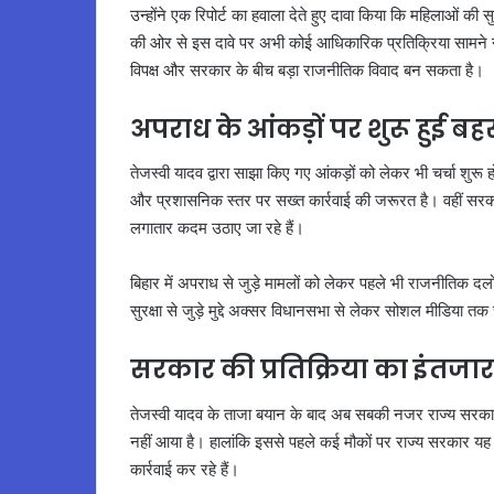
उन्होंने एक रिपोर्ट का हवाला देते हुए दावा किया कि महिलाओं की
की ओर से इस दावे पर अभी कोई आधिकारिक प्रतिक्रिया सामने नही
विपक्ष और सरकार के बीच बड़ा राजनीतिक विवाद बन सकता है।
अपराध के आंकड़ों पर शुरू हुई ब
तेजस्वी यादव द्वारा साझा किए गए आंकड़ों को लेकर भी चर्चा शुरू 
और प्रशासनिक स्तर पर सख्त कार्रवाई की जरूरत है। वहीं सरक
लगातार कदम उठाए जा रहे हैं।
बिहार में अपराध से जुड़े मामलों को लेकर पहले भी राजनीतिक दलो
सुरक्षा से जुड़े मुद्दे अक्सर विधानसभा से लेकर सोशल मीडिया तक चर्
सरकार की प्रतिक्रिया का इंतजार
तेजस्वी यादव के ताजा बयान के बाद अब सबकी नजर राज्य सरका
नहीं आया है। हालांकि इससे पहले कई मौकों पर राज्य सरकार य
कार्रवाई कर रहे हैं।