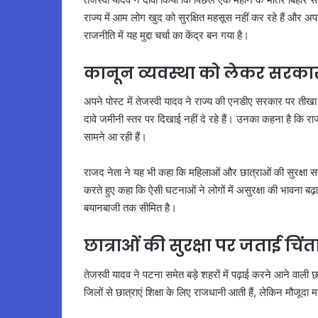
राज्य में आम लोग खुद को सुरक्षित महसूस नहीं कर रहे हैं और अप
राजनीति में यह मुद्दा चर्चा का केंद्र बन गया है।
कानून व्यवस्था को लेकर सरका
अपने पोस्ट में तेजस्वी यादव ने राज्य की एनडीए सरकार पर ती
दावे जमीनी स्तर पर दिखाई नहीं दे रहे हैं। उनका कहना है कि राज्
सामने आ रही हैं।
राजद नेता ने यह भी कहा कि महिलाओं और छात्राओं की सुरक्षा स
करते हुए कहा कि ऐसी घटनाओं ने लोगों में असुरक्षा की भावना 
बयानबाजी तक सीमित है।
छात्राओं की सुरक्षा पर जताई चिंत
तेजस्वी यादव ने पटना समेत बड़े शहरों में पढ़ाई करने आने वाली 
जिलों से छात्राएं शिक्षा के लिए राजधानी आती हैं, लेकिन मौजूदा म