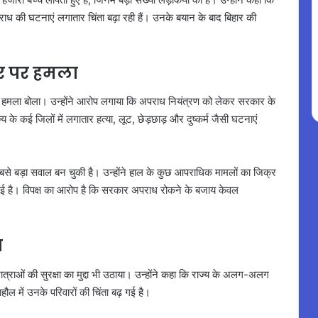
राध की घटनाएं लगातार चिंता बढ़ा रही हैं। उनके बयान के बाद बिहार की
र पर हमला
खा हमला बोला। उन्होंने आरोप लगाया कि अपराध नियंत्रण को लेकर सरकार के
य के कई जिलों में लगातार हत्या, लूट, छेड़छाड़ और दुष्कर्म जैसी घटनाएं
बसे बड़ा सवाल बन चुकी है। उन्होंने हाल के कुछ आपराधिक मामलों का जिक्र
बढ़ाई है। विपक्ष का आरोप है कि सरकार अपराध रोकने के बजाय केवल
ा
छात्राओं की सुरक्षा का मुद्दा भी उठाया। उन्होंने कहा कि राज्य के अलग-अलग
ाहौल में उनके परिवारों की चिंता बढ़ गई है।