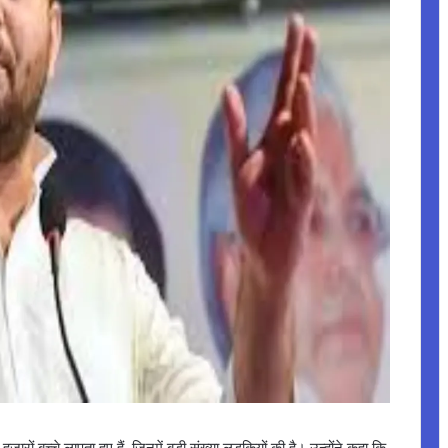
रों बच्चे लापता हुए हैं, जिनमें बड़ी संख्या लड़कियों की है। उन्होंने कहा कि