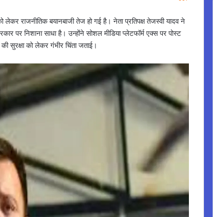
ा को लेकर राजनीतिक बयानबाजी तेज हो गई है। नेता प्रतिपक्ष तेजस्वी यादव ने
सरकार पर निशाना साधा है। उन्होंने सोशल मीडिया प्लेटफॉर्म एक्स पर पोस्ट
 की सुरक्षा को लेकर गंभीर चिंता जताई।