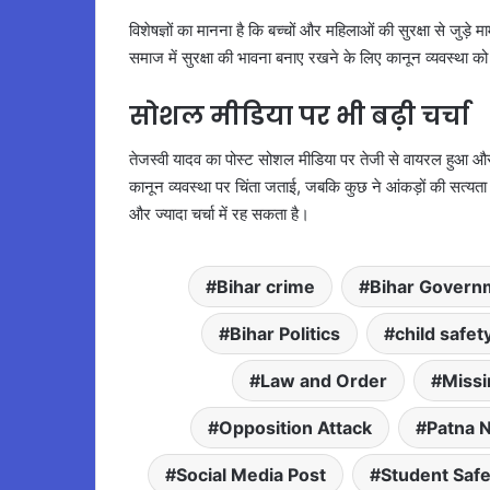
विशेषज्ञों का मानना है कि बच्चों और महिलाओं की सुरक्षा से ज
समाज में सुरक्षा की भावना बनाए रखने के लिए कानून व्यवस्था 
सोशल मीडिया पर भी बढ़ी चर्चा
तेजस्वी यादव का पोस्ट सोशल मीडिया पर तेजी से वायरल हुआ और
कानून व्यवस्था पर चिंता जताई, जबकि कुछ ने आंकड़ों की सत्यता
और ज्यादा चर्चा में रह सकता है।
Bihar crime
Bihar Govern
Bihar Politics
child safet
Law and Order
Missi
Opposition Attack
Patna 
Social Media Post
Student Safe