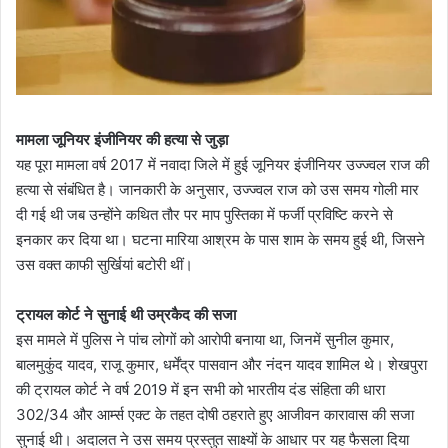
मामला जूनियर इंजीनियर की हत्या से जुड़ा
यह पूरा मामला वर्ष 2017 में नवादा जिले में हुई जूनियर इंजीनियर उज्ज्वल राज की
हत्या से संबंधित है। जानकारी के अनुसार, उज्ज्वल राज को उस समय गोली मार
दी गई थी जब उन्होंने कथित तौर पर माप पुस्तिका में फर्जी प्रविष्टि करने से
इनकार कर दिया था। घटना मारिया आश्रम के पास शाम के समय हुई थी, जिसने
उस वक्त काफी सुर्खियां बटोरी थीं।
ट्रायल कोर्ट ने सुनाई थी उम्रकैद की सजा
इस मामले में पुलिस ने पांच लोगों को आरोपी बनाया था, जिनमें सुनील कुमार,
बालमुकुंद यादव, राजू कुमार, धर्मेंद्र पासवान और नंदन यादव शामिल थे। शेखपुरा
की ट्रायल कोर्ट ने वर्ष 2019 में इन सभी को भारतीय दंड संहिता की धारा
302/34 और आर्म्स एक्ट के तहत दोषी ठहराते हुए आजीवन कारावास की सजा
सुनाई थी। अदालत ने उस समय प्रस्तुत साक्ष्यों के आधार पर यह फैसला दिया