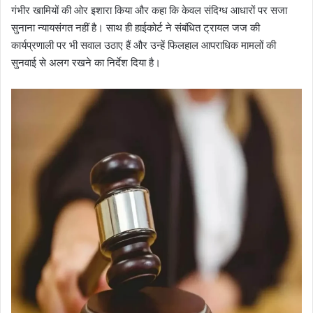
गंभीर खामियों की ओर इशारा किया और कहा कि केवल संदिग्ध आधारों पर सजा
सुनाना न्यायसंगत नहीं है। साथ ही हाईकोर्ट ने संबंधित ट्रायल जज की
कार्यप्रणाली पर भी सवाल उठाए हैं और उन्हें फिलहाल आपराधिक मामलों की
सुनवाई से अलग रखने का निर्देश दिया है।