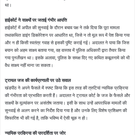
था।
हाईकोर्ट ने साक्ष्यों पर जताई गंभीर आपत्ति
हाईकोर्ट में अपील की सुनवाई के दौरान बचाव पक्ष ने तर्क दिया कि पूरा मामला
तथाकथित डाइंग डिक्लेरेशन पर आधारित था, जिसे न तो मूल रूप में पेश किया गया
और न ही किसी स्वतंत्र गवाह से इसकी पुष्टि कराई गई। अदालत ने पाया कि जिस
बयान को अहम साक्ष्य बताया गया, वह वास्तव में पुलिस अधिकारी द्वारा तैयार किया
गया पुनर्लेखन था। इसके अलावा, पुलिस के समक्ष दिए गए कथित कबूलनामे को भी
वैध साक्ष्य नहीं माना जा सकता।
ट्रायल जज की कार्यप्रणाली पर उठे सवाल
खंडपीठ ने अपने फैसले में स्पष्ट किया कि इस तरह की त्रुटियां न्यायिक प्रक्रिया
की गंभीरता को प्रभावित करती हैं। अदालत ने ट्रायल कोर्ट के जज के फैसले और
साक्ष्यों के मूल्यांकन पर असंतोष जताया। इसी के साथ उन्हें आपराधिक मामलों की
सुनवाई से अलग करने का निर्देश दिया गया है और उनके लिए विशेष प्रशिक्षण की
सिफारिश भी की गई है, ताकि भविष्य में ऐसी चूक न हो।
न्यायिक प्रक्रिया की पारदर्शिता पर जोर