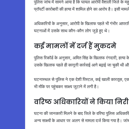
पुलिस जांच में सामने आया है कि घायल आरोपी वैशाली जिले के महुआ
प्रॉपर्टी कारोबारी की हत्या में शामिल होने का आरोप है। इसी माम
अधिकारियों के अनुसार, आरोपी के खिलाफ पहले भी गंभीर आपराधिक म
घटनाओं में उसके साथ कौन-कौन लोग जुड़े हुए थे।
कई मामलों में दर्ज हैं मुकदमे
पुलिस रिकॉर्ड के अनुसार, अमित सिंह के खिलाफ रंगदारी, हत्या के
उसके खिलाफ पहले ही कानूनी कार्रवाई आगे बढ़ाई जा चुकी थी 
घटनास्थल से पुलिस ने एक देशी पिस्टल, कई खाली कारतूस, एक 
भी मौके पर पहुंचकर साक्ष्य जुटाने में लगी है।
वरिष्ठ अधिकारियों ने किया निरी
घटना की जानकारी मिलने के बाद जिले के वरिष्ठ पुलिस अधिकारिय
अन्य साक्ष्यों के आधार पर अलग से मामला दर्ज किया गया है। जांच