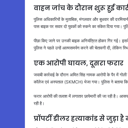
वाहन जांच के दौरान शुरू हुई कार्
पुलिस अधिकारियों के मुताबिक, मंगलवार और बुधवार की दरमियान
पास बाइक पर सवार दो युवकों को रुकने का संकेत दिया गया। पुल
पीछा किए जाने पर उनकी बाइक अनियंत्रित होकर गिर गई। इसके ब
पुलिस ने पहले उन्हें आत्मसमर्पण करने की चेतावनी दी, लेकिन स्
एक आरोपी घायल, दूसरा फरार
जवाबी कार्रवाई के दौरान अमित सिंह नामक आरोपी के पैर में गो
कॉलेज एवं अस्पताल (SKMCH) भेजा गया। पुलिस ने बताया कि 
फरार आरोपी की तलाश में लगातार छापेमारी की जा रही है। आसपास क
रही है।
प्रॉपर्टी डीलर हत्याकांड से जुड़ा 