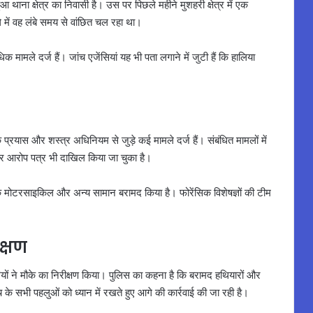
 थाना क्षेत्र का निवासी है। उस पर पिछले महीने मुशहरी क्षेत्र में एक
ले में वह लंबे समय से वांछित चल रहा था।
ामले दर्ज हैं। जांच एजेंसियां यह भी पता लगाने में जुटी हैं कि हालिया
 प्रयास और शस्त्र अधिनियम से जुड़े कई मामले दर्ज हैं। संबंधित मामलों में
और आरोप पत्र भी दाखिल किया जा चुका है।
मोटरसाइकिल और अन्य सामान बरामद किया है। फोरेंसिक विशेषज्ञों की टीम
क्षण
ों ने मौके का निरीक्षण किया। पुलिस का कहना है कि बरामद हथियारों और
 के सभी पहलुओं को ध्यान में रखते हुए आगे की कार्रवाई की जा रही है।