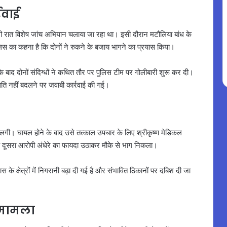
रवाई
ी रात विशेष जांच अभियान चलाया जा रहा था। इसी दौरान मटौलिया बांध के
िस का कहना है कि दोनों ने रुकने के बजाय भागने का प्रयास किया।
ाद दोनों संदिग्धों ने कथित तौर पर पुलिस टीम पर गोलीबारी शुरू कर दी।
थिति नहीं बदलने पर जवाबी कार्रवाई की गई।
ली लगी। घायल होने के बाद उसे तत्काल उपचार के लिए श्रीकृष्ण मेडिकल
दूसरा आरोपी अंधेरे का फायदा उठाकर मौके से भाग निकला।
े क्षेत्रों में निगरानी बढ़ा दी गई है और संभावित ठिकानों पर दबिश दी जा
है मामला