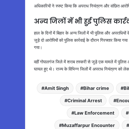
अधिकारियों ने स्पष्ट किया कि अपराध नियंत्रण और वांछित आरोप
अन्य जिलों में भी हुई पुलिस कार्र
हाल के दिनों में बिहार के अन्य जिलों में भी पुलिस और अपराधियों
जुड़े दो आरोपियों को पुलिस कार्रवाई के दौरान गिरफ्तार किया गय
गया।
वहीं गोपालगंज जिले में शराब तस्करी से जुड़े एक मामले में पुलि
घायल हुए थे। राज्य के विभिन्न जिलों में अपराध नियंत्रण को ले
Amit Singh
Bihar crime
Bi
Criminal Arrest
Encou
Law Enforcement
Muzaffarpur Encounter