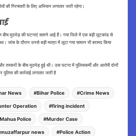
ियों की गिरफ्तारी के लिए अभियान लगातार जारी रहेगा।
वाई
 के बीच मुठभेड़ की घटनाएं सामने आई हैं। गया जिले में एक बड़ी लूटकांड से
ा था। जांच के दौरान उनसे बड़ी मात्रा में लूटा गया सामान भी बरामद किया
स और तस्करों के बीच मुठभेड़ हुई थी। उस घटना में पुलिसकर्मी और आरोपी दोनों
कर पुलिस की कार्रवाई लगातार जारी है
har News
Bihar Police
Crime News
nter Operation
firing incident
Mahua Police
Murder Case
muzaffarpur news
Police Action