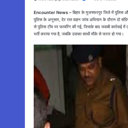
Encounter News –
बिहार के मुजफ्फरपुर जिले में पुलिस औ
पुलिस के अनुसार, देर रात वाहन जांच अभियान के दौरान दो संद
से पुलिस टीम पर फायरिंग की गई, जिसके बाद जवाबी कार्रवाई मे
भर्ती कराया गया है, जबकि उसका साथी मौके से फरार हो गया।