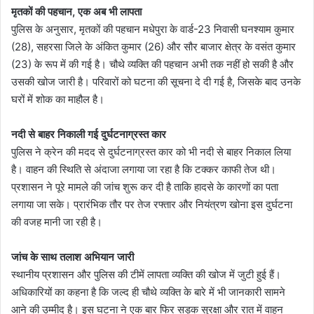
मृतकों की पहचान, एक अब भी लापता
पुलिस के अनुसार, मृतकों की पहचान मधेपुरा के वार्ड-23 निवासी घनश्याम कुमार
(28), सहरसा जिले के अंकित कुमार (26) और सौर बाजार क्षेत्र के वसंत कुमार
(23) के रूप में की गई है। चौथे व्यक्ति की पहचान अभी तक नहीं हो सकी है और
उसकी खोज जारी है। परिवारों को घटना की सूचना दे दी गई है, जिसके बाद उनके
घरों में शोक का माहौल है।
नदी से बाहर निकाली गई दुर्घटनाग्रस्त कार
पुलिस ने क्रेन की मदद से दुर्घटनाग्रस्त कार को भी नदी से बाहर निकाल लिया
है। वाहन की स्थिति से अंदाजा लगाया जा रहा है कि टक्कर काफी तेज थी।
प्रशासन ने पूरे मामले की जांच शुरू कर दी है ताकि हादसे के कारणों का पता
लगाया जा सके। प्रारंभिक तौर पर तेज रफ्तार और नियंत्रण खोना इस दुर्घटना
की वजह मानी जा रही है।
जांच के साथ तलाश अभियान जारी
स्थानीय प्रशासन और पुलिस की टीमें लापता व्यक्ति की खोज में जुटी हुई हैं।
अधिकारियों का कहना है कि जल्द ही चौथे व्यक्ति के बारे में भी जानकारी सामने
आने की उम्मीद है। इस घटना ने एक बार फिर सड़क सुरक्षा और रात में वाहन