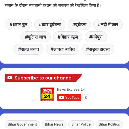
चलाने के दौरान सावधानी बरतने की जरूरत को रेखांकित किया है।
अरार पुल
कार दुर्घटना
दुर्घटना
नदी में कार
पुलिस जांच
बिहार न्यूज
मधेपुरा
राहत बचाव
लापता व्यक्ति
सड़क हादसा
Subscribe to our channel
Bihar Government
Bihar News
Bihar Police
Bihar Politics