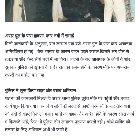
अरार पुल के पास हादसा, कार नदी में समाई
मिली जानकारी के अनुसार, रात लगभग एक बजे अरार पुल के पास कार अचानक
अनियंत्रित हो गई। तेज रफ्तार के कारण वाहन पहले सड़क किनारे लगे पोल से
टकराया और फिर सीधे नदी में जा गिरा। हादसे के बाद आसपास के लोगों ने शोर
सुनकर पुलिस को सूचना दी। देर रात का समय होने के कारण मौके पर अफरा-
तफरी का माहौल बन गया।
पुलिस ने शुरू किया राहत और बचाव अभियान
घटना की जानकारी मिलते ही अरार थाना पुलिस तुरंत मौके पर पहुंची और बचाव
कार्य शुरू किया गया। स्थानीय लोगों की मदद से काफी प्रयासों के बाद तीन शवों
को नदी से बाहर निकाला गया। पानी का बहाव और अंधेरा होने के कारण राहत कार्य
में दिक्कतें आईं, फिर भी पुलिस टीम लगातार प्रयास करती रही। चौथे व्यक्ति की
तलाश के लिए अभियान अभी भी जारी है।