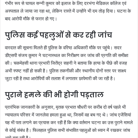
गंभीर रूप से घायल सन्नी कुमार को इलाज के लिए दरभंगा मेडिकल कॉलेज एवं
अस्पताल ले जाया जा रहा था, लेकिन रास्ते में उन्होंने भी दम तोड़ दिया। घटना के
बाद आरोपी मौके से फरार हो गए।
पुलिस कई पहलुओं से कर रही जांच
वारदात की सूचना मिलते ही पुलिस के वरिष्ठ अधिकारी मौके पर पहुंचे। सदर
डीएसपी संजय कुमार ने घटनास्थल का निरीक्षण कर जांच की प्रगति की समीक्षा
की। चकमेहसी थाना प्रभारी जितेंद्र सहनी ने बताया कि हत्या के पीछे की वजह
अभी स्पष्ट नहीं हो सकी है। पुलिस तकनीकी और स्थानीय दोनों स्तर पर साक्ष्य
जुटा रही है तथा आरोपियों की तलाश में लगातार छापेमारी की जा रही है।
पुराने हमले की भी होगी पड़ताल
प्रारंभिक जानकारी के अनुसार, मृतक प्रभात चौधरी पर करीब दो वर्ष पहले भी
न्यायालय परिसर में जानलेवा हमला हुआ था, जिसमें वह बच गए थे। जांच एजेंसियां
यह भी पता लगाने का प्रयास कर रही हैं कि क्या वर्तमान घटना का उस पुराने मामले
से कोई संबंध है। फिलहाल पुलिस सभी संभावित पहलुओं को ध्यान में रखकर जांच
आगे बढ़ा रही है।