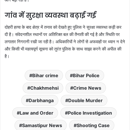
गांव में सुरक्षा व्यवस्था बढ़ाई गई
दोहरी हत्या के बाद क्षेत्र में तनाव को देखते हुए पुलिस ने सुरक्षा व्यवस्था कड़ी कर
दी है। संवेदनशील स्थानों पर अतिरिक्त बल की तैनाती की गई है और स्थिति पर
लगातार निगरानी रखी जा रही है। अधिकारियों ने लोगों से अफवाहों पर ध्यान न देने
और किसी भी महत्वपूर्ण सूचना को तुरंत पुलिस के साथ साझा करने की अपील की
है।
Bihar crime
Bihar Police
Chakhmehsi
Crime News
Darbhanga
Double Murder
Law and Order
Police Investigation
Samastipur News
Shooting Case