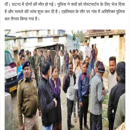
दीं। घटना में दोनों की मौत हो गई। पुलिस ने शवों को पोस्टमार्टम के लिए भेज दिया
है और मामले की जांच शुरू कर दी है। एहतियात के तौर पर गांव में अतिरिक्त पुलिस
बल तैनात किया गया है।