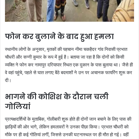
फोन कर बुलाने के बाद हुआ हमला
स्थानीय लोगों के अनुसार, मृतकों की पहचान नीमा चकहैदर गांव निवासी प्रभात
चौधरी और सन्नी कुमार के रूप में हुई है। बताया जा रहा है कि दोनों को किसी
व्यक्ति ने फोन कर नामापुर दरियापार स्थित एक दुकान के पास बुलाया था। जैसे ही
वे वहां पहुंचे, पहले से घात लगाए बैठे बदमाशों ने उन पर अचानक फायरिंग शुरू कर
दी।
भागने की कोशिश के दौरान चली
गोलियां
प्रत्यक्षदर्शियों के मुताबिक, गोलीबारी शुरू होते ही दोनों जान बचाने के लिए पास की
झाड़ियों की ओर भागे, लेकिन हमलावरों ने उनका पीछा किया। प्रभात चौधरी को
मौके पर ही कई गोलियां लगीं, जिससे उनकी घटनास्थल पर ही मौत हो गई। वहीं