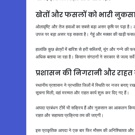
खेतों और फसलों को भारी नुकस
ओलावृष्टि और तेज हवाओं का सबसे बड़ा असर कृषि पर पड़ा है।
उपज पर बड़ा असर पड़ सकता है। गेहूं और मक्का की खड़ी फसल भी
हालांकि कुछ क्षेत्रों में बारिश से हरी सब्जियों, मूंग और गन्न
अधिक बताया जा रहा है। किसान संगठनों ने सरकार से जल्द सर्वे
प्रशासन की निगरानी और राहत क
स्थानीय प्रशासन ने प्रभावित जिलों में स्थिति पर नजर बनाए रखन
सूचना मिली, वहां मरम्मत और राहत कार्य शुरू कर दिए गए हैं।
आपदा प्रबंधन टीमें भी सक्रिय हैं और नुकसान का आकलन किया ज
राहत और सहायता प्रक्रिया तय की जाएगी।
इस प्राकृतिक आपदा ने एक बार फिर मौसम की अनिश्चितता और आ