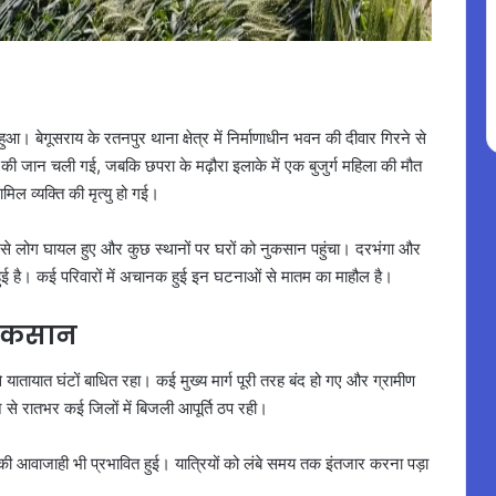
हुआ। बेगूसराय के रतनपुर थाना क्षेत्र में निर्माणाधीन भवन की दीवार गिरने से
्चे की जान चली गई, जबकि छपरा के मढ़ौरा इलाके में एक बुजुर्ग महिला की मौत
मिल व्यक्ति की मृत्यु हो गई।
े से लोग घायल हुए और कुछ स्थानों पर घरों को नुकसान पहुंचा। दरभंगा और
टि हुई है। कई परिवारों में अचानक हुई इन घटनाओं से मातम का माहौल है।
 नुकसान
 यातायात घंटों बाधित रहा। कई मुख्य मार्ग पूरी तरह बंद हो गए और ग्रामीण
ने से रातभर कई जिलों में बिजली आपूर्ति ठप रही।
ों की आवाजाही भी प्रभावित हुई। यात्रियों को लंबे समय तक इंतजार करना पड़ा