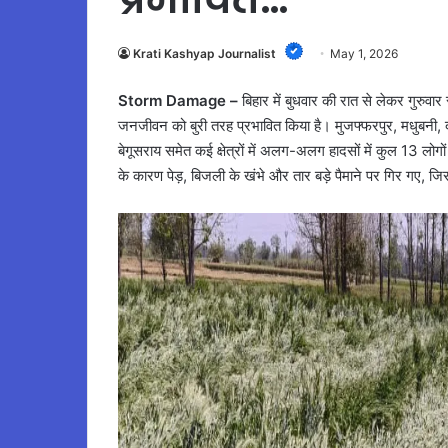
Krati Kashyap Journalist
May 1, 2026
Storm Damage –
बिहार में बुधवार की रात से लेकर गुरुव
जनजीवन को बुरी तरह प्रभावित किया है। मुजफ्फरपुर, मधुबनी, दरभ
बेगूसराय समेत कई क्षेत्रों में अलग-अलग हादसों में कुल 13 ल
के कारण पेड़, बिजली के खंभे और तार बड़े पैमाने पर गिर गए, जि