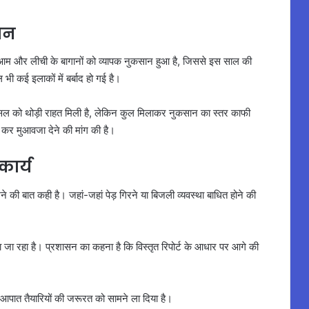
ान
 आम और लीची के बागानों को व्यापक नुकसान हुआ है, जिससे इस साल की
 कई इलाकों में बर्बाद हो गई है।
े की फसल को थोड़ी राहत मिली है, लेकिन कुल मिलाकर नुकसान का स्तर काफी
 कर मुआवजा देने की मांग की है।
ार्य
े की बात कही है। जहां-जहां पेड़ गिरने या बिजली व्यवस्था बाधित होने की
ा रहा है। प्रशासन का कहना है कि विस्तृत रिपोर्ट के आधार पर आगे की
पात तैयारियों की जरूरत को सामने ला दिया है।