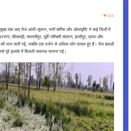
505
ार सुबह तक आए तेज आंधी-तूफान, भारी बारिश और ओलावृष्टि ने कई जिलों में
ंगा, सीतामढ़ी, समस्तीपुर, पूर्वी-पश्चिमी चंपारण, हाजीपुर, छपरा और
ोगों की जान चली गई, जबकि एक दर्जन से अधिक लोग घायल हुए हैं। तेज हवाओं
ससे पूरे इलाके में बिजली व्यवस्था चरमरा गई।