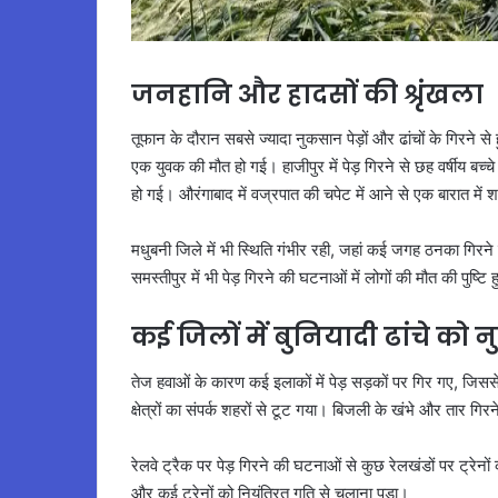
जनहानि और हादसों की श्रृंखला
तूफान के दौरान सबसे ज्यादा नुकसान पेड़ों और ढांचों के गिरने से 
एक युवक की मौत हो गई। हाजीपुर में पेड़ गिरने से छह वर्षीय बच
हो गई। औरंगाबाद में वज्रपात की चपेट में आने से एक बारात में शा
मधुबनी जिले में भी स्थिति गंभीर रही, जहां कई जगह ठनका गिरन
समस्तीपुर में भी पेड़ गिरने की घटनाओं में लोगों की मौत की पुष्
कई जिलों में बुनियादी ढांचे को
तेज हवाओं के कारण कई इलाकों में पेड़ सड़कों पर गिर गए, जिससे
क्षेत्रों का संपर्क शहरों से टूट गया। बिजली के खंभे और तार गिर
रेलवे ट्रैक पर पेड़ गिरने की घटनाओं से कुछ रेलखंडों पर ट्रेन
और कई ट्रेनों को नियंत्रित गति से चलाना पड़ा।