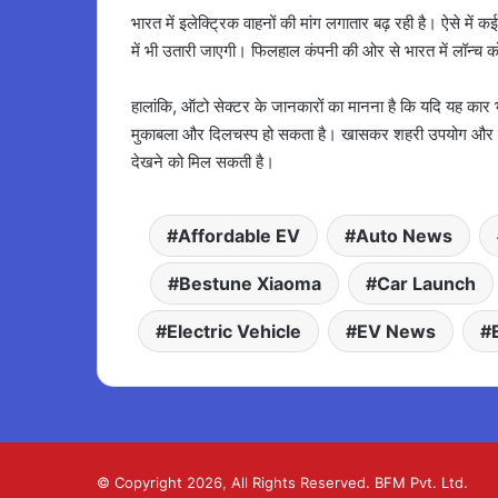
भारत में इलेक्ट्रिक वाहनों की मांग लगातार बढ़ रही है। ऐसे में
में भी उतारी जाएगी। फिलहाल कंपनी की ओर से भारत में लॉन्
हालांकि, ऑटो सेक्टर के जानकारों का मानना है कि यदि यह कार भार
मुकाबला और दिलचस्प हो सकता है। खासकर शहरी उपयोग और कम 
देखने को मिल सकती है।
Affordable EV
Auto News
Bestune Xiaoma
Car Launch
Electric Vehicle
EV News
© Copyright 2026, All Rights Reserved. BFM Pvt. Ltd.