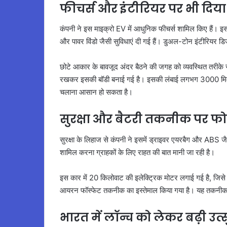
फीचर्स और इंटीरियर पर भी दिया
कंपनी ने इस माइक्रो EV में आधुनिक फीचर्स शामिल किए हैं। इसमे
और पावर विंडो जैसी सुविधाएं दी गई हैं। डुअल-टोन इंटीरियर 
छोटे आकार के बावजूद अंदर बैठने की जगह को व्यवस्थित तरीके स
रखकर इसकी बॉडी बनाई गई है। इसकी लंबाई लगभग 3000 मिमी और
चलाना आसान हो सकता है।
सुरक्षा और बैटरी तकनीक पर 
सुरक्षा के लिहाज से कंपनी ने इसमें ड्राइवर एयरबैग और ABS जैस
शामिल करना ग्राहकों के लिए राहत की बात मानी जा रही है।
इस कार में 20 किलोवाट की इलेक्ट्रिक मोटर लगाई गई है, जिसे 
आयरन फॉस्फेट तकनीक का इस्तेमाल किया गया है। यह तकनीक बै
भारत में लॉन्च को लेकर बढ़ी उत