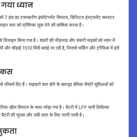
 गया ध्यान
ं 7 इंच का टचस्क्रीन इंफोटेनमेंट सिस्टम, डिजिटल इंस्ट्रूमेंट क्लस्टर
डिजाइन कार को प्रीमियम लुक देने की कोशिश करता है।
े डिजाइन किया गया है। शहरों की भीड़भाड़ और संकरी सड़कों को ध्यान में
 चौड़ाई 1510 मिमी बताई जा रही है, जिससे पार्किंग और ट्रैफिक में इसे
फोकस
े फीचर्स दिए हैं। माइक्रो कार होने के बावजूद बेसिक सेफ्टी सुविधाओं को
रियर व्हील सिस्टम के साथ जोड़ा गया है। बैटरी में LFP यानी लिथियम
टरी की सुरक्षा और लंबी उम्र के लिए जानी जाती है।
्सुकता