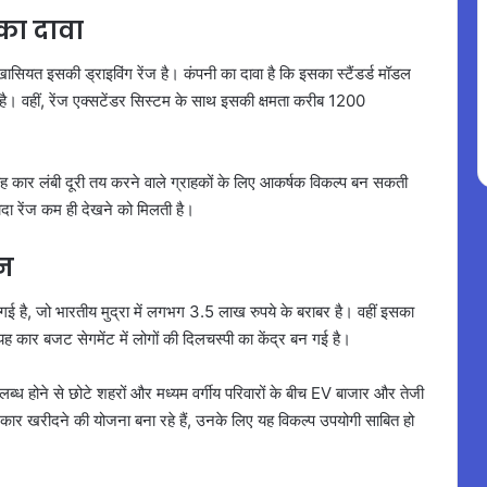
 का दावा
खासियत इसकी ड्राइविंग रेंज है। कंपनी का दावा है कि इसका स्टैंडर्ड मॉडल
वहीं, रेंज एक्सटेंडर सिस्टम के साथ इसकी क्षमता करीब 1200
तो यह कार लंबी दूरी तय करने वाले ग्राहकों के लिए आकर्षक विकल्प बन सकती
यादा रेंज कम ही देखने को मिलती है।
ान
है, जो भारतीय मुद्रा में लगभग 3.5 लाख रुपये के बराबर है। वहीं इसका
ार बजट सेगमेंट में लोगों की दिलचस्पी का केंद्र बन गई है।
लब्ध होने से छोटे शहरों और मध्यम वर्गीय परिवारों के बीच EV बाजार और तेजी
कार खरीदने की योजना बना रहे हैं, उनके लिए यह विकल्प उपयोगी साबित हो