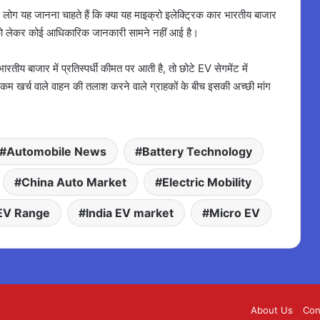
 कई लोग यह जानना चाहते हैं कि क्या यह माइक्रो इलेक्ट्रिक कार भारतीय बाजार
च को लेकर कोई आधिकारिक जानकारी सामने नहीं आई है।
तीय बाजार में प्रतिस्पर्धी कीमत पर आती है, तो छोटे EV सेगमेंट में
खर्च वाले वाहन की तलाश करने वाले ग्राहकों के बीच इसकी अच्छी मांग
Automobile News
Battery Technology
China Auto Market
Electric Mobility
EV Range
India EV market
Micro EV
About Us
Con