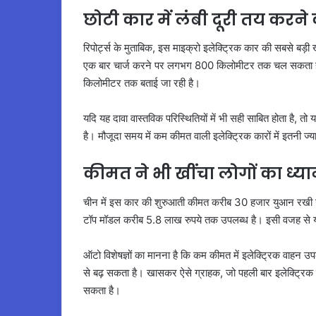
छोटी कार में लंबी दूरी तय करने
रिपोर्ट्स के मुताबिक, इस माइक्रो इलेक्ट्रिक कार की सबसे बड़ी 
एक बार चार्ज करने पर लगभग 800 किलोमीटर तक चल सकता है। 
किलोमीटर तक बताई जा रही है।
यदि यह दावा वास्तविक परिस्थितियों में भी सही साबित होता है, 
है। मौजूदा समय में कम कीमत वाली इलेक्ट्रिक कारों में इतनी ज्
कीमत ने भी खींचा लोगों का ध्य
चीन में इस कार की शुरुआती कीमत करीब 30 हजार युआन रखी गई 
टॉप मॉडल करीब 5.8 लाख रुपये तक उपलब्ध है। इसी वजह से यह क
ऑटो विशेषज्ञों का मानना है कि कम कीमत में इलेक्ट्रिक वाहन उप
से बढ़ सकता है। खासकर ऐसे ग्राहक, जो पहली बार इलेक्ट्रिक 
सकता है।