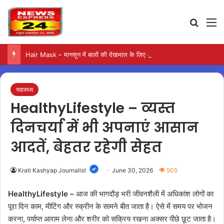
Search
M
Hair Mask – मानसून में बालों की देखभाल के लिए आजमाएं अंडे का मास्क
स्वास्थ्य
HealthyLifestyle – व्यस्त
दिनचर्या में भी अपनाएं आसान
आदतें, बेहतर रहेगी सेहत
Krati Kashyap Journalist
June 30, 2026
505
HealthyLifestyle –
आज की भागदौड़ भरी जीवनशैली में अधिकांश लोगों का
पूरा दिन काम, मीटिंग और स्क्रीन के सामने बीत जाता है। ऐसे में समय पर भोजन
करना, पर्याप्त आराम लेना और शरीर को सक्रिय रखना अक्सर पीछे छूट जाता है।