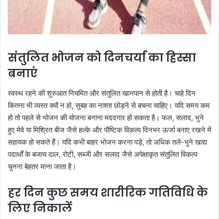
संतुलित भोजन को दिनचर्या का हिस्सा
बनाएं
स्वस्थ रहने की शुरुआत नियमित और संतुलित खानपान से होती है। चाहे दिन
कितना भी व्यस्त क्यों न हो, सुबह का नाश्ता छोड़ने से बचना चाहिए। यदि समय कम
हो तो पहले से भोजन की योजना बनाना मददगार हो सकता है। फल, सलाद, भुने
हुए मेवे या मिश्रित बीज जैसे हल्के और पौष्टिक विकल्प दिनभर ऊर्जा बनाए रखने में
सहायक हो सकते हैं। यदि कभी बाहर भोजन करना पड़े, तो अधिक तले-भुने खाद्य
पदार्थों के बजाय दाल, रोटी, सब्जी और सलाद जैसे अपेक्षाकृत संतुलित विकल्प
चुनना बेहतर माना जाता है।
हर दिन कुछ समय शारीरिक गतिविधि के
लिए निकालें