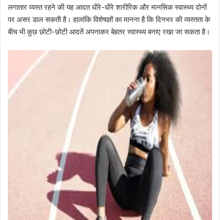
लगातार व्यस्त रहने की यह आदत धीरे-धीरे शारीरिक और मानसिक स्वास्थ्य दोनों
पर असर डाल सकती है। हालांकि विशेषज्ञों का मानना है कि दिनभर की व्यस्तता के
बीच भी कुछ छोटी-छोटी आदतें अपनाकर बेहतर स्वास्थ्य बनाए रखा जा सकता है।