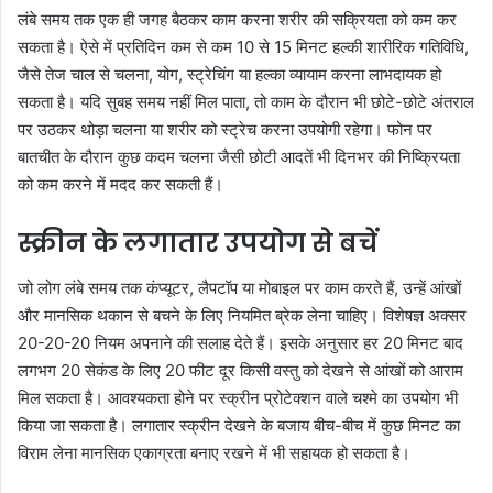
लंबे समय तक एक ही जगह बैठकर काम करना शरीर की सक्रियता को कम कर
सकता है। ऐसे में प्रतिदिन कम से कम 10 से 15 मिनट हल्की शारीरिक गतिविधि,
जैसे तेज चाल से चलना, योग, स्ट्रेचिंग या हल्का व्यायाम करना लाभदायक हो
सकता है। यदि सुबह समय नहीं मिल पाता, तो काम के दौरान भी छोटे-छोटे अंतराल
पर उठकर थोड़ा चलना या शरीर को स्ट्रेच करना उपयोगी रहेगा। फोन पर
बातचीत के दौरान कुछ कदम चलना जैसी छोटी आदतें भी दिनभर की निष्क्रियता
को कम करने में मदद कर सकती हैं।
स्क्रीन के लगातार उपयोग से बचें
जो लोग लंबे समय तक कंप्यूटर, लैपटॉप या मोबाइल पर काम करते हैं, उन्हें आंखों
और मानसिक थकान से बचने के लिए नियमित ब्रेक लेना चाहिए। विशेषज्ञ अक्सर
20-20-20 नियम अपनाने की सलाह देते हैं। इसके अनुसार हर 20 मिनट बाद
लगभग 20 सेकंड के लिए 20 फीट दूर किसी वस्तु को देखने से आंखों को आराम
मिल सकता है। आवश्यकता होने पर स्क्रीन प्रोटेक्शन वाले चश्मे का उपयोग भी
किया जा सकता है। लगातार स्क्रीन देखने के बजाय बीच-बीच में कुछ मिनट का
विराम लेना मानसिक एकाग्रता बनाए रखने में भी सहायक हो सकता है।