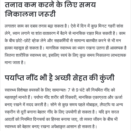
तनाव कम करने के लिए समय
निकालना जरूरी
लगातार काम का दबाव तनाव बढ़ा सकता है। ऐसे में दिन में कुछ मिनट गहरी सांस
लेने, ध्यान लगाने या शांत वातावरण में बैठने से मानसिक राहत मिल सकती है। काम
के बीच छोटे-छोटे ब्रेक लेने और सहकर्मियों से सामान्य बातचीत करने से भी मन
हल्का महसूस हो सकता है। मानसिक स्वास्थ्य का ध्यान रखना उतना ही आवश्यक है
जितना शारीरिक स्वास्थ्य का, इसलिए स्वयं के लिए कुछ समय निकालना लाभदायक
माना जाता है।
पर्याप्त नींद भी है अच्छी सेहत की कुंजी
स्वास्थ्य विशेषज्ञ वयस्कों के लिए सामान्यतः 7 से 9 घंटे की नियमित नींद को
महत्वपूर्ण मानते हैं। पर्याप्त नींद शरीर की रिकवरी, मानसिक एकाग्रता और ऊर्जा
बनाए रखने में मदद करती है। सोने से कुछ समय पहले मोबाइल, लैपटॉप या अन्य
स्क्रीन से दूरी बनाना बेहतर नींद के लिए उपयोगी हो सकता है। यदि इन सरल
आदतों को नियमित दिनचर्या का हिस्सा बनाया जाए, तो व्यस्त जीवन के बीच भी
स्वास्थ्य को बेहतर बनाए रखना अपेक्षाकृत आसान हो सकता है।