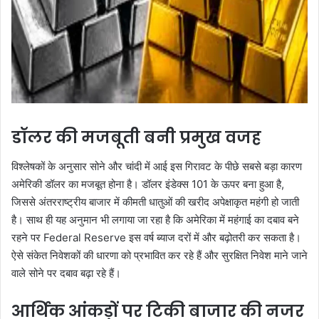
डॉलर की मजबूती बनी प्रमुख वजह
विश्लेषकों के अनुसार सोने और चांदी में आई इस गिरावट के पीछे सबसे बड़ा कारण
अमेरिकी डॉलर का मजबूत होना है। डॉलर इंडेक्स 101 के ऊपर बना हुआ है,
जिससे अंतरराष्ट्रीय बाजार में कीमती धातुओं की खरीद अपेक्षाकृत महंगी हो जाती
है। साथ ही यह अनुमान भी लगाया जा रहा है कि अमेरिका में महंगाई का दबाव बने
रहने पर Federal Reserve इस वर्ष ब्याज दरों में और बढ़ोतरी कर सकता है।
ऐसे संकेत निवेशकों की धारणा को प्रभावित कर रहे हैं और सुरक्षित निवेश माने जाने
वाले सोने पर दबाव बढ़ा रहे हैं।
आर्थिक आंकड़ों पर टिकी बाजार की नजर