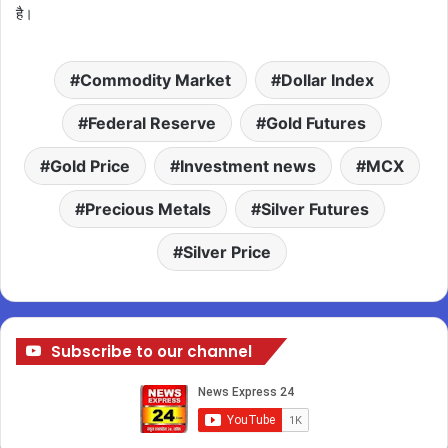
है।
Commodity Market
Dollar Index
Federal Reserve
Gold Futures
Gold Price
Investment news
MCX
Precious Metals
Silver Futures
Silver Price
Subscribe to our channel