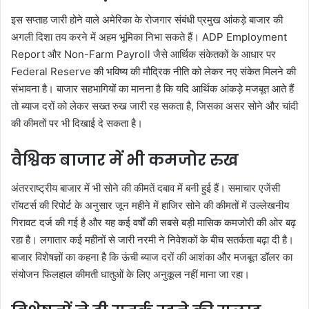
इस सप्ताह जारी होने वाले अमेरिका के रोजगार संबंधी प्रमुख आंकड़े बाजार की
अगली दिशा तय करने में अहम भूमिका निभा सकते हैं। ADP Employment
Report और Non-Farm Payroll जैसे आर्थिक संकेतकों के आधार पर
Federal Reserve की भविष्य की मौद्रिक नीति को लेकर नए संकेत मिलने की
संभावना है। बाजार सहभागियों का मानना है कि यदि आर्थिक आंकड़े मजबूत आते हैं
तो ब्याज दरों को लेकर सख्त रुख जारी रह सकता है, जिसका असर सोने और चांदी
की कीमतों पर भी दिखाई दे सकता है।
वैश्विक बाजार में भी कमजोर रुख
अंतरराष्ट्रीय बाजार में भी सोने की कीमतें दबाव में बनी हुई हैं। समाचार एजेंसी
रॉयटर्स की रिपोर्ट के अनुसार जून महीने में हाजिर सोने की कीमतों में उल्लेखनीय
गिरावट दर्ज की गई है और यह कई वर्षों की सबसे बड़ी मासिक कमजोरी की ओर बढ़
रहा है। लगातार कई महीनों से जारी नरमी ने निवेशकों के बीच सतर्कता बढ़ा दी है।
बाजार विशेषज्ञों का कहना है कि ऊंची ब्याज दरों की आशंका और मजबूत डॉलर का
संयोजन फिलहाल कीमती धातुओं के लिए अनुकूल नहीं माना जा रहा।