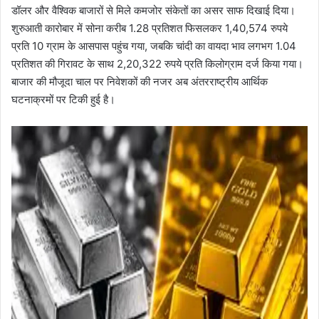
डॉलर और वैश्विक बाजारों से मिले कमजोर संकेतों का असर साफ दिखाई दिया।
शुरुआती कारोबार में सोना करीब 1.28 प्रतिशत फिसलकर 1,40,574 रुपये
प्रति 10 ग्राम के आसपास पहुंच गया, जबकि चांदी का वायदा भाव लगभग 1.04
प्रतिशत की गिरावट के साथ 2,20,322 रुपये प्रति किलोग्राम दर्ज किया गया।
बाजार की मौजूदा चाल पर निवेशकों की नजर अब अंतरराष्ट्रीय आर्थिक
घटनाक्रमों पर टिकी हुई है।