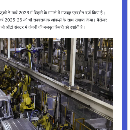
ुकी ने मार्च 2026 में बिक्री के मामले में मजबूत प्रदर्शन दर्ज किया है।
ित्त वर्ष 2025-26 को भी सकारात्मक आंकड़ों के साथ समाप्त किया। पैसेंजर
ई, जो ऑटो सेक्टर में कंपनी की मजबूत स्थिति को दर्शाती है।