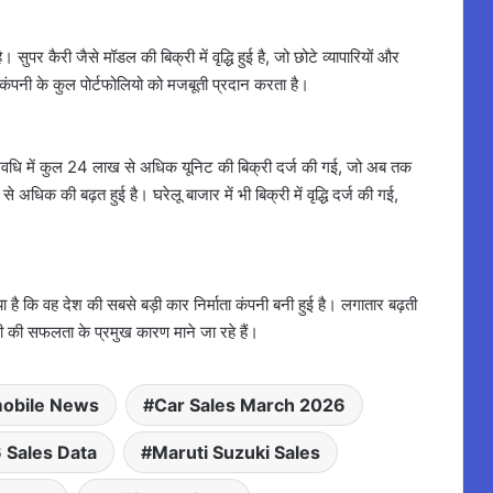
 सुपर कैरी जैसे मॉडल की बिक्री में वृद्धि हुई है, जो छोटे व्यापारियों और
ट कंपनी के कुल पोर्टफोलियो को मजबूती प्रदान करता है।
 अवधि में कुल 24 लाख से अधिक यूनिट की बिक्री दर्ज की गई, जो अब तक
 से अधिक की बढ़त हुई है। घरेलू बाजार में भी बिक्री में वृद्धि दर्ज की गई,
है कि वह देश की सबसे बड़ी कार निर्माता कंपनी बनी हुई है। लगातार बढ़ती
पनी की सफलता के प्रमुख कारण माने जा रहे हैं।
obile News
Car Sales March 2026
 Sales Data
Maruti Suzuki Sales