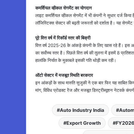
कमर्शियल व्हीकल सेगमेंट का योगदान
लाइट कमर्शियल व्हीकल सेगमेंट में भी कंपनी ने सुधार दर्ज किया है।
लॉजिस्टिक्स सेक्टर की बढ़ती जरूरतों को दर्शाता है। यह सेगमें
पूरे वित्त वर्ष में रिकॉर्ड स्तर की बिक्री
वित्त वर्ष 2025-26 के आंकड़े कंपनी के लिए खास रहे हैं। इस
का सर्वोच्च स्तर है। पिछले वित्त वर्ष की तुलना में इसमें 8 प्रतिशत
हालांकि निर्यात के मुकाबले इसकी गति थोड़ी कम रही।
ऑटो सेक्टर में मजबूत स्थिति बरकरार
इन आंकड़ों के साथ मारुति सुजुकी ने एक बार फिर यह साबित किया 
मांग, विविध प्रोडक्ट रेंज और मजबूत डिस्ट्रीब्यूशन नेटवर्क कं
Auto Industry India
Autom
Export Growth
FY2026