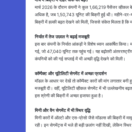
मार्च 2026 के दौरान कंपनी ने कुल 1,66,219 पैसेंजर व्हीकल बे
अधिक है, जब 1,50,743 यूनिट की बिक्री हुई थी। महीने-दर-मह
बिक्री में हल्की बढ़त देखने को मिली, जिससे संकेत मिलता है कि म
निर्यात में तेज उछाल ने बढ़ाई मजबूती
इस बार कंपनी के निर्यात आंकड़ों ने विशेष ध्यान आकर्षित किया। म
गई, जो 47,040 यूनिट तक पहुंच गई। यह बढ़ोतरी अंतरराष्ट्रीय 
कंपनियों को की गई सप्लाई में भी अच्छी वृद्धि देखने को मिली।
कॉम्पैक्ट और यूटिलिटी सेगमेंट में अच्छा प्रदर्शन
मॉडल के आधार पर देखें तो कॉम्पैक्ट कारों की मांग लगातार बनी 
मजबूती दी। वहीं, यूटिलिटी व्हीकल सेगमेंट में भी उल्लेखनीय बढ़त 
इस श्रेणी की बिक्री में अच्छा इजाफा हुआ है।
मिनी और वैन सेगमेंट में भी स्थिर वृद्धि
मिनी कारों में ऑल्टो और एस-प्रेसो जैसे मॉडल्स की बिक्री में म
रही। इन सेगमेंट्स में भले ही बड़ी छलांग नहीं दिखी, लेकिन स्थि