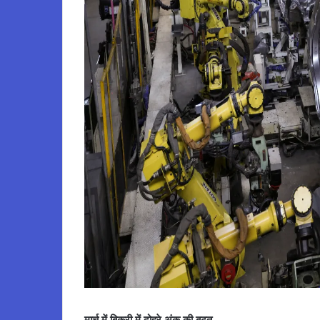
मार्च में बिक्री में दोहरे अंक की बढ़त