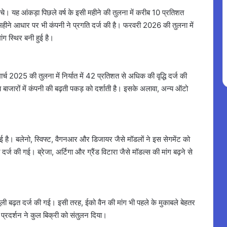
चे। यह आंकड़ा पिछले वर्ष के इसी महीने की तुलना में करीब 10 प्रतिशत
ीने आधार पर भी कंपनी ने प्रगति दर्ज की है। फरवरी 2026 की तुलना में
ांग स्थिर बनी हुई है।
ार्च 2025 की तुलना में निर्यात में 42 प्रतिशत से अधिक की वृद्धि दर्ज की
बाजारों में कंपनी की बढ़ती पकड़ को दर्शाती है। इसके अलावा, अन्य ऑटो
हुई है। बलेनो, स्विफ्ट, वैगनआर और डिजायर जैसे मॉडलों ने इस सेगमेंट को
दर्ज की गई। ब्रेजा, अर्टिगा और ग्रैंड विटारा जैसे मॉडल्स की मांग बढ़ने से
ामूली बढ़त दर्ज की गई। इसी तरह, ईको वैन की मांग भी पहले के मुकाबले बेहतर
र प्रदर्शन ने कुल बिक्री को संतुलन दिया।