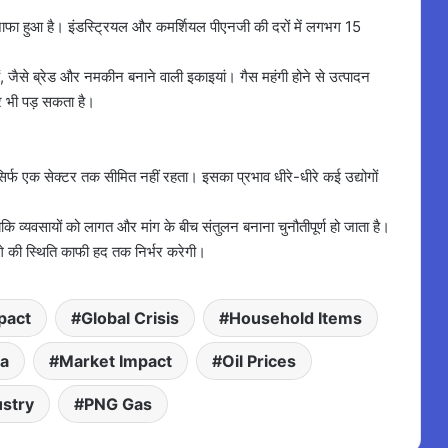
इजाफा हुआ है। इंडस्ट्रियल और कमर्शियल पीएनजी की दरों में लगभग 15
हैं, जैसे ब्रेड और नमकीन बनाने वाली इकाइयां। गैस महंगी होने से उत्पादन
 भी पड़ सकता है।
 सिर्फ एक सेक्टर तक सीमित नहीं रहता। इसका प्रभाव धीरे-धीरे कई उद्योगों
कि व्यवसायों को लागत और मांग के बीच संतुलन बनाना चुनौतीपूर्ण हो जाता है।
आगे की स्थिति काफी हद तक निर्भर करेगी।
pact
Global Crisis
Household Items
ia
Market Impact
Oil Prices
ustry
PNG Gas