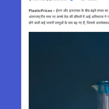
PlasticPrices –
ईरान और इजरायल के बीच बढ़ते तनाव का अ
अंतरराष्ट्रीय स्तर पर कच्चे तेल की कीमतों में आई अस्थिरता ने 
होने वाली कई जरूरी वस्तुओं के दाम बढ़ गए हैं, जिससे उपभोक्ता