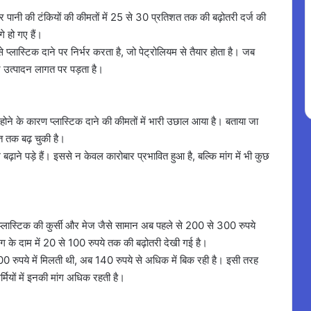
और पानी की टंकियों की कीमतों में 25 से 30 प्रतिशत तक की बढ़ोतरी दर्ज की
े हो गए हैं।
प से प्लास्टिक दाने पर निर्भर करता है, जो पेट्रोलियम से तैयार होता है। जब
र उत्पादन लागत पर पड़ता है।
वित होने के कारण प्लास्टिक दाने की कीमतों में भारी उछाल आया है। बताया जा
त तक बढ़ चुकी है।
बढ़ाने पड़े हैं। इससे न केवल कारोबार प्रभावित हुआ है, बल्कि मांग में भी कुछ
प्लास्टिक की कुर्सी और मेज जैसे सामान अब पहले से 200 से 300 रुपये
 मग के दाम में 20 से 100 रुपये तक की बढ़ोतरी देखी गई है।
100 रुपये में मिलती थी, अब 140 रुपये से अधिक में बिक रही है। इसी तरह
मियों में इनकी मांग अधिक रहती है।