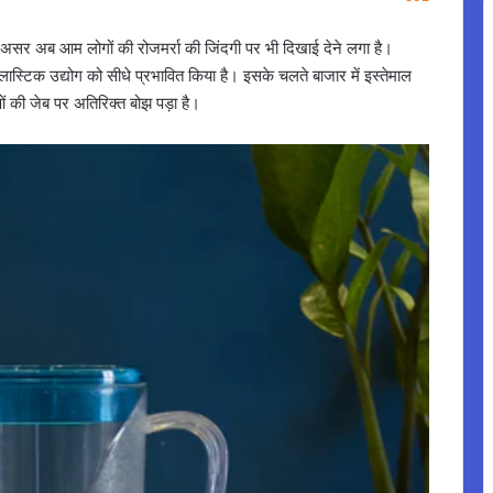
सर अब आम लोगों की रोजमर्रा की जिंदगी पर भी दिखाई देने लगा है।
प्लास्टिक उद्योग को सीधे प्रभावित किया है। इसके चलते बाजार में इस्तेमाल
ओं की जेब पर अतिरिक्त बोझ पड़ा है।