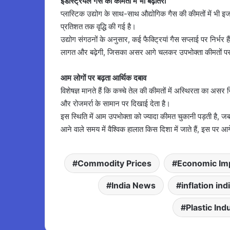
इंडस्ट्रियल गैस की कीमतों में भी बढ़ोतरी
प्लास्टिक उद्योग के साथ-साथ औद्योगिक गैस की कीमतों में भी 
प्रतिशत तक वृद्धि की गई है।
उद्योग संगठनों के अनुसार, कई फैक्ट्रियां गैस सप्लाई पर निर्भर 
लागत और बढ़ेगी, जिसका असर आगे चलकर उपभोक्ता कीमतों पर
आम लोगों पर बढ़ता आर्थिक दबाव
विशेषज्ञ मानते हैं कि कच्चे तेल की कीमतों में अस्थिरता का असर
और रोजमर्रा के सामान पर दिखाई देता है।
इस स्थिति में आम उपभोक्ता को ज्यादा कीमत चुकानी पड़ती है, जब
आने वाले समय में वैश्विक हालात किस दिशा में जाते हैं, इस पर 
Commodity Prices
Economic Im
India News
inflation ind
Plastic Ind