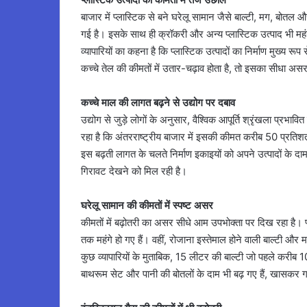
बाजार में प्लास्टिक से बने घरेलू सामान जैसे बाल्टी, मग, बोतल 
गई है। इसके साथ ही क्रॉकरी और अन्य प्लास्टिक उत्पाद भी महंग
व्यापारियों का कहना है कि प्लास्टिक उत्पादों का निर्माण मुख्य रू
कच्चे तेल की कीमतों में उतार-चढ़ाव होता है, तो इसका सीधा अस
कच्चे माल की लागत बढ़ने से उद्योग पर दबाव
उद्योग से जुड़े लोगों के अनुसार, वैश्विक आपूर्ति श्रृंखला प्रभा
रहा है कि अंतरराष्ट्रीय बाजार में इसकी कीमत करीब 50 प्रतिश
इस बढ़ती लागत के चलते निर्माण इकाइयों को अपने उत्पादों के दाम 
गिरावट देखने को मिल रही है।
घरेलू सामान की कीमतों में स्पष्ट असर
कीमतों में बढ़ोतरी का असर सीधे आम उपभोक्ता पर दिख रहा है। 
तक महंगे हो गए हैं। वहीं, रोजाना इस्तेमाल होने वाली बाल्टी और
कुछ व्यापारियों के मुताबिक, 15 लीटर की बाल्टी जो पहले करीब 
बाथरूम सेट और पानी की बोतलों के दाम भी बढ़ गए हैं, खासकर गर्