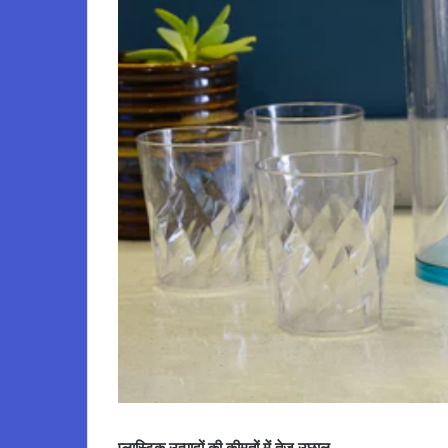
प्लास्टिक उत्पादों की कीमतों में तेज उछाल