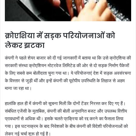
क्रोएशिया में सड़क परियोजनाओं को
लेकर झटका
कंपनी ने पहले शेयर बाजार को दी गई जानकारी में बताया था कि उसे क्रोएशिया की
सरकारी संस्था क्रोएशियन मोटरवेज लिमिटेड की ओर से दो सड़क निर्माण पैकेजों
के लिए सबसे कम बोलीदाता चुना गया था। ये परियोजनाएं देश में सड़क अवसंरचना
के विस्तार से जुड़ी थीं और इन्हें कंपनी की यूरोपीय उपस्थिति के लिहाज से अहम
माना जा रहा था।
हालांकि हाल ही में कंपनी को सूचना मिली कि दोनों टेंडर निरस्त कर दिए गए हैं।
संबंधित एजेंसी के मुताबिक, कंपनी की बोली अनुमानित बजट और उपलब्ध वित्तीय
प्रावधानों से अधिक थी। इसके चलते प्रक्रिया को रद्द करने का फैसला लिया
गया। इस घटनाक्रम के बाद निवेशकों के बीच कंपनी की विदेशी परियोजनाओं को
लेकर नई चर्चा शुरू हो गई है।