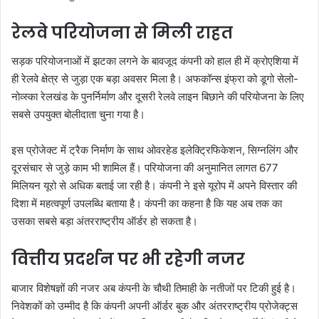
रेलवे परियोजना से मिली राहत
सड़क परियोजनाओं में झटका लगने के बावजूद कंपनी को हाल ही में क्रोएशिया में
ही रेलवे क्षेत्र से जुड़ा एक बड़ा अवसर मिला है। अफकॉन्स इंफ्रा को डूगो सेलो-
नोव्स्का रेलखंड के पुनर्निर्माण और दूसरी रेलवे लाइन बिछाने की परियोजना के लिए
सबसे उपयुक्त बोलीदाता चुना गया है।
इस प्रोजेक्ट में ट्रैक निर्माण के साथ ओवरहेड इलेक्ट्रिफिकेशन, सिग्नलिंग और
दूरसंचार से जुड़े काम भी शामिल हैं। परियोजना की अनुमानित लागत 677
मिलियन यूरो से अधिक बताई जा रही है। कंपनी ने इसे यूरोप में अपने विस्तार की
दिशा में महत्वपूर्ण उपलब्धि बताया है। कंपनी का कहना है कि यह अब तक का
उसका सबसे बड़ा अंतरराष्ट्रीय ऑर्डर हो सकता है।
वित्तीय प्रदर्शन पर भी रहेगी नजर
बाजार विशेषज्ञों की नजर अब कंपनी के चौथी तिमाही के नतीजों पर टिकी हुई है।
निवेशकों को उम्मीद है कि कंपनी अपनी ऑर्डर बुक और अंतरराष्ट्रीय प्रोजेक्ट्स