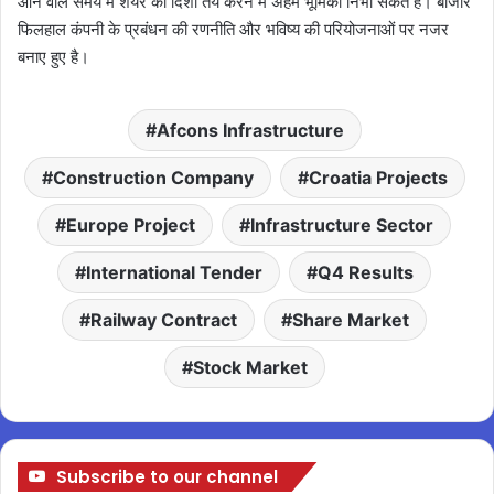
आने वाले समय में शेयर की दिशा तय करने में अहम भूमिका निभा सकते हैं। बाजार
फिलहाल कंपनी के प्रबंधन की रणनीति और भविष्य की परियोजनाओं पर नजर
बनाए हुए है।
Afcons Infrastructure
Construction Company
Croatia Projects
Europe Project
Infrastructure Sector
International Tender
Q4 Results
Railway Contract
Share Market
Stock Market
Subscribe to our channel