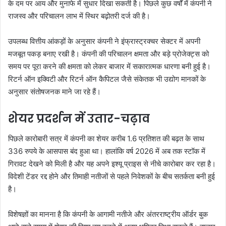
के दम पर आय और मुनाफे में सुधार दिखा सकती है। पिछले कुछ वर्षों में कंपनी ने
राजस्व और परिचालन लाभ में स्थिर बढ़ोतरी दर्ज की है।
उपलब्ध वित्तीय आंकड़ों के अनुसार कंपनी ने इंफ्रास्ट्रक्चर सेक्टर में अपनी
मजबूत पकड़ बनाए रखी है। कंपनी की परिचालन क्षमता और बड़े प्रोजेक्ट्स को
समय पर पूरा करने की क्षमता को लेकर बाजार में सकारात्मक धारणा बनी हुई है।
रिटर्न ऑन इक्विटी और रिटर्न ऑन कैपिटल जैसे संकेतक भी उद्योग मानकों के
अनुसार संतोषजनक माने जा रहे हैं।
शेयर प्रदर्शन में उतार-चढ़ाव
पिछले कारोबारी सत्र में कंपनी का शेयर करीब 1.6 प्रतिशत की बढ़त के साथ
336 रुपये के आसपास बंद हुआ था। हालांकि वर्ष 2026 में अब तक स्टॉक में
गिरावट देखने को मिली है और यह अपने इश्यू प्राइस से नीचे कारोबार कर रहा है।
विदेशी टेंडर रद्द होने और तिमाही नतीजों से पहले निवेशकों के बीच सतर्कता बनी हुई
है।
विशेषज्ञों का मानना है कि कंपनी के आगामी नतीजे और अंतरराष्ट्रीय ऑर्डर बुक