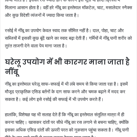
मिलाना आसान होता है। वहीं हरे नींबू का इस्तेमाल मॉकटेल, चाट, मसालेदार स्नैक्स
और कुछ विदेशी व्यंजनों में ज्यादा किया जाता है।
रसोई में नींबू का उपयोग केवल स्वाद तक सीमित नहीं है। दाल, पोहा, चाट और
सब्जियों में इसकी कुछ बूंदें खाने का स्वाद बढ़ा देती हैं। गर्मियों में नींबू पानी शरीर को
तुरंत ताजगी देने वाला पेय माना जाता है।
घरेलू उपयोग में भी कारगर माना जाता है
नींबू
नींबू का इस्तेमाल घरेलू साफ-सफाई में भी लंबे समय से किया जाता रहा है। इसमें
मौजूद प्राकृतिक एसिड बर्तनों के दाग साफ करने और चमक बढ़ाने में मदद कर
सकता है। कई लोग इसे रसोई की सफाई में भी उपयोग करते हैं।
हालांकि, विशेषज्ञ यह भी सलाह देते हैं कि नींबू का इस्तेमाल संतुलित मात्रा में ही
करना चाहिए। खासकर दांतों पर सीधे नींबू का रस लगाने से बचना चाहिए, क्योंकि
इसका अधिक एसिड दांतों की ऊपरी परत को नुकसान पहुंचा सकता है। नींबू पानी