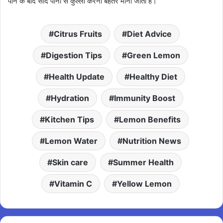
पीने के बाद सादे पानी से कुल्ला करना बेहतर माना जाता है।
Citrus Fruits
Diet Advice
Digestion Tips
Green Lemon
Health Update
Healthy Diet
Hydration
Immunity Boost
Kitchen Tips
Lemon Benefits
Lemon Water
Nutrition News
Skin care
Summer Health
Vitamin C
Yellow Lemon