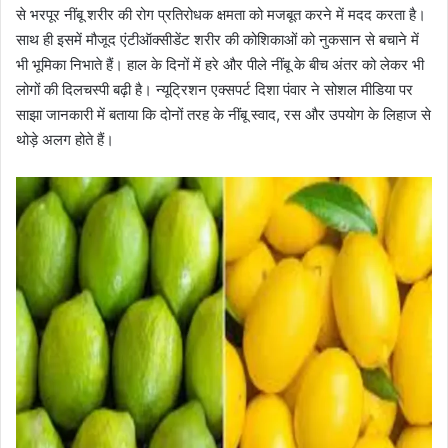
से भरपूर नींबू शरीर की रोग प्रतिरोधक क्षमता को मजबूत करने में मदद करता है।
साथ ही इसमें मौजूद एंटीऑक्सीडेंट शरीर की कोशिकाओं को नुकसान से बचाने में
भी भूमिका निभाते हैं। हाल के दिनों में हरे और पीले नींबू के बीच अंतर को लेकर भी
लोगों की दिलचस्पी बढ़ी है। न्यूट्रिशन एक्सपर्ट दिशा पंवार ने सोशल मीडिया पर
साझा जानकारी में बताया कि दोनों तरह के नींबू स्वाद, रस और उपयोग के लिहाज से
थोड़े अलग होते हैं।