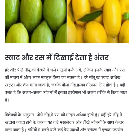
स्वाद और रस में दिखाई देता है अंतर
हरे और पीले नींबू को देखने में भले मामूली फर्क लगे, लेकिन इनके स्वाद और रस
की मात्रा में अंतर साफ महसूस किया जा सकता है। हरे नींबू का स्वाद अधिक
खट्टा और तेज माना जाता है, जबकि पीला नींबू हल्का मीठापन लिए होता है। यही
वजह है कि अलग-अलग व्यंजनों में इनका इस्तेमाल भी अलग तरीके से किया जाता
है।
विशेषज्ञों के अनुसार, पीले नींबू में रस की मात्रा अधिक होती है। वहीं हरे नींबू में
खटास ज्यादा होने के कारण यह कई मसालेदार और तीखे व्यंजनों के साथ बेहतर
माना जाता है। गर्मियों में बनने वाले कई पेय पदार्थों और स्नैक्स में इसका उपयोग