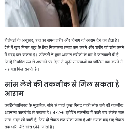
विशेषज्ञों के अनुसार, रात का समय शरीर और दिमाग को आराम देने का होता है।
ऐसे में कुछ मिनट खुद के लिए निकालना तनाव कम करने और शरीर को शांत करने
में मदद कर सकता है। डॉक्टरों ने कुछ आसान तरीकों के बारे में जानकारी दी है,
जिन्हें नियमित रूप से अपनाने पर दिल से जुड़ी समस्याओं का जोखिम कम करने में
सहायता मिल सकती है।
सांस लेने की तकनीक से मिल सकता है
आराम
कार्डियोलॉजिस्ट के मुताबिक, सोने से पहले कुछ मिनट गहरी सांस लेने की तकनीक
अपनाना फायदेमंद हो सकता है। 4-2-6 ब्रीदिंग तकनीक में पहले चार सेकंड तक
सांस अंदर ली जाती है, फिर दो सेकंड तक रोका जाता है और उसके बाद छह सेकंड
तक धीरे-धीरे सांस छोड़ी जाती है।