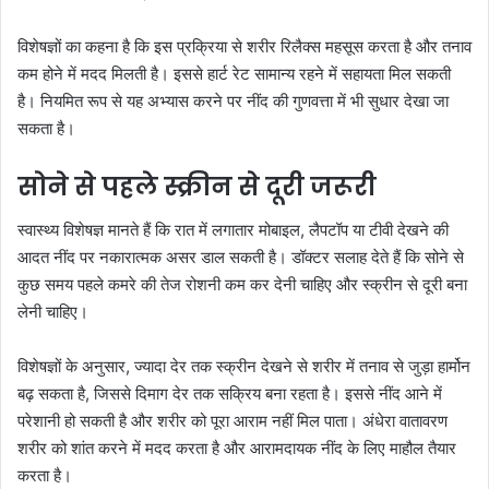
विशेषज्ञों का कहना है कि इस प्रक्रिया से शरीर रिलैक्स महसूस करता है और तनाव
कम होने में मदद मिलती है। इससे हार्ट रेट सामान्य रहने में सहायता मिल सकती
है। नियमित रूप से यह अभ्यास करने पर नींद की गुणवत्ता में भी सुधार देखा जा
सकता है।
सोने से पहले स्क्रीन से दूरी जरूरी
स्वास्थ्य विशेषज्ञ मानते हैं कि रात में लगातार मोबाइल, लैपटॉप या टीवी देखने की
आदत नींद पर नकारात्मक असर डाल सकती है। डॉक्टर सलाह देते हैं कि सोने से
कुछ समय पहले कमरे की तेज रोशनी कम कर देनी चाहिए और स्क्रीन से दूरी बना
लेनी चाहिए।
विशेषज्ञों के अनुसार, ज्यादा देर तक स्क्रीन देखने से शरीर में तनाव से जुड़ा हार्मोन
बढ़ सकता है, जिससे दिमाग देर तक सक्रिय बना रहता है। इससे नींद आने में
परेशानी हो सकती है और शरीर को पूरा आराम नहीं मिल पाता। अंधेरा वातावरण
शरीर को शांत करने में मदद करता है और आरामदायक नींद के लिए माहौल तैयार
करता है।