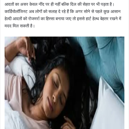
आदतों का असर केवल नींद पर ही नहीं बल्कि दिल की सेहत पर भी पड़ता है।
कार्डियोलॉजिस्ट अब लोगों को सलाह दे रहे हैं कि अगर सोने से पहले कुछ आसान
हेल्दी आदतों को रोजमर्रा का हिस्सा बनाया जाए तो इससे हार्ट हेल्थ बेहतर रखने में
मदद मिल सकती है।