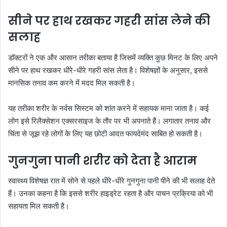
सीने पर हाथ रखकर गहरी सांस लेने की
सलाह
डॉक्टरों ने एक और आसान तरीका बताया है जिसमें व्यक्ति कुछ मिनट के लिए अपने
सीने पर हाथ रखकर धीरे-धीरे गहरी सांस लेता है। विशेषज्ञों के अनुसार, इससे
मानसिक तनाव कम करने में मदद मिल सकती है।
यह तरीका शरीर के नर्वस सिस्टम को शांत करने में सहायक माना जाता है। कई
लोग इसे रिलैक्सेशन एक्सरसाइज के तौर पर भी अपनाते हैं। लगातार तनाव और
चिंता से जूझ रहे लोगों के लिए यह छोटी आदत फायदेमंद साबित हो सकती है।
गुनगुना पानी शरीर को देता है आराम
स्वास्थ्य विशेषज्ञ रात में सोने से पहले धीरे-धीरे गुनगुना पानी पीने की भी सलाह देते
हैं। उनका कहना है कि इससे शरीर हाइड्रेट रहता है और पाचन प्रक्रिया को भी
सहायता मिल सकती है।