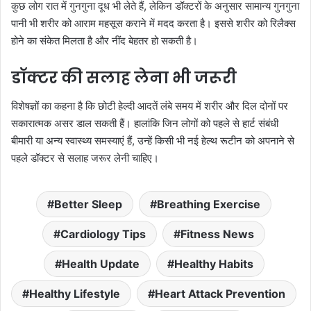
कुछ लोग रात में गुनगुना दूध भी लेते हैं, लेकिन डॉक्टरों के अनुसार सामान्य गुनगुना
पानी भी शरीर को आराम महसूस कराने में मदद करता है। इससे शरीर को रिलैक्स
होने का संकेत मिलता है और नींद बेहतर हो सकती है।
डॉक्टर की सलाह लेना भी जरूरी
विशेषज्ञों का कहना है कि छोटी हेल्दी आदतें लंबे समय में शरीर और दिल दोनों पर
सकारात्मक असर डाल सकती हैं। हालांकि जिन लोगों को पहले से हार्ट संबंधी
बीमारी या अन्य स्वास्थ्य समस्याएं हैं, उन्हें किसी भी नई हेल्थ रूटीन को अपनाने से
पहले डॉक्टर से सलाह जरूर लेनी चाहिए।
Better Sleep
Breathing Exercise
Cardiology Tips
Fitness News
Health Update
Healthy Habits
Healthy Lifestyle
Heart Attack Prevention