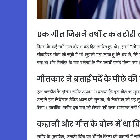
एक गीत जिसने वर्षों तक बटोरी 
फिल्म के कई गाने उस दौर में बड़े हिट साबित हुए थे। इनमें “सोना 
लोकप्रिय गीतों की सूची में “मैं तुझको भगा लाया हूं तेरे घर से, 
गया था और रिलीज के बाद दर्शकों के बीच काफी पसंद किया गया
गीतकार ने बताई पर्दे के पीछे क
एक बातचीत के दौरान समीर अंजान ने बताया कि इस गीत का मुखड़ा
उन्होंने इसे निर्देशक डेविड धवन को सुनाया, तो निर्देशक को य
लिया। हालांकि, समीर इस बात को लेकर पूरी तरह आश्वस्त नहीं थ
कहानी और गीत के बोल में था व
समीर के मुताबिक, उनकी चिंता यह थी कि फिल्म की कहानी में नायिका