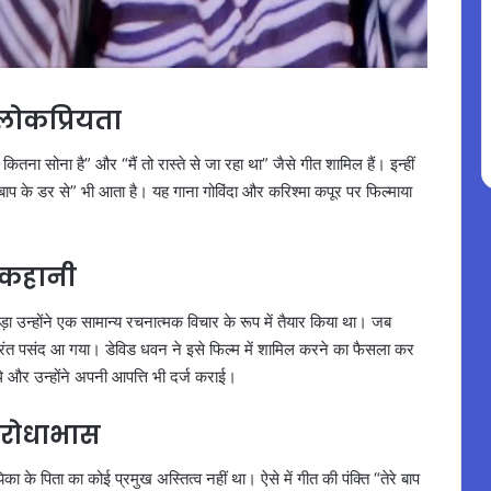
लोकप्रियता
कितना सोना है” और “मैं तो रास्ते से जा रहा था” जैसे गीत शामिल हैं। इन्हीं
तेरे बाप के डर से” भी आता है। यह गाना गोविंदा और करिश्मा कपूर पर फिल्माया
।
ी कहानी
 उन्होंने एक सामान्य रचनात्मक विचार के रूप में तैयार किया था। जब
ह तुरंत पसंद आ गया। डेविड धवन ने इसे फिल्म में शामिल करने का फैसला कर
े और उन्होंने अपनी आपत्ति भी दर्ज कराई।
िरोधाभास
 के पिता का कोई प्रमुख अस्तित्व नहीं था। ऐसे में गीत की पंक्ति “तेरे बाप