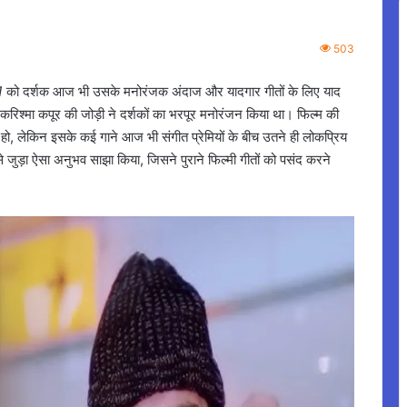
503
1
को दर्शक आज भी उसके मनोरंजक अंदाज और यादगार गीतों के लिए याद
और करिश्मा कपूर की जोड़ी ने दर्शकों का भरपूर मनोरंजन किया था। फिल्म की
 हो, लेकिन इसके कई गाने आज भी संगीत प्रेमियों के बीच उतने ही लोकप्रिय
से जुड़ा ऐसा अनुभव साझा किया, जिसने पुराने फिल्मी गीतों को पसंद करने