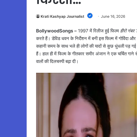
Krati Kashyap Journalist
June 16, 2026
BollywoodSongs –
1997 में रिलीज हुई फिल्म
हीरो नंबर 
करते हैं। डेविड धवन के निर्देशन में बनी इस फिल्म में गोविंदा 
कहानी समय के साथ भले ही लोगों की यादों से कुछ धुंधली पड़ गई
हैं। हाल ही में फिल्म के गीतकार समीर अंजान ने एक चर्चित गाने 
वालों की दिलचस्पी बढ़ा दी।