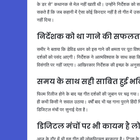
के डर से” कथानक से मेल नहीं खाती थी। उन्होंने निर्देशक क
सकते हैं कि जब कहानी में ऐसा कोई किरदार नहीं है तो गीत में उस
नहीं दिया।
निर्देशक को था गाने की सफलत
समीर ने बताया कि डेविड धवन को इस गाने की क्षमता पर पूरा 
दर्शकों को पसंद आएगी। निर्देशक ने आत्मविश्वास के साथ कहा क
विसंगति पर नहीं जाएगा। आखिरकार निर्देशक की इच्छा के अनुसा
समय के साथ सही साबित हुई भव
फिल्म रिलीज होने के बाद यह गीत दर्शकों की जुबान पर चढ़ गया
ही कभी किसी ने सवाल उठाया। वर्षों बाद भी यह गाना पुराने हिंदी 
डिजिटल मंचों पर सुनाई देता है।
डिजिटल मंचों पर भी कायम है लो
आज के दौर में भी इस गीत की लोकप्रियता बरकरार है। टिप्स के