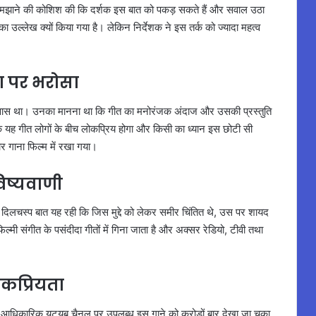
ो समझाने की कोशिश की कि दर्शक इस बात को पकड़ सकते हैं और सवाल उठा
का उल्लेख क्यों किया गया है। लेकिन निर्देशक ने इस तर्क को ज्यादा महत्व
ा पर भरोसा
विश्वास था। उनका मानना था कि गीत का मनोरंजक अंदाज और उसकी प्रस्तुति
ि यह गीत लोगों के बीच लोकप्रिय होगा और किसी का ध्यान इस छोटी सी
र गाना फिल्म में रखा गया।
िष्यवाणी
। दिलचस्प बात यह रही कि जिस मुद्दे को लेकर समीर चिंतित थे, उस पर शायद
फिल्मी संगीत के पसंदीदा गीतों में गिना जाता है और अक्सर रेडियो, टीवी तथा
कप्रियता
 आधिकारिक यूट्यूब चैनल पर उपलब्ध इस गाने को करोड़ों बार देखा जा चुका