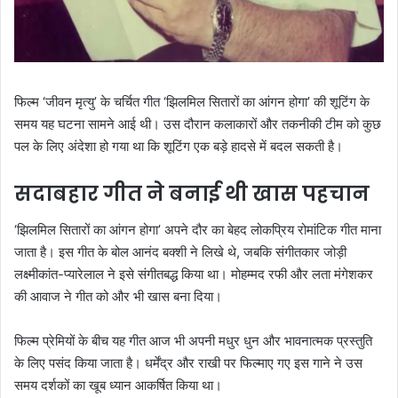
फिल्म ‘जीवन मृत्यु’ के चर्चित गीत ‘झिलमिल सितारों का आंगन होगा’ की शूटिंग के
समय यह घटना सामने आई थी। उस दौरान कलाकारों और तकनीकी टीम को कुछ
पल के लिए अंदेशा हो गया था कि शूटिंग एक बड़े हादसे में बदल सकती है।
सदाबहार गीत ने बनाई थी खास पहचान
‘झिलमिल सितारों का आंगन होगा’ अपने दौर का बेहद लोकप्रिय रोमांटिक गीत माना
जाता है। इस गीत के बोल आनंद बक्शी ने लिखे थे, जबकि संगीतकार जोड़ी
लक्ष्मीकांत-प्यारेलाल ने इसे संगीतबद्ध किया था। मोहम्मद रफी और लता मंगेशकर
की आवाज ने गीत को और भी खास बना दिया।
फिल्म प्रेमियों के बीच यह गीत आज भी अपनी मधुर धुन और भावनात्मक प्रस्तुति
के लिए पसंद किया जाता है। धर्मेंद्र और राखी पर फिल्माए गए इस गाने ने उस
समय दर्शकों का खूब ध्यान आकर्षित किया था।