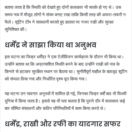
बताया जाता है कि स्थिति को देखते हुए दोनों कलाकार भी सतर्क हो गए थे। उस
समय नाव में मौजूद लोगों ने संयम बनाए रखा ताकि किसी तरह की अफरा-तफरी न
फैले। शूटिंग टीम ने सावधानी बरतते हुए हालात पर नजर रखी और सुरक्षा
सुनिश्चित की।
धर्मेंद्र ने साझा किया था अनुभव
इस घटना का जिक्र धर्मेंद्र ने एक टेलीविजन कार्यक्रम के दौरान भी किया था।
उन्होंने बताया था कि अप्रत्याशित स्थिति बनने के बाद उन्होंने राखी को नाव के
किनारे से हटाकर सुरक्षित स्थान पर बैठाया था। चुनौतीपूर्ण माहौल के बावजूद शूटिंग
को संभाल लिया गया और निर्धारित दृश्य पूरा किया गया।
यह घटना उन यादगार अनुभवों में शामिल हो गई, जिनका जिक्र वर्षों बाद भी फिल्मी
दुनिया में किया जाता है। इससे यह भी पता चलता है कि पुराने दौर में कलाकार कई
बार सीमित संसाधनों और कठिन परिस्थितियों में काम किया करते थे।
धर्मेंद्र, राखी और रफी का यादगार सफर