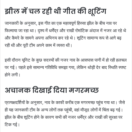
झील में चल रही थी गीत की शूटिंग
जानकारी के अनुसार, इस गीत का एक महत्वपूर्ण हिस्सा झील के बीच नाव पर
फिल्माया जा रहा था। दृश्य में धर्मेंद्र और राखी रोमांटिक अंदाज में नजर आ रहे थे
और कैमरे के सामने अपना अभिनय कर रहे थे। शूटिंग सामान्य रूप से आगे बढ़
रही थी और पूरी टीम अपने काम में व्यस्त थी।
इसी दौरान यूनिट के कुछ सदस्यों की नजर नाव के आसपास पानी में हो रही हलचल
पर गई। पहले इसे सामान्य गतिविधि समझा गया, लेकिन थोड़ी देर बाद स्थिति स्पष्ट
होने लगी।
अचानक दिखाई दिया मगरमच्छ
प्रत्यक्षदर्शियों के अनुसार, नाव के काफी करीब एक मगरमच्छ पहुंच गया था। जैसे
ही यह जानकारी टीम के अन्य लोगों तक पहुंची, वहां मौजूद लोगों में चिंता बढ़ गई।
झील के बीच शूटिंग होने के कारण सभी की नजर धर्मेंद्र और राखी की सुरक्षा पर
टिक गई।