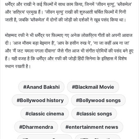
धर्मेंद्र और राखी ने कई फिल्मों में साथ काम किया, जिनमें ‘जीवन मृत्यु’, ‘ब्लैकमेल’
और ‘क्षत्रिय’ प्रमुख हैं। ‘जीवन मृत्यु’ राखी की शुरुआती चर्चित फिल्मों में गिनी
जाती है, जबकि ‘ब्लैकमेल’ में दोनों की जोड़ी को दर्शकों ने खूब पसंद किया था।
मोहम्मद रफी ने भी धर्मेंद्र पर फिल्माए गए अनेक लोकप्रिय गीतों को अपनी आवाज
दी। ‘आज मौसम बड़ा बेइमान है’, ‘आप के हसीन रुख पे’, ‘ना जा कहीं अब ना जा’
और ‘मैं जट यमला पगला दीवाना’ जैसे गीत आज भी संगीत प्रेमियों की पसंद बने हुए
हैं। यही वजह है कि धर्मेंद्र और रफी की जोड़ी हिंदी सिनेमा के इतिहास में विशेष
स्थान रखती है।
Anand Bakshi
Blackmail Movie
Bollywood history
Bollywood songs
classic cinema
classic songs
Dharmendra
entertainment news