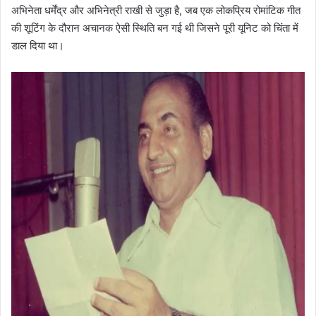
अभिनेता धर्मेंद्र और अभिनेत्री राखी से जुड़ा है, जब एक लोकप्रिय रोमांटिक गीत
की शूटिंग के दौरान अचानक ऐसी स्थिति बन गई थी जिसने पूरी यूनिट को चिंता में
डाल दिया था।