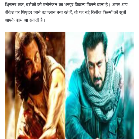
थ्रिलर तक, दर्शकों को मनोरंजन का भरपूर विकल्प मिलने वाला है। अगर आप
वीकेंड पर थिएटर जाने का प्लान बना रहे हैं, तो यह नई रिलीज फिल्मों की सूची
आपके काम आ सकती है।