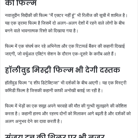
की फिल्म
नवाजुद्दीन सिद्दीकी की फिल्म “मैं एक्टर नहीं हूं” भी रिलीज की सूची में शामिल है।
यह एक ड्रामा फिल्म है जिसमें दो अलग-अलग देशों में रहने वाले लोगों के बीच
बनने वाले भावनात्मक रिश्ते को दिखाया गया है।
फिल्म में एक संघर्ष कर रहे अभिनेता और एक रिटायर्ड बैंकर की कहानी दिखाई
जाएगी, जो वर्चुअल एक्टिंग सेशन के दौरान एक-दूसरे के करीब आते हैं।
हॉलीवुड मिस्ट्री फिल्म भी देगी दस्तक
हॉलीवुड फिल्म “द शीप डिटेक्टिव्स” भी दर्शकों के बीच आएगी। यह एक मिस्ट्री
कॉमेडी फिल्म है जिसकी कहानी काफी अनोखी बताई जा रही है।
फिल्म में भेड़ों का एक समूह अपने चरवाहे की मौत की गुत्थी सुलझाने की कोशिश
करता है। कहानी हास्य और रहस्य दोनों को मिलाकर आगे बढ़ती है और दर्शकों को
अलग अनुभव देने का दावा करती है।
संजय दत्त की थ्रिलर पर भी नजर