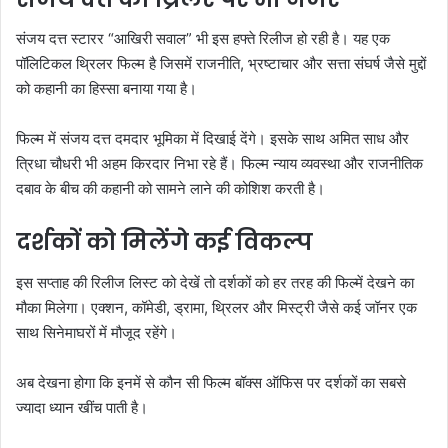
संजय दत्त स्टारर “आखिरी सवाल” भी इस हफ्ते रिलीज हो रही है। यह एक
पॉलिटिकल थ्रिलर फिल्म है जिसमें राजनीति, भ्रष्टाचार और सत्ता संघर्ष जैसे मुद्दों
को कहानी का हिस्सा बनाया गया है।
फिल्म में संजय दत्त दमदार भूमिका में दिखाई देंगे। इसके साथ अमित साध और
त्रिधा चौधरी भी अहम किरदार निभा रहे हैं। फिल्म न्याय व्यवस्था और राजनीतिक
दबाव के बीच की कहानी को सामने लाने की कोशिश करती है।
दर्शकों को मिलेंगे कई विकल्प
इस सप्ताह की रिलीज लिस्ट को देखें तो दर्शकों को हर तरह की फिल्में देखने का
मौका मिलेगा। एक्शन, कॉमेडी, ड्रामा, थ्रिलर और मिस्ट्री जैसे कई जॉनर एक
साथ सिनेमाघरों में मौजूद रहेंगे।
अब देखना होगा कि इनमें से कौन सी फिल्म बॉक्स ऑफिस पर दर्शकों का सबसे
ज्यादा ध्यान खींच पाती है।