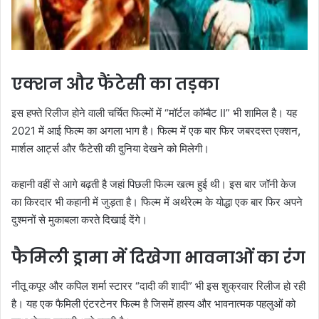
एक्शन और फैंटेसी का तड़का
इस हफ्ते रिलीज होने वाली चर्चित फिल्मों में “मॉर्टल कॉम्बैट II” भी शामिल है। यह
2021 में आई फिल्म का अगला भाग है। फिल्म में एक बार फिर जबरदस्त एक्शन,
मार्शल आर्ट्स और फैंटेसी की दुनिया देखने को मिलेगी।
कहानी वहीं से आगे बढ़ती है जहां पिछली फिल्म खत्म हुई थी। इस बार जॉनी केज
का किरदार भी कहानी में जुड़ता है। फिल्म में अर्थरेल्म के योद्धा एक बार फिर अपने
दुश्मनों से मुकाबला करते दिखाई देंगे।
फैमिली ड्रामा में दिखेगा भावनाओं का रंग
नीतू कपूर और कपिल शर्मा स्टारर “दादी की शादी” भी इस शुक्रवार रिलीज हो रही
है। यह एक फैमिली एंटरटेनर फिल्म है जिसमें हास्य और भावनात्मक पहलुओं को