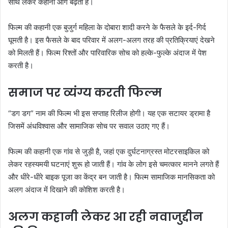
साथ लेकर कहानी आगे बढ़ती है।
फिल्म की कहानी एक बुजुर्ग महिला के दोबारा शादी करने के फैसले के इर्द-गिर्द
घूमती है। इस फैसले के बाद परिवार में अलग-अलग तरह की प्रतिक्रियाएं देखने
को मिलती हैं। फिल्म रिश्तों और पारिवारिक सोच को हल्के-फुल्के अंदाज में पेश
करती है।
समाज पर व्यंग्य करती फिल्म
“डग डग” नाम की फिल्म भी इस सप्ताह रिलीज होगी। यह एक सटायर ड्रामा है
जिसमें अंधविश्वास और सामाजिक सोच पर सवाल उठाए गए हैं।
फिल्म की कहानी एक गांव से जुड़ी है, जहां एक दुर्घटनाग्रस्त मोटरसाइकिल को
लेकर रहस्यमयी घटनाएं शुरू हो जाती हैं। गांव के लोग इसे चमत्कार मानने लगते हैं
और धीरे-धीरे बाइक पूजा का केंद्र बन जाती है। फिल्म सामाजिक मानसिकता को
अलग अंदाज में दिखाने की कोशिश करती है।
अलग कहानी लेकर आ रही नवाजुद्दीन