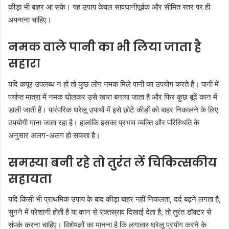
कीड़ा भी बाहर आ सके। यह उपाय केवल सावधानीपूर्वक और सीमित स्तर पर ही
अपनाना चाहिए।
नमक वाले पानी का भी लिया जाता है
सहारा
यदि कपूर उपलब्ध न हो तो कुछ लोग नमक मिले पानी का उपयोग करते हैं। पानी में
पर्याप्त मात्रा में नमक घोलकर उसे खारा बनाया जाता है और फिर कुछ बूंदें कान में
डाली जाती हैं। पारंपरिक घरेलू उपायों में इसे छोटे कीड़ों को बाहर निकालने के लिए
उपयोगी माना जाता रहा है। हालांकि इसका प्रभाव व्यक्ति और परिस्थिति के
अनुसार अलग-अलग हो सकता है।
समस्या बनी रहे तो तुरंत लें चिकित्सकीय
सहायता
यदि किसी भी प्राथमिक उपाय के बाद कीड़ा बाहर नहीं निकलता, दर्द बढ़ने लगता है,
सुनने में परेशानी होती है या कान से रक्तस्राव दिखाई देता है, तो तुरंत डॉक्टर से
संपर्क करना चाहिए। विशेषज्ञों का मानना है कि लगातार घरेलू प्रयोग करने के