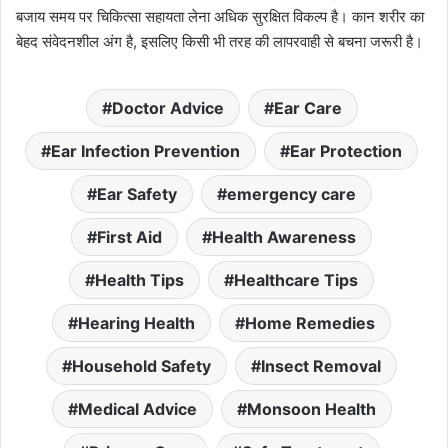
बजाय समय पर चिकित्सा सहायता लेना अधिक सुरक्षित विकल्प है। कान शरीर का
बेहद संवेदनशील अंग है, इसलिए किसी भी तरह की लापरवाही से बचना जरूरी है।
Doctor Advice
Ear Care
Ear Infection Prevention
Ear Protection
Ear Safety
emergency care
First Aid
Health Awareness
Health Tips
Healthcare Tips
Hearing Health
Home Remedies
Household Safety
Insect Removal
Medical Advice
Monsoon Health