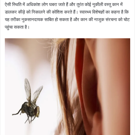
ऐसी स्थिति में अधिकांश लोग घबरा जाते हैं और तुरंत कोई नुकीली वस्तु कान में
डालकर कीड़े को निकालने की कोशिश करते हैं। स्वास्थ्य विशेषज्ञों का कहना है कि
यह तरीका नुकसानदायक साबित हो सकता है और कान की नाजुक संरचना को चोट
पहुंचा सकता है।