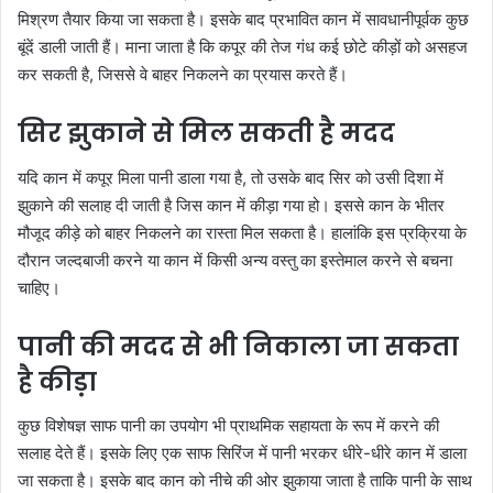
मिश्रण तैयार किया जा सकता है। इसके बाद प्रभावित कान में सावधानीपूर्वक कुछ
बूंदें डाली जाती हैं। माना जाता है कि कपूर की तेज गंध कई छोटे कीड़ों को असहज
कर सकती है, जिससे वे बाहर निकलने का प्रयास करते हैं।
सिर झुकाने से मिल सकती है मदद
यदि कान में कपूर मिला पानी डाला गया है, तो उसके बाद सिर को उसी दिशा में
झुकाने की सलाह दी जाती है जिस कान में कीड़ा गया हो। इससे कान के भीतर
मौजूद कीड़े को बाहर निकलने का रास्ता मिल सकता है। हालांकि इस प्रक्रिया के
दौरान जल्दबाजी करने या कान में किसी अन्य वस्तु का इस्तेमाल करने से बचना
चाहिए।
पानी की मदद से भी निकाला जा सकता
है कीड़ा
कुछ विशेषज्ञ साफ पानी का उपयोग भी प्राथमिक सहायता के रूप में करने की
सलाह देते हैं। इसके लिए एक साफ सिरिंज में पानी भरकर धीरे-धीरे कान में डाला
जा सकता है। इसके बाद कान को नीचे की ओर झुकाया जाता है ताकि पानी के साथ