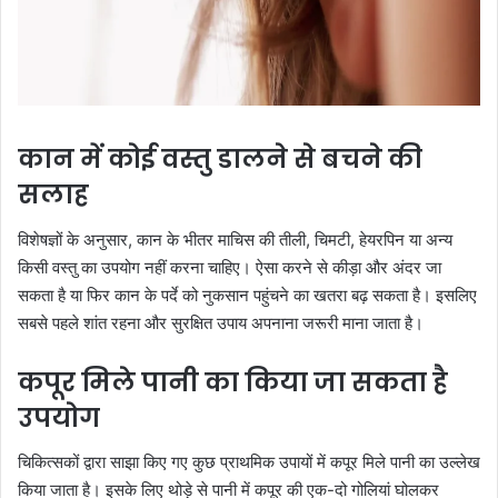
कान में कोई वस्तु डालने से बचने की
सलाह
विशेषज्ञों के अनुसार, कान के भीतर माचिस की तीली, चिमटी, हेयरपिन या अन्य
किसी वस्तु का उपयोग नहीं करना चाहिए। ऐसा करने से कीड़ा और अंदर जा
सकता है या फिर कान के पर्दे को नुकसान पहुंचने का खतरा बढ़ सकता है। इसलिए
सबसे पहले शांत रहना और सुरक्षित उपाय अपनाना जरूरी माना जाता है।
कपूर मिले पानी का किया जा सकता है
उपयोग
चिकित्सकों द्वारा साझा किए गए कुछ प्राथमिक उपायों में कपूर मिले पानी का उल्लेख
किया जाता है। इसके लिए थोड़े से पानी में कपूर की एक-दो गोलियां घोलकर