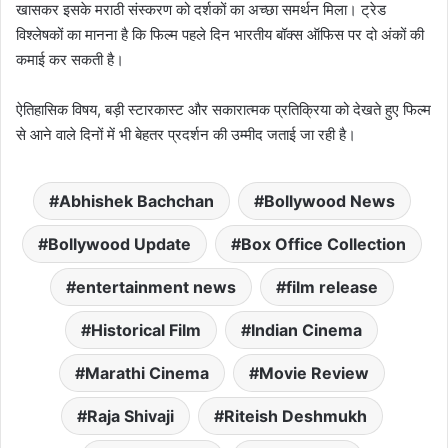
खासकर इसके मराठी संस्करण को दर्शकों का अच्छा समर्थन मिला। ट्रेड
विश्लेषकों का मानना है कि फिल्म पहले दिन भारतीय बॉक्स ऑफिस पर दो अंकों की
कमाई कर सकती है।
ऐतिहासिक विषय, बड़ी स्टारकास्ट और सकारात्मक प्रतिक्रिया को देखते हुए फिल्म
से आने वाले दिनों में भी बेहतर प्रदर्शन की उम्मीद जताई जा रही है।
Abhishek Bachchan
Bollywood News
Bollywood Update
Box Office Collection
entertainment news
film release
Historical Film
Indian Cinema
Marathi Cinema
Movie Review
Raja Shivaji
Riteish Deshmukh