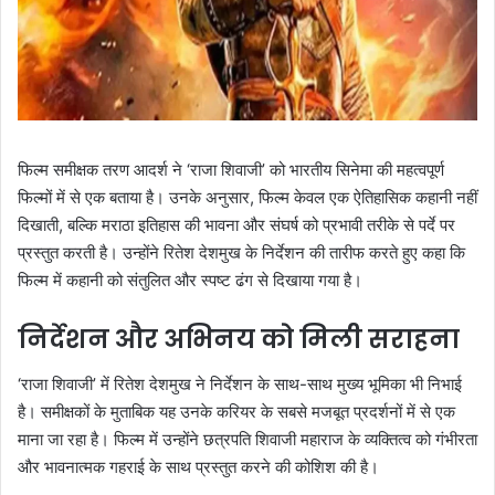
फिल्म समीक्षक तरण आदर्श ने ‘राजा शिवाजी’ को भारतीय सिनेमा की महत्वपूर्ण
फिल्मों में से एक बताया है। उनके अनुसार, फिल्म केवल एक ऐतिहासिक कहानी नहीं
दिखाती, बल्कि मराठा इतिहास की भावना और संघर्ष को प्रभावी तरीके से पर्दे पर
प्रस्तुत करती है। उन्होंने रितेश देशमुख के निर्देशन की तारीफ करते हुए कहा कि
फिल्म में कहानी को संतुलित और स्पष्ट ढंग से दिखाया गया है।
निर्देशन और अभिनय को मिली सराहना
‘राजा शिवाजी’ में रितेश देशमुख ने निर्देशन के साथ-साथ मुख्य भूमिका भी निभाई
है। समीक्षकों के मुताबिक यह उनके करियर के सबसे मजबूत प्रदर्शनों में से एक
माना जा रहा है। फिल्म में उन्होंने छत्रपति शिवाजी महाराज के व्यक्तित्व को गंभीरता
और भावनात्मक गहराई के साथ प्रस्तुत करने की कोशिश की है।