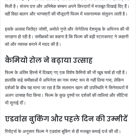
मिली है। संजय दत्त और अभिषेक बच्चन अपने किरदारों में मजबूत दिखाई दिए हैं।
वहीं विद्या बालन और भाग्यश्री की मौजूदगी फिल्म में भावनात्मक संतुलन लाती है।
इसके अलावा जितेंद्र जोशी, अमोले गुप्ते और जेनेलिया देशमुख के अभिनय की भी
सराहना हो रही है। समीक्षकों का कहना है कि फिल्म की बड़ी स्टारकास्ट ने कहानी
को और व्यापक बनाने में मदद की है।
कैमियो रोल ने बढ़ाया उत्साह
फिल्म के अंतिम हिस्से में दिखाए गए एक विशेष कैमियो की भी खूब चर्चा हो रही है।
हालांकि कई समीक्षाओं में अभिनेता का नाम स्पष्ट रूप से नहीं लिया गया, लेकिन
दर्शकों के बीच यह माना जा रहा है कि सलमान खान की उपस्थिति ने सिनेमाघरों में
अलग उत्साह पैदा किया। फिल्म के कुछ दृश्यों पर दर्शकों की तालियां और सीटियां
भी सुनाई दीं।
एडवांस बुकिंग और पहले दिन की उम्मीदें
रिपोर्ट्स के अनुसार फिल्म ने एडवांस बुकिंग से ही मजबूत कमाई दर्ज की थी।