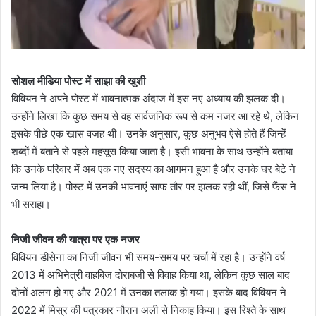
सोशल मीडिया पोस्ट में साझा की खुशी
विवियन ने अपने पोस्ट में भावनात्मक अंदाज में इस नए अध्याय की झलक दी।
उन्होंने लिखा कि कुछ समय से वह सार्वजनिक रूप से कम नजर आ रहे थे, लेकिन
इसके पीछे एक खास वजह थी। उनके अनुसार, कुछ अनुभव ऐसे होते हैं जिन्हें
शब्दों में बताने से पहले महसूस किया जाता है। इसी भावना के साथ उन्होंने बताया
कि उनके परिवार में अब एक नए सदस्य का आगमन हुआ है और उनके घर बेटे ने
जन्म लिया है। पोस्ट में उनकी भावनाएं साफ तौर पर झलक रही थीं, जिसे फैंस ने
भी सराहा।
निजी जीवन की यात्रा पर एक नजर
विवियन डीसेना का निजी जीवन भी समय-समय पर चर्चा में रहा है। उन्होंने वर्ष
2013 में अभिनेत्री वाहबिज दोराबजी से विवाह किया था, लेकिन कुछ साल बाद
दोनों अलग हो गए और 2021 में उनका तलाक हो गया। इसके बाद विवियन ने
2022 में मिस्र की पत्रकार नौरान अली से निकाह किया। इस रिश्ते के साथ