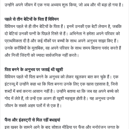
उन्होंने अपने जीवन में एक नया अध्याय शुरू किया, जो अब और भी बड़ा हो गया है।
पहले से तीन बेटियों के पिता हैं विवियन
विवियन पहले से ही तीन बेटियों के पिता हैं। इनमें उनकी एक बेटी लेयान है, जबकि
दो बेटियां उनकी पत्नी के पिछले रिश्ते से हैं। अभिनेता ने हमेशा अपने परिवार को
प्राथमिकता दी है और कई मौकों पर बच्चों के साथ अपने अनुभव साझा किए हैं।
उनके करीबियों के मुताबिक, वह अपने परिवार के साथ समय बिताना पसंद करते हैं
और निजी जिंदगी को ज्यादा सार्वजनिक नहीं करते।
पिता बनने के अनुभव पर जताई थी खुशी
विवियन पहले भी पिता बनने के अनुभव को लेकर खुलकर बात कर चुके हैं। एक
इंटरव्यू में उन्होंने कहा था कि पिता बनना उनके लिए एक खास एहसास है, जिसे
शब्दों में बयां करना आसान नहीं है। उन्होंने बताया था कि जब वह अपने बच्चे को
गोद में लेते हैं, तो उन्हें एक अलग ही खुशी महसूस होती है। यह अनुभव उनके
जीवन के सबसे अहम पलों में से एक है।
फैंस और इंडस्ट्री से मिल रहीं बधाइयां
इस खबर के सामने आने के बाद सोशल मीडिया पर फैंस और मनोरंजन जगत के