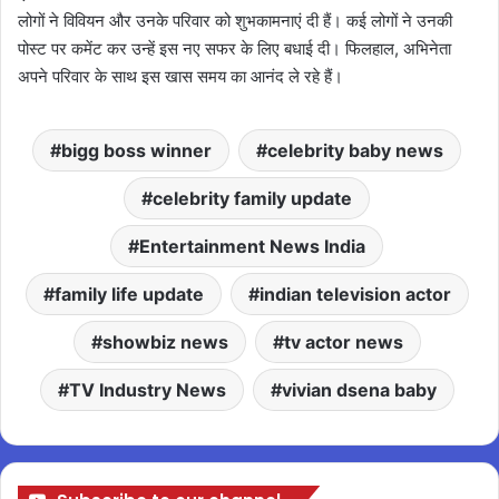
लोगों ने विवियन और उनके परिवार को शुभकामनाएं दी हैं। कई लोगों ने उनकी
पोस्ट पर कमेंट कर उन्हें इस नए सफर के लिए बधाई दी। फिलहाल, अभिनेता
अपने परिवार के साथ इस खास समय का आनंद ले रहे हैं।
bigg boss winner
celebrity baby news
celebrity family update
Entertainment News India
family life update
indian television actor
showbiz news
tv actor news
TV Industry News
vivian dsena baby