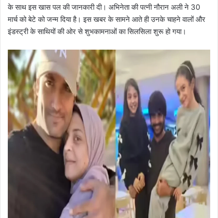
के साथ इस खास पल की जानकारी दी। अभिनेता की पत्नी नौरान अली ने 30
मार्च को बेटे को जन्म दिया है। इस खबर के सामने आते ही उनके चाहने वालों और
इंडस्ट्री के साथियों की ओर से शुभकामनाओं का सिलसिला शुरू हो गया।