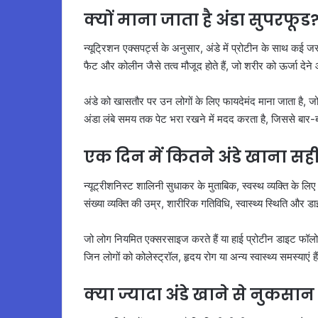
क्यों माना जाता है अंडा सुपरफूड
न्यूट्रिशन एक्सपर्ट्स के अनुसार, अंडे में प्रोटीन के साथ कई 
फैट और कोलीन जैसे तत्व मौजूद होते हैं, जो शरीर को ऊर्जा देने
अंडे को खासतौर पर उन लोगों के लिए फायदेमंद माना जाता है, जो म
अंडा लंबे समय तक पेट भरा रखने में मदद करता है, जिससे बार
एक दिन में कितने अंडे खाना सह
न्यूट्रीशनिस्ट शालिनी सुधाकर के मुताबिक, स्वस्थ व्यक्ति के लि
संख्या व्यक्ति की उम्र, शारीरिक गतिविधि, स्वास्थ्य स्थिति और ड
जो लोग नियमित एक्सरसाइज करते हैं या हाई प्रोटीन डाइट फॉलो क
जिन लोगों को कोलेस्ट्रॉल, हृदय रोग या अन्य स्वास्थ्य समस्याए
क्या ज्यादा अंडे खाने से नुकसान