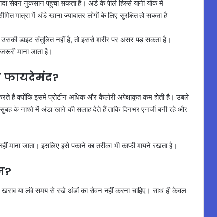
यादा सेवन नुकसान पहुंचा सकता है। अंडे के पीले हिस्से यानी योक में
ीमित मात्रा में अंडे खाना ज्यादातर लोगों के लिए सुरक्षित हो सकता है।
ै और उसकी डाइट संतुलित नहीं है, तो इससे शरीर पर असर पड़ सकता है।
 जरूरी माना जाता है।
े फायदेमंद?
े हैं क्योंकि इसमें प्रोटीन अधिक और कैलोरी अपेक्षाकृत कम होती है। उबले
ुबह के नाश्ते में अंडा खाने की सलाह देते हैं ताकि दिनभर एनर्जी बनी रहे और
ल्प नहीं माना जाता। इसलिए इसे पकाने का तरीका भी काफी मायने रखता है।
न?
िए। खराब या लंबे समय से रखे अंडों का सेवन नहीं करना चाहिए। साथ ही केवल