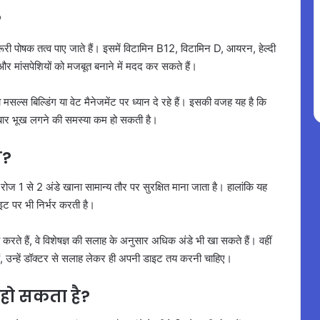
?
जरूरी पोषक तत्व पाए जाते हैं। इसमें विटामिन B12, विटामिन D, आयरन, हेल्दी
 और मांसपेशियों को मजबूत बनाने में मदद कर सकते हैं।
सल्स बिल्डिंग या वेट मैनेजमेंट पर ध्यान दे रहे हैं। इसकी वजह यह है कि
-बार भूख लगने की समस्या कम हो सकती है।
ी?
ए रोज 1 से 2 अंडे खाना सामान्य तौर पर सुरक्षित माना जाता है। हालांकि यह
ाइट पर भी निर्भर करती है।
रते हैं, वे विशेषज्ञ की सलाह के अनुसार अधिक अंडे भी खा सकते हैं। वहीं
ं हैं, उन्हें डॉक्टर से सलाह लेकर ही अपनी डाइट तय करनी चाहिए।
 हो सकता है?