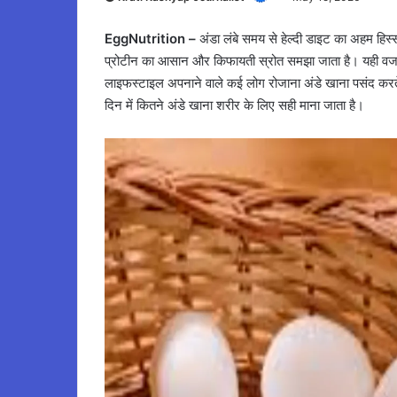
EggNutrition –
अंडा लंबे समय से हेल्दी डाइट का अहम हिस्
प्रोटीन का आसान और किफायती स्रोत समझा जाता है। यही वजह 
लाइफस्टाइल अपनाने वाले कई लोग रोजाना अंडे खाना पसंद करत
दिन में कितने अंडे खाना शरीर के लिए सही माना जाता है।