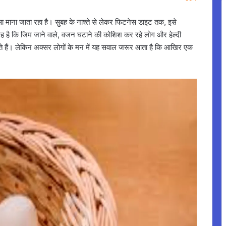
सा माना जाता रहा है। सुबह के नाश्ते से लेकर फिटनेस डाइट तक, इसे
है कि जिम जाने वाले, वजन घटाने की कोशिश कर रहे लोग और हेल्दी
े हैं। लेकिन अक्सर लोगों के मन में यह सवाल जरूर आता है कि आखिर एक