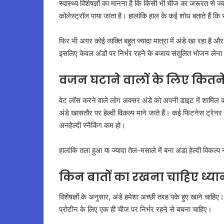
स्वास्थ्य विशेषज्ञों का मानना है कि किसी भी चीज का जरूरत से ज्
कोलेस्ट्रॉल पाया जाता है। हालांकि हाल के कई शोध बताते हैं कि स
फिर भी अगर कोई व्यक्ति बहुत ज्यादा मात्रा में अंडे खा रहा ह
इसलिए केवल अंडों पर निर्भर रहने के बजाय संतुलित भोजन लेना
वजन घटाने वालों के लिए कितन
वेट लॉस करने वाले लोग अक्सर अंडे को अपनी डाइट में शामिल करत
अंडे खासतौर पर हेल्दी विकल्प माने जाते हैं। कई फिटनेस ट्रेनर स
अनहेल्दी स्नैकिंग कम हो।
हालांकि तला हुआ या ज्यादा तेल-मसाले में बना अंडा हेल्दी विक
किन बातों का रखना चाहिए ध्या
विशेषज्ञों के अनुसार, अंडे हमेशा अच्छी तरह पके हुए खाने चाह
प्रोटीन के लिए एक ही चीज पर निर्भर रहने से बचना चाहिए।