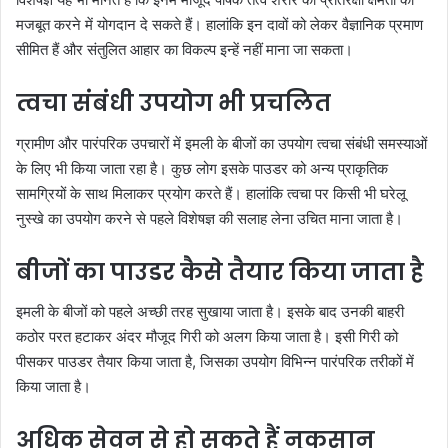
मजबूत करने में योगदान दे सकते हैं। हालांकि इन दावों को लेकर वैज्ञानिक प्रमाण
सीमित हैं और संतुलित आहार का विकल्प इन्हें नहीं माना जा सकता।
त्वचा संबंधी उपयोग भी प्रचलित
ग्रामीण और पारंपरिक उपचारों में इमली के बीजों का उपयोग त्वचा संबंधी समस्याओं
के लिए भी किया जाता रहा है। कुछ लोग इसके पाउडर को अन्य प्राकृतिक
सामग्रियों के साथ मिलाकर प्रयोग करते हैं। हालांकि त्वचा पर किसी भी घरेलू
नुस्खे का उपयोग करने से पहले विशेषज्ञ की सलाह लेना उचित माना जाता है।
बीजों का पाउडर कैसे तैयार किया जाता है
इमली के बीजों को पहले अच्छी तरह सुखाया जाता है। इसके बाद उनकी बाहरी
कठोर परत हटाकर अंदर मौजूद गिरी को अलग किया जाता है। इसी गिरी को
पीसकर पाउडर तैयार किया जाता है, जिसका उपयोग विभिन्न पारंपरिक तरीकों में
किया जाता है।
अधिक सेवन से हो सकते हैं नुकसान