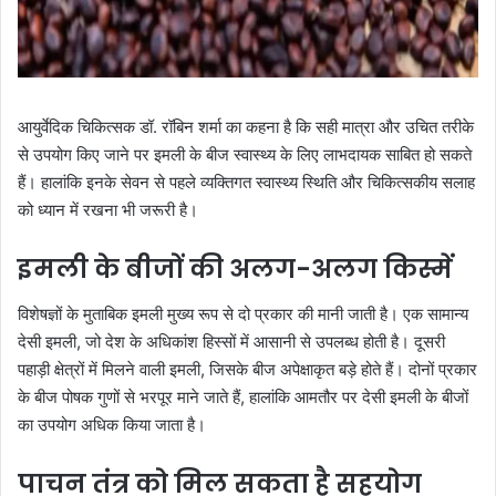
आयुर्वेदिक चिकित्सक डॉ. रॉबिन शर्मा का कहना है कि सही मात्रा और उचित तरीके
से उपयोग किए जाने पर इमली के बीज स्वास्थ्य के लिए लाभदायक साबित हो सकते
हैं। हालांकि इनके सेवन से पहले व्यक्तिगत स्वास्थ्य स्थिति और चिकित्सकीय सलाह
को ध्यान में रखना भी जरूरी है।
इमली के बीजों की अलग-अलग किस्में
विशेषज्ञों के मुताबिक इमली मुख्य रूप से दो प्रकार की मानी जाती है। एक सामान्य
देसी इमली, जो देश के अधिकांश हिस्सों में आसानी से उपलब्ध होती है। दूसरी
पहाड़ी क्षेत्रों में मिलने वाली इमली, जिसके बीज अपेक्षाकृत बड़े होते हैं। दोनों प्रकार
के बीज पोषक गुणों से भरपूर माने जाते हैं, हालांकि आमतौर पर देसी इमली के बीजों
का उपयोग अधिक किया जाता है।
पाचन तंत्र को मिल सकता है सहयोग