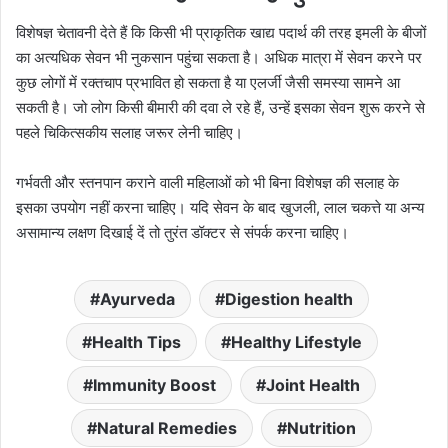
विशेषज्ञ चेतावनी देते हैं कि किसी भी प्राकृतिक खाद्य पदार्थ की तरह इमली के बीजों
का अत्यधिक सेवन भी नुकसान पहुंचा सकता है। अधिक मात्रा में सेवन करने पर
कुछ लोगों में रक्तचाप प्रभावित हो सकता है या एलर्जी जैसी समस्या सामने आ
सकती है। जो लोग किसी बीमारी की दवा ले रहे हैं, उन्हें इसका सेवन शुरू करने से
पहले चिकित्सकीय सलाह जरूर लेनी चाहिए।
गर्भवती और स्तनपान कराने वाली महिलाओं को भी बिना विशेषज्ञ की सलाह के
इसका उपयोग नहीं करना चाहिए। यदि सेवन के बाद खुजली, लाल चकत्ते या अन्य
असामान्य लक्षण दिखाई दें तो तुरंत डॉक्टर से संपर्क करना चाहिए।
Ayurveda
Digestion health
Health Tips
Healthy Lifestyle
Immunity Boost
Joint Health
Natural Remedies
Nutrition