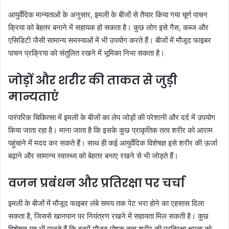
आयुर्वेदिक मान्यताओं के अनुसार, इमली के बीजों से तैयार किया गया चूर्ण पाचन
क्रिया को बेहतर बनाने में सहायक हो सकता है। कुछ लोग इसे गैस, कब्ज और
एसिडिटी जैसी सामान्य समस्याओं में भी उपयोग करते हैं। बीजों में मौजूद फाइबर
पाचन प्रक्रिया को संतुलित रखने में भूमिका निभा सकता है।
जोड़ों और शरीर की ताकत से जुड़ी
मान्यताएं
पारंपरिक चिकित्सा में इमली के बीजों का लेप जोड़ों की परेशानी और दर्द में उपयोग
किया जाता रहा है। माना जाता है कि इसके कुछ प्राकृतिक तत्व शरीर को आराम
पहुंचाने में मदद कर सकते हैं। साथ ही कई आयुर्वेदिक विशेषज्ञ इसे शरीर की ऊर्जा
बढ़ाने और सामान्य स्वास्थ्य को बेहतर बनाए रखने से भी जोड़ते हैं।
वजन प्रबंधन और प्रतिरक्षा पर चर्चा
इमली के बीजों में मौजूद फाइबर लंबे समय तक पेट भरा होने का एहसास दिला
सकता है, जिससे खानपान पर नियंत्रण रखने में सहायता मिल सकती है। कुछ
विशेषज्ञ यह भी मानते हैं कि इनमें मौजूद पोषक तत्व शरीर की प्रतिरक्षा क्षमता को